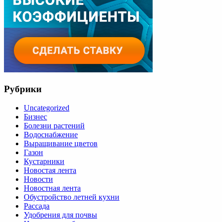
Рубрики
Uncategorized
Бизнес
Болезни растений
Водоснабжение
Выращивание цветов
Газон
Кустарники
Новостая лента
Новости
Новостная лента
Обустройство летней кухни
Рассада
Удобрения для почвы