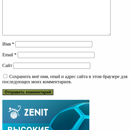
Имя
*
Email
*
Сайт
Сохранить моё имя, email и адрес сайта в этом браузере для
последующих моих комментариев.