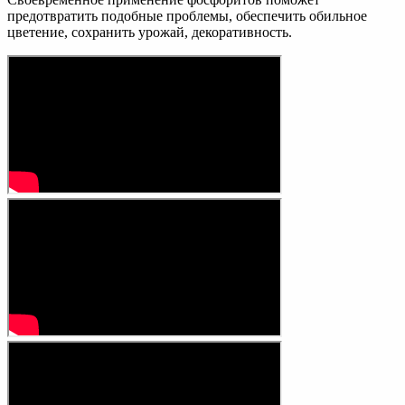
предотвратить подобные проблемы, обеспечить обильное
цветение, сохранить урожай, декоративность.