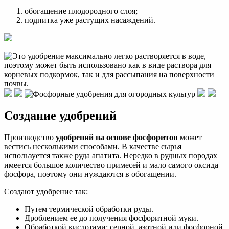
обогащение плодородного слоя;
подпитка уже растущих насаждений.
Создание удобрений
Производство
удобрений на основе фосфоритов
может
вестись несколькими способами. В качестве сырья
используется также руда апатита. Нередко в рудных породах
имеется большое количество примесей и мало самого оксида
фосфора, поэтому они нуждаются в обогащении.
Создают удобрение так:
Путем термической обработки руды.
Дроблением ее до получения фосфоритной муки.
Обработкой кислотами: серной, азотной или фосфорной.