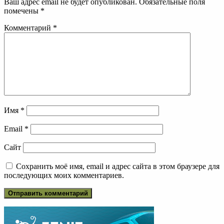
Ваш адрес email не будет опубликован.
Обязательные поля
помечены
*
Комментарий
*
Имя
*
Email
*
Сайт
Сохранить моё имя, email и адрес сайта в этом браузере для
последующих моих комментариев.