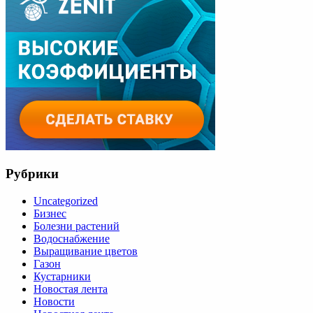
Рубрики
Uncategorized
Бизнес
Болезни растений
Водоснабжение
Выращивание цветов
Газон
Кустарники
Новостая лента
Новости