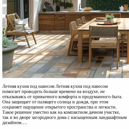
Летняя кухня под навесом Летняя кухня под навесом
помогает проводить больше времени на воздухе, не
отказываясь от привычного комфорта и продуманного быта.
Она защищает от палящего солнца и дождя, при этом
сохраняет ощущение открытого пространства и легкости.
Такое решение уместно как на компактном дачном участке,
так и во дворе загородного дома с насыщенным ландшафтным
дизайном….