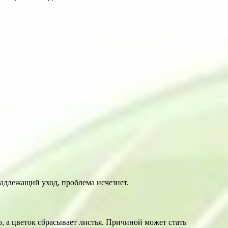
надлежащий уход, проблема исчезнет.
, а цветок сбрасывает листья. Причиной может стать