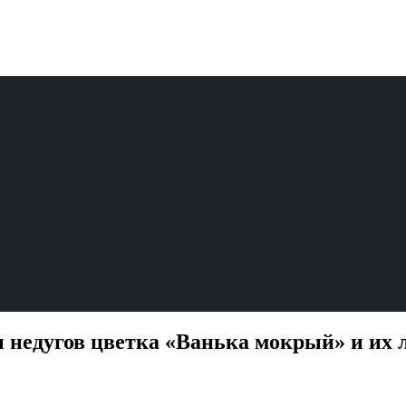
ы недугов цветка «Ванька мокрый» и их 