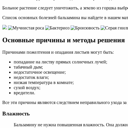
Больное растение следует уничтожить, а землю из горшка выбр
Список основных болезней бальзамина вы найдете в нашем мат
Основные причины и методы решения
Причинами пожелтения и опадания листьев могут быть:
попадание на листву прямых солнечных лучей;
табачный дым;
недостаточное освещение;
недостаток влаги;
низкая температура в комнате;
сухой воздух;
вредители.
Все эти причины являются следствием неправильного ухода за 
Влажность
Бальзамину не нужна повышенная влажность. Она должна б