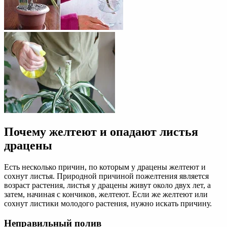
Почему желтеют и опадают листья
драцены
Есть несколько причин, по которым у драцены желтеют и
сохнут листья. Природной причиной пожелтения является
возраст растения, листья у драцены живут около двух лет, а
затем, начиная с кончиков, желтеют. Если же желтеют или
сохнут листики молодого растения, нужно искать причину.
Неправильный полив