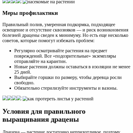
Меры профилактики
Правильный полив, умеренная подкормка, подходящее
освещение и отсутствие сквозняков — и риск возникновения
болезней драцены сведен к минимуму. Но есть еще несколько
советов, которые помогут избежать проблем:
Регулярно осматривайте растения на предмет
повреждений. Все «подозрительные» экземпляры
отправляйте на карантин.
Новые растения должны оставаться в изоляции не менее
25 дней.
Выбирайте горшки по размеру, чтобы деревца росли
свободно.
Обязательно стерилизуйте инструменты и вазоны.
Условия для правильного
выращивания драцены
Драцена — растение достаточно неприхотливое, поэтому,