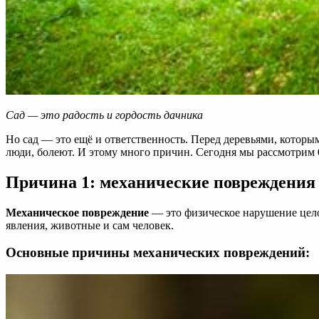
Сад — это радость и гордость дачника
Но сад — это ещё и ответственность. Перед деревьями, которы
люди, болеют. И этому много причин. Сегодня мы рассмотрим
Причина 1: механические повреждения
Механическое повреждение
— это физическое нарушение цело
явления, животные и сам человек.
Основные причины механических повреждений: