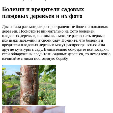
Болезни и вредители садовых
плодовых деревьев и их фото
Для начала рассмотрит распространенные болезни плодовых
деревьев. Посмотрите внимательно на фото болезней
плодовых деревьев, по ним вы сможете распознать первые
признаки заражения в своем саду. Помните, что болезни и
вредители плодовых деревьев могут распространяться и на
другие культуры в саду. Внимательно осмотрите все посадки,
если обнаружены вредители садовых деревьев, то немедленно
начинайте с ними постоянную борьбу.