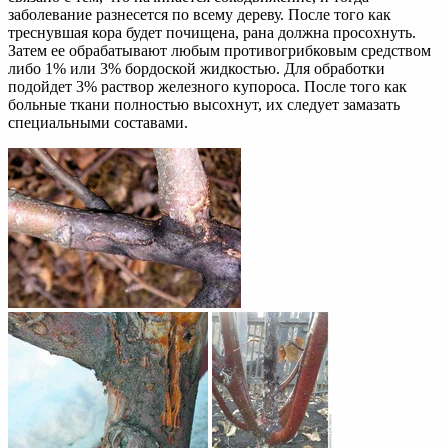
заболевание разнесется по всему дереву. После того как
треснувшая кора будет почищена, рана должна просохнуть.
Затем ее обрабатывают любым противогрибковым средством
либо 1% или 3% бордоской жидкостью. Для обработки
подойдет 3% раствор железного купороса. После того как
больные ткани полностью высохнут, их следует замазать
специальными составами.