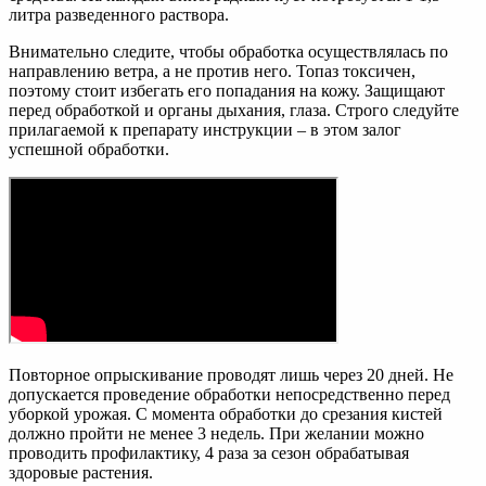
литра разведенного раствора.
Внимательно следите, чтобы обработка осуществлялась по
направлению ветра, а не против него. Топаз токсичен,
поэтому стоит избегать его попадания на кожу. Защищают
перед обработкой и органы дыхания, глаза. Строго следуйте
прилагаемой к препарату инструкции – в этом залог
успешной обработки.
Повторное опрыскивание проводят лишь через 20 дней. Не
допускается проведение обработки непосредственно перед
уборкой урожая. С момента обработки до срезания кистей
должно пройти не менее 3 недель. При желании можно
проводить профилактику, 4 раза за сезон обрабатывая
здоровые растения.