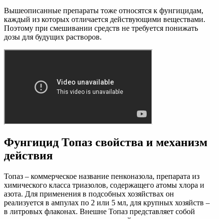
Вышеописанные препараты тоже относятся к фунгицидам,
каждый из которых отличается действующими веществами.
Поэтому при смешивании средств не требуется понижать
дозы для будущих растворов.
Фунгицид Топаз свойства и механизм
действия
Топаз – коммерческое название пенконазола, препарата из
химического класса триазолов, содержащего атомы хлора и
азота. Для применения в подсобных хозяйствах он
реализуется в ампулах по 2 или 5 мл, для крупных хозяйств –
в литровых флаконах. Внешне Топаз представляет собой