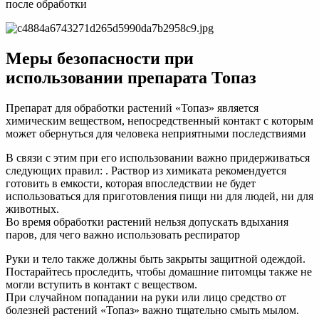
после обработки
Меры безопасности при
использовании препарата Топаз
Препарат для обработки растений «Топаз» является
химическим веществом, непосредственный контакт с которым
может обернуться для человека неприятными последствиями
В связи с этим при его использовании важно придерживаться
следующих правил: . Раствор из химиката рекомендуется
готовить в емкости, которая впоследствии не будет
использоваться для приготовления пищи ни для людей, ни для
животных.
Во время обработки растений нельзя допускать вдыхания
паров, для чего важно использовать респиратор
Руки и тело также должны быть закрыты защитной одеждой.
Постарайтесь проследить, чтобы домашние питомцы также не
могли вступить в контакт с веществом.
При случайном попадании на руки или лицо средство от
болезней растений «Топаз» важно тщательно смыть мылом.