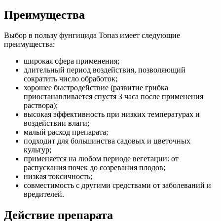
Преимущества
Выбор в пользу фунгицида Топаз имеет следующие
преимущества:
широкая сфера применения;
длительный период воздействия, позволяющий
сократить число обработок;
хорошее быстродействие (развитие грибка
приостанавливается спустя 3 часа после применения
раствора);
высокая эффективность при низких температурах и
воздействии влаги;
малый расход препарата;
подходит для большинства садовых и цветочных
культур;
применяется на любом периоде вегетации: от
распускания почек до созревания плодов;
низкая токсичность;
совместимость с другими средствами от заболеваний и
вредителей.
Действие препарата