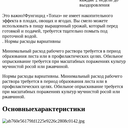
выздоровления
Это важно!Фунгицид «Топаз» не имеет накопительного
эффекта в плодах, овощах и ягодах. Вы смело можете
использовать в пищу выращенный урожай, который перед
готовкой и подачей, требуется тщательно помыть под
проточной водой.
. Нормы расходы вариативны
Минимальный расход рабочего раствора требуется в период
образования листа или в профилактических целях. Обильное
опрыскивание требуется при масштабных поражениях культур
мучнистой росой или ржавчиной.
Нормы расходы вариативны. Минимальный расход рабочего
раствора требуется в период образования листа или в
профилактических целях. Обильное опрыскивание требуется
при масштабных поражениях культур мучнистой росой или
ржавчиной.
Основныехарактеристики