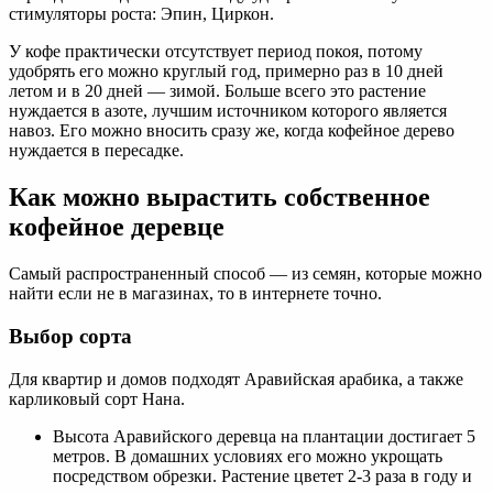
стимуляторы роста: Эпин, Циркон.
У кофе практически отсутствует период покоя, потому
удобрять его можно круглый год, примерно раз в 10 дней
летом и в 20 дней — зимой. Больше всего это растение
нуждается в азоте, лучшим источником которого является
навоз. Его можно вносить сразу же, когда кофейное дерево
нуждается в пересадке.
Как можно вырастить собственное
кофейное деревце
Самый распространенный способ — из семян, которые можно
найти если не в магазинах, то в интернете точно.
Выбор сорта
Для квартир и домов подходят Аравийская арабика, а также
карликовый сорт Нана.
Высота Аравийского деревца на плантации достигает 5
метров. В домашних условиях его можно укрощать
посредством обрезки. Растение цветет 2-3 раза в году и