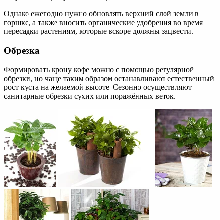
Однако ежегодно нужно обновлять верхний слой земли в
горшке, а также вносить органические удобрения во время
пересадки растениям, которые вскоре должны зацвести.
Обрезка
Формировать крону кофе можно с помощью регулярной
обрезки, но чаще таким образом останавливают естественный
рост куста на желаемой высоте. Сезонно осуществляют
санитарные обрезки сухих или поражённых веток.