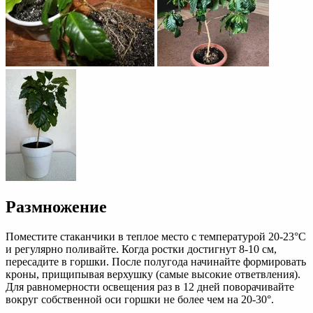
Размножение
Поместите стаканчики в теплое место с температурой 20-23°С
и регулярно поливайте. Когда ростки достигнут 8-10 см,
пересадите в горшки. После полугода начинайте формировать
кроны, прищипывая верхушку (самые высокие ответвления).
Для равномерности освещения раз в 12 дней поворачивайте
вокруг собственной оси горшки не более чем на 20-30°.