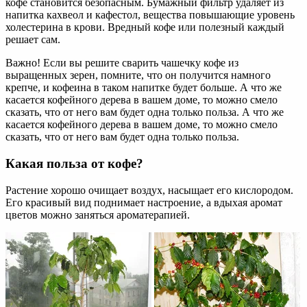
кофе становится безопасным. Бумажный фильтр удаляет из
напитка кахвеол и кафестол, вещества повышающие уровень
холестерина в крови. Вредный кофе или полезный каждый
решает сам.
Важно! Если вы решите сварить чашечку кофе из
выращенных зерен, помните, что он получится намного
крепче, и кофеина в таком напитке будет больше. А что же
касается кофейного дерева в вашем доме, то можно смело
сказать, что от него вам будет одна только польза. А что же
касается кофейного дерева в вашем доме, то можно смело
сказать, что от него вам будет одна только польза.
Какая польза от кофе?
Растение хорошо очищает воздух, насыщает его кислородом.
Его красивый вид поднимает настроение, а вдыхая аромат
цветов можно заняться ароматерапией.