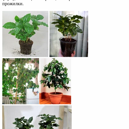
прожилки.