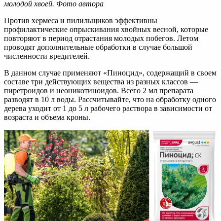
молодой хвоей. Фото автора
Против хермеса и пилильщиков эффективны
профилактические опрыскивания хвойных весной, которые
повторяют в период отрастания молодых побегов. Летом
проводят дополнительные обработки в случае большой
численности вредителей.
В данном случае применяют «Пиноцид», содержащий в своем
составе три действующих вещества из разных классов —
пиретроидов и неоникотиноидов. Всего 2 мл препарата
разводят в 10 л воды. Рассчитывайте, что на обработку одного
дерева уходит от 1 до 5 л рабочего раствора в зависимости от
возраста и объема кроны.