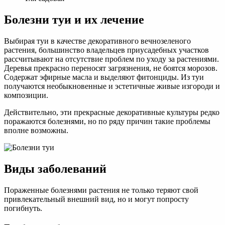
Болезни туи и их лечение
Выбирая туи в качестве декоративного вечнозеленого
растения, большинство владельцев приусадебных участков
рассчитывают на отсутствие проблем по уходу за растениями.
Деревья прекрасно переносят загрязнения, не боятся морозов.
Содержат эфирные масла и выделяют фитонциды. Из туи
получаются необыкновенные и эстетичные живые изгороди и
композиции.
Действительно, эти прекрасные декоративные культуры редко
поражаются болезнями, но по ряду причин такие проблемы
вполне возможны.
Виды заболеваний
Пораженные болезнями растения не только теряют свой
привлекательный внешний вид, но и могут попросту
погибнуть.