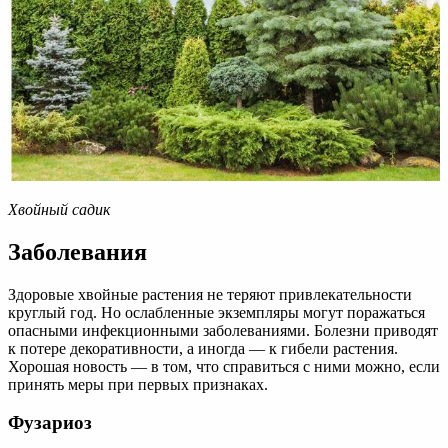
Хвойный садик
Заболевания
Здоровые хвойные растения не теряют привлекательности
круглый год. Но ослабленные экземпляры могут поражаться
опасными инфекционными заболеваниями. Болезни приводят
к потере декоративности, а иногда — к гибели растения.
Хорошая новость — в том, что справиться с ними можно, если
принять меры при первых признаках.
Фузариоз