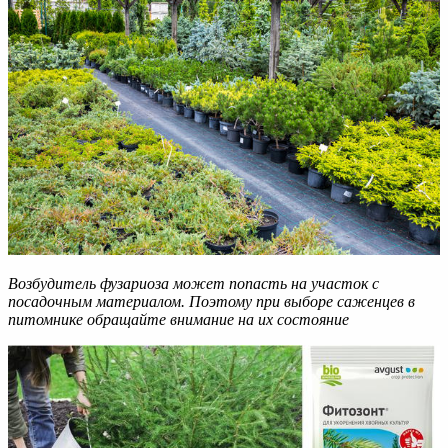
Возбудитель фузариоза может попасть на участок с
посадочным материалом. Поэтому при выборе саженцев в
питомнике обращайте внимание на их состояние