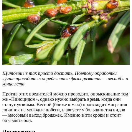
Щитовок не так просто достать. Поэтому обработки
лучше проводить в определенные фазы развития — весной и в
конце лета
Против этих вредителей можно проводить опрыскивание тем
же «Пиноцидом», однако нужно выбрать время, когда они
станут уязвимы. Весной (ближе к маю) происходит миграция
личинок на молодые побеги, в августе у большинства видов
— массовый выход бродяжек. Именно в эти сроки и стоит
объявлять бой.
Листовертки