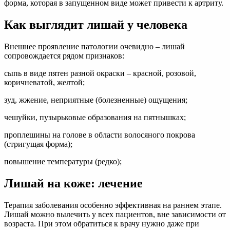
форма, которая в запущенном виде может привести к артриту.
Как выглядит лишай у человека
Внешнее проявление патологии очевидно – лишай
сопровождается рядом признаков:
сыпь в виде пятен разной окраски – красной, розовой,
коричневатой, желтой;
зуд, жжение, неприятные (болезненные) ощущения;
чешуйки, пузырьковые образования на пятнышках;
проплешины на голове в области волосяного покрова
(стригущая форма);
повышение температуры (редко);
Лишай на коже: лечение
Терапия заболевания особенно эффективная на раннем этапе.
Лишай можно вылечить у всех пациентов, вне зависимости от
возраста. При этом обратиться к врачу нужно даже при