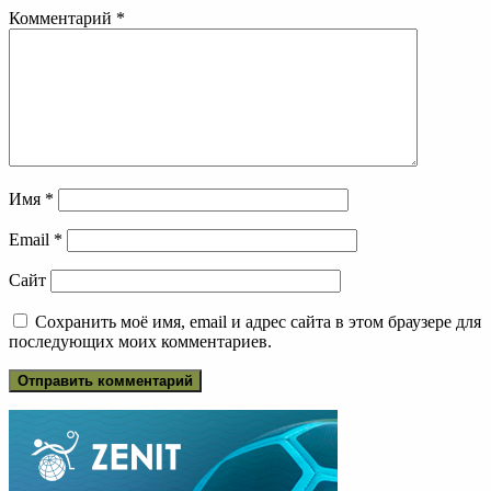
Комментарий
*
Имя
*
Email
*
Сайт
Сохранить моё имя, email и адрес сайта в этом браузере для
последующих моих комментариев.