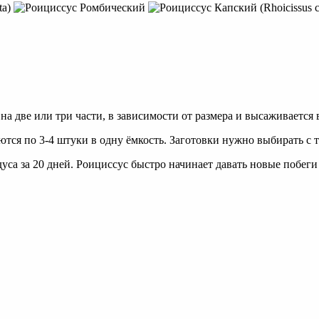
на две или три части, в зависимости от размера и высаживается
тся по 3-4 штуки в одну ёмкость. Заготовки нужно выбирать с 
са за 20 дней. Роициссус быстро начинает давать новые побеги