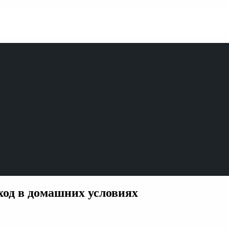
уход в домашних условиях