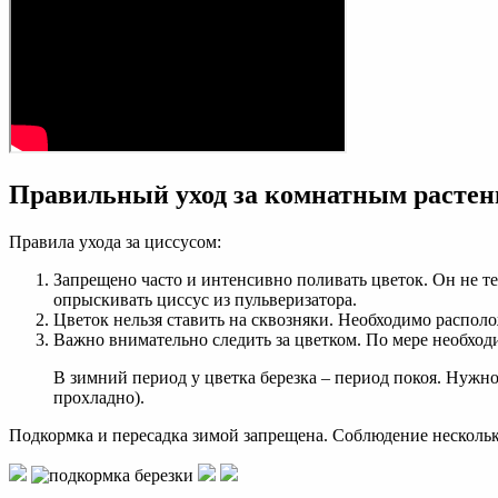
Правильный уход за комнатным расте
Правила ухода за циссусом:
Запрещено часто и интенсивно поливать цветок. Он не 
опрыскивать циссус из пульверизатора.
Цветок нельзя ставить на сквозняки. Необходимо располо
Важно внимательно следить за цветком. По мере необход
В зимний период у цветка березка – период покоя. Нужно
прохладно).
Подкормка и пересадка зимой запрещена. Соблюдение нескольк