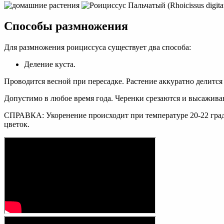
Способы размножения
Для размножения роициссуса существует два способа:
Деление куста.
Проводится весной при пересадке. Растение аккуратно делится 
Допустимо в любое время года. Черенки срезаются и высаживаю
СПРАВКА: Укоренение происходит при температуре 20-22 граду
цветок.