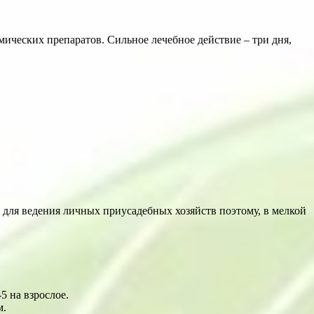
ических препаратов. Сильное лечебное действие – три дня,
 для ведения личных приусадебных хозяйств поэтому, в мелкой
-5 на взрослое.
м.