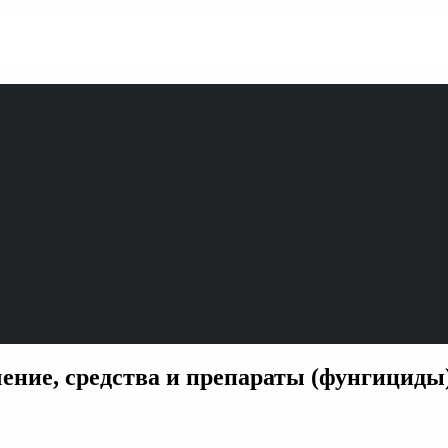
ие, средства и препараты (фунгициды