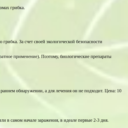
томах грибка.
грибка. За счет своей экологической безопасности
кратное применение). Поэтому, биологические препараты
раннем обнаружении, а для лечения он не подходит. Цена: 10
и в самом начале заражения, в идеале первые 2-3 дня.