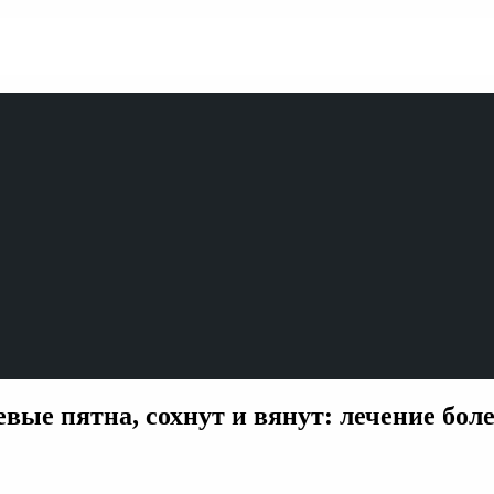
вые пятна, сохнут и вянут: лечение бол