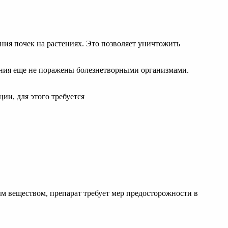
ния почек на растениях. Это позволяет уничтожить
тения еще не поражены болезнетворными организмами.
ии, для этого требуется
м веществом, препарат требует мер предосторожности в