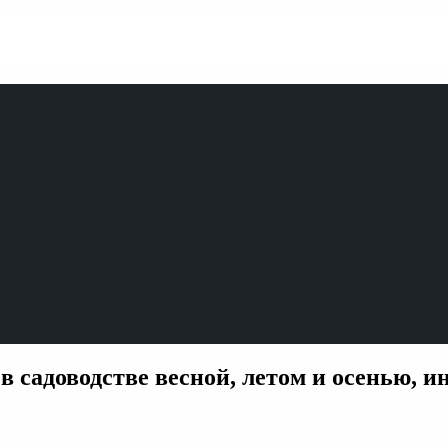
 садоводстве весной, летом и осенью, и