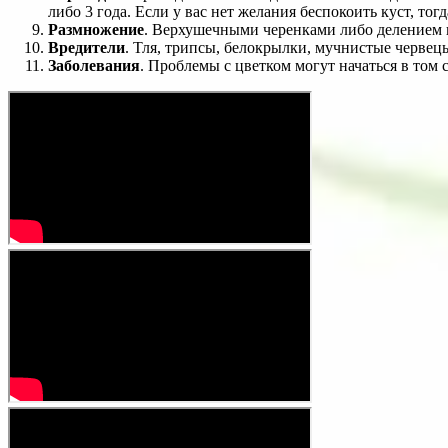
либо 3 года. Если у вас нет желания беспокоить куст, т
Размножение
. Верхушечными черенками либо делением 
Вредители
. Тля, трипсы, белокрылки, мучнистые червец
Заболевания
. Проблемы с цветком могут начаться в том