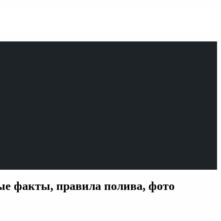
ые факты, правила полива, фото