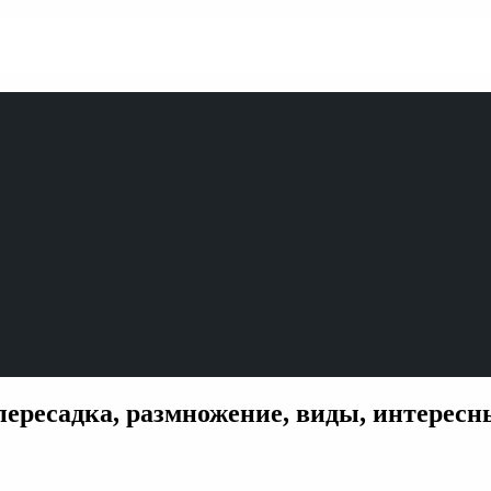
пересадка, размножение, виды, интересн