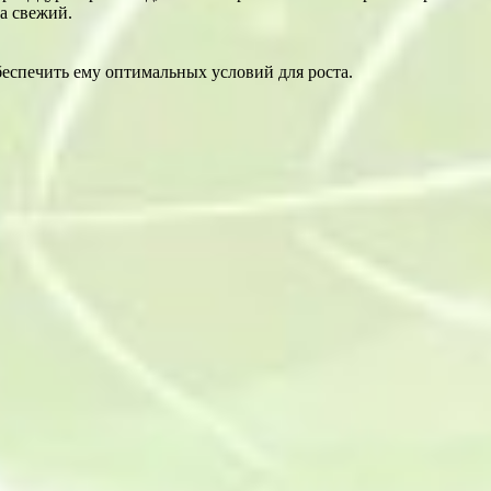
на свежий.
беспечить ему оптимальных условий для роста.