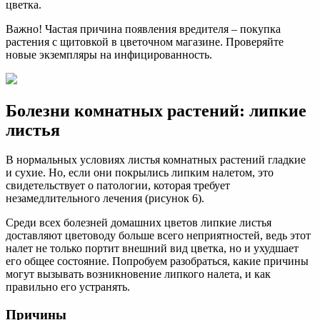
цветка.
Важно! Частая причина появления вредителя – покупка
растения с щитовкой в цветочном магазине. Проверяйте
новые экземпляры на инфицированность.
Болезни комнатных растений: липкие
листья
В нормальных условиях листья комнатных растений гладкие
и сухие. Но, если они покрылись липким налетом, это
свидетельствует о патологии, которая требует
незамедлительного лечения (рисунок 6).
Среди всех болезней домашних цветов липкие листья
доставляют цветоводу больше всего неприятностей, ведь этот
налет не только портит внешний вид цветка, но и ухудшает
его общее состояние. Попробуем разобраться, какие причины
могут вызывать возникновение липкого налета, и как
правильно его устранять.
Причины