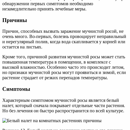
обнаружении первых симптомов необходимо
незамедлительно принять лечебные меры.
Причины
Причин, способных вызвать заражение мучнистой росой, не
очень много. Во-первых, болезнь провоцирует неправильный
и нерегулярный полив, когда вода скапливается у корней или
остается на листьях.
Кроме того, причиной развития мучнистой росы может стать
повышенная температура в помещении, в комплексе с
высокой влажностью. Особенно часто это происходит летом,
но признаки мучнистой росы могут проявиться и зимой, если
растение страдает от резких перепадов температуры.
Симптомы
Характерным симптомом мучнистой росы является белый
налет, который сначала покрывает отдельные части растения.
Но без лечения он быстро распространится по всей культуре.