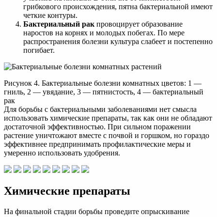
грибкового происхождения, пятна бактериальной имеют
четкие контуры.
Бактериальный рак
провоцирует образование
наростов на корнях и молодых побегах. По мере
распространения болезни культура слабеет и постепенно
погибает.
Рисунок 4. Бактериальные болезни комнатных цветов: 1 —
гниль, 2 — увядание, 3 — пятнистость, 4 — бактериальный
рак
Для борьбы с бактериальными заболеваниями нет смысла
использовать химические препараты, так как они не обладают
достаточной эффективностью. При сильном поражении
растение уничтожают вместе с почвой и горшком, но гораздо
эффективнее предпринимать профилактические меры и
умеренно использовать удобрения.
Химические препараты
На финальной стадии борьбы проведите опрыскивание