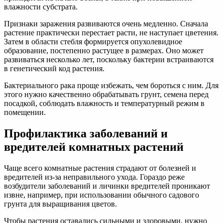
влажности субстрата.
Признаки заражения развиваются очень медленно. Сначала
растение практически перестает расти, не наступает цветения.
Затем в области стебля формируется опухолевидное
образование, постепенно растущее в размерах. Оно может
развиваться несколько лет, поскольку бактерии встраиваются
в генетический код растения.
Бактериального рака проще избежать, чем бороться с ним. Для
этого нужно качественно обрабатывать грунт, семена перед
посадкой, соблюдать влажность и температурный режим в
помещении.
Профилактика заболеваний и
вредителей комнатных растений
Чаще всего комнатные растения страдают от болезней и
вредителей из-за неправильного ухода. Гораздо реже
возбудители заболеваний и личинки вредителей проникают
извне, например, при использовании обычного садового
грунта для выращивания цветов.
Чтобы растения оставались сильными и здоровыми, нужно