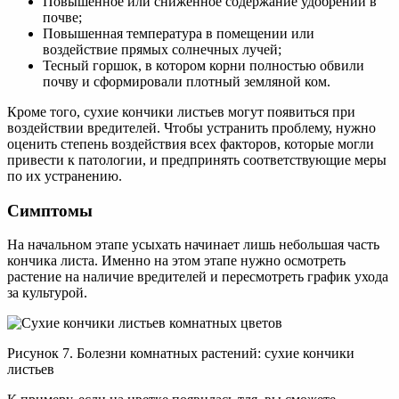
Повышенное или сниженное содержание удобрений в
почве;
Повышенная температура в помещении или
воздействие прямых солнечных лучей;
Тесный горшок, в котором корни полностью обвили
почву и сформировали плотный земляной ком.
Кроме того, сухие кончики листьев могут появиться при
воздействии вредителей. Чтобы устранить проблему, нужно
оценить степень воздействия всех факторов, которые могли
привести к патологии, и предпринять соответствующие меры
по их устранению.
Симптомы
На начальном этапе усыхать начинает лишь небольшая часть
кончика листа. Именно на этом этапе нужно осмотреть
растение на наличие вредителей и пересмотреть график ухода
за культурой.
Рисунок 7. Болезни комнатных растений: сухие кончики
листьев