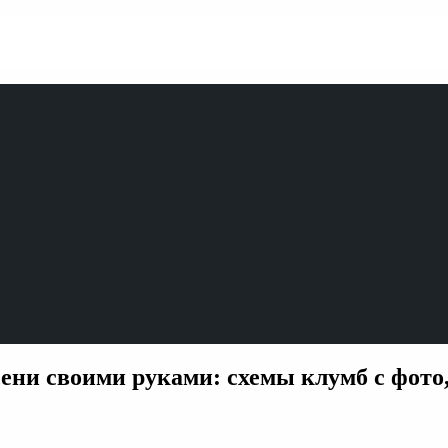
сени своими руками: схемы клумб с фото