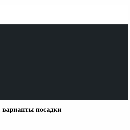
, варианты посадки