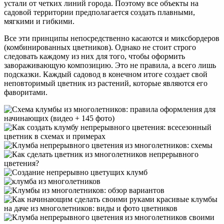
устали от четких линий города. Поэтому все объекты на
садовой территории предполагается создать плавными,
мягкими и гибкими.
Все эти принципы непосредственно касаются и миксбордеров
(комбинированных цветников). Однако не стоит строго
следовать каждому из них для того, чтобы оформить
завораживающую композицию. Это не правила, а всего лишь
подсказки. Каждый садовод в конечном итоге создает свой
неповторимый цветник из растений, которые являются его
фаворитами.