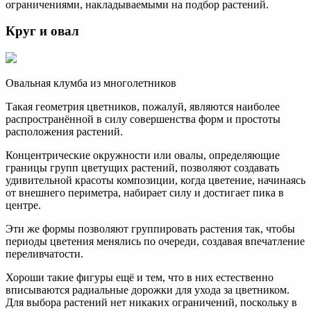
ограничениями, накладываемыми на подбор растений.
Круг и овал
Овальная клумба из многолетников
Такая геометрия цветников, пожалуй, являются наиболее
распространённой в силу совершенства форм и простоты
расположения растений.
Концентрические окружности или овалы, определяющие
границы групп цветущих растений, позволяют создавать
удивительной красоты композиции, когда цветение, начинаясь
от внешнего периметра, набирает силу и достигает пика в
центре.
Эти же формы позволяют группировать растения так, чтобы
периоды цветения менялись по очереди, создавая впечатление
переливчатости.
Хороши такие фигуры ещё и тем, что в них естественно
вписываются радиальные дорожки для ухода за цветником.
Для выбора растений нет никаких ограничений, поскольку в