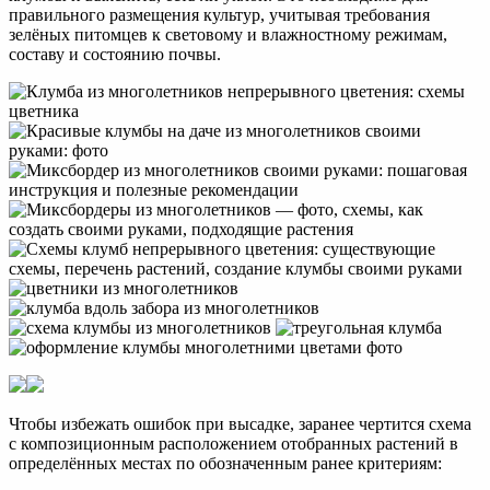
правильного размещения культур, учитывая требования
зелёных питомцев к световому и влажностному режимам,
составу и состоянию почвы.
Чтобы избежать ошибок при высадке, заранее чертится схема
с композиционным расположением отобранных растений в
определённых местах по обозначенным ранее критериям: