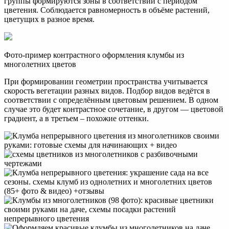
группы формируются зоны в соответствии с периодом
цветения. Соблюдается равномерность в объёме растений,
цветущих в разное время.
Фото-пример контрастного оформления клумбы из
многолетних цветов
При формировании геометрии пространства учитывается
скорость вегетации разных видов. Подбор видов ведётся в
соответствии с определённым цветовым решением. В одном
случае это будет контрастное сочетание, в другом — цветовой
градиент, а в третьем – похожие оттенки.