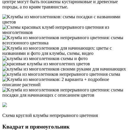
центре могут быть посажены кустарниковые и древесные
породы, а по краям травянистые.
Схема круглой клумбы непрерывного цветения
Квадрат и прямоугольник