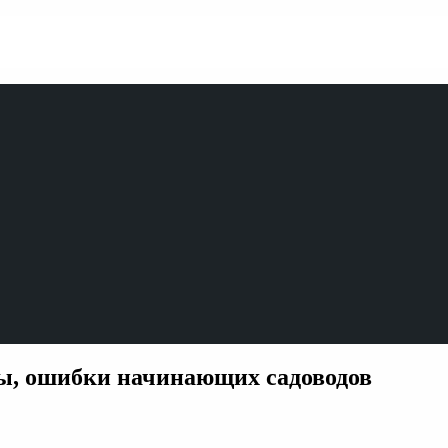
ы, ошибки начинающих садоводов
и