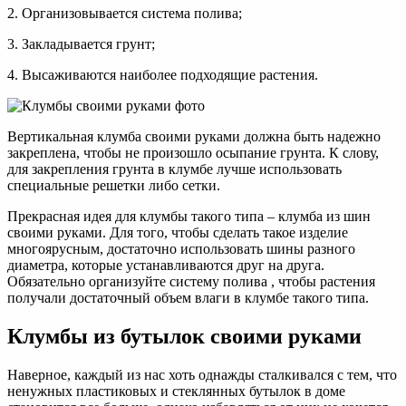
2. Организовывается система полива;
3. Закладывается грунт;
4. Высаживаются наиболее подходящие растения.
Вертикальная клумба своими руками должна быть надежно
закреплена, чтобы не произошло осыпание грунта. К слову,
для закрепления грунта в клумбе лучше использовать
специальные решетки либо сетки.
Прекрасная идея для клумбы такого типа – клумба из шин
своими руками. Для того, чтобы сделать такое изделие
многоярусным, достаточно использовать шины разного
диаметра, которые устанавливаются друг на друга.
Обязательно организуйте систему полива , чтобы растения
получали достаточный объем влаги в клумбе такого типа.
Клумбы из бутылок своими руками
Наверное, каждый из нас хоть однажды сталкивался с тем, что
ненужных пластиковых и стеклянных бутылок в доме