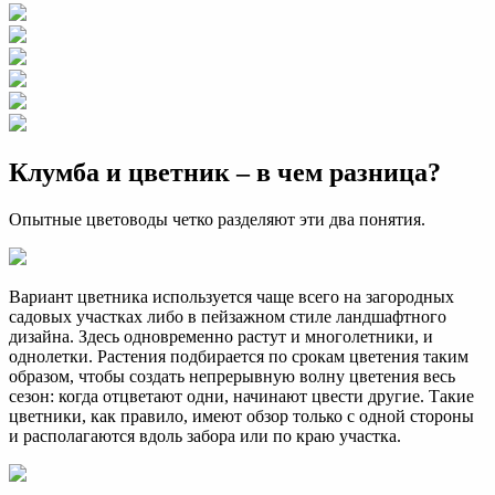
Клумба и цветник – в чем разница?
Опытные цветоводы четко разделяют эти два понятия.
Вариант цветника используется чаще всего на загородных
садовых участках либо в пейзажном стиле ландшафтного
дизайна. Здесь одновременно растут и многолетники, и
однолетки. Растения подбирается по срокам цветения таким
образом, чтобы создать непрерывную волну цветения весь
сезон: когда отцветают одни, начинают цвести другие. Такие
цветники, как правило, имеют обзор только с одной стороны
и располагаются вдоль забора или по краю участка.