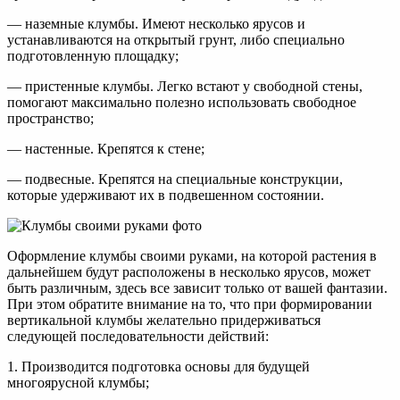
— наземные клумбы. Имеют несколько ярусов и
устанавливаются на открытый грунт, либо специально
подготовленную площадку;
— пристенные клумбы. Легко встают у свободной стены,
помогают максимально полезно использовать свободное
пространство;
— настенные. Крепятся к стене;
— подвесные. Крепятся на специальные конструкции,
которые удерживают их в подвешенном состоянии.
Оформление клумбы своими руками, на которой растения в
дальнейшем будут расположены в несколько ярусов, может
быть различным, здесь все зависит только от вашей фантазии.
При этом обратите внимание на то, что при формировании
вертикальной клумбы желательно придерживаться
следующей последовательности действий:
1. Производится подготовка основы для будущей
многоярусной клумбы;