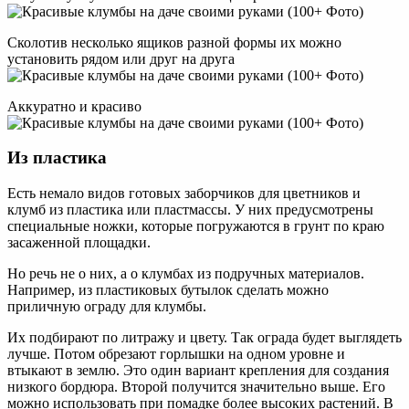
Сколотив несколько ящиков разной формы их можно
установить рядом или друг на друга
Аккуратно и красиво
Из пластика
Есть немало видов готовых заборчиков для цветников и
клумб из пластика или пластмассы. У них предусмотрены
специальные ножки, которые погружаются в грунт по краю
засаженной площадки.
Но речь не о них, а о клумбах из подручных материалов.
Например, из пластиковых бутылок сделать можно
приличную ограду для клумбы.
Их подбирают по литражу и цвету. Так ограда будет выглядеть
лучше. Потом обрезают горлышки на одном уровне и
втыкают в землю. Это один вариант крепления для создания
низкого бордюра. Второй получится значительно выше. Его
можно использовать при помадке более высоких растений. В