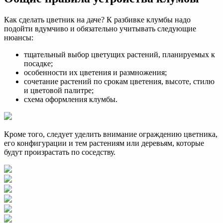
Как сделать цветник на даче? К разбивке клумбы надо
подойти вдумчиво и обязательно учитывать следующие
нюансы:
тщательный выбор цветущих растений, планируемых к
посадке;
особенности их цветения и размножения;
сочетание растений по срокам цветения, высоте, стилю
и цветовой палитре;
схема оформления клумбы.
Кроме того, следует уделить внимание ограждению цветника,
его конфигурации и тем растениям или деревьям, которые
будут произрастать по соседству.