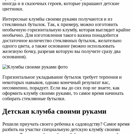
иногда и в сказочных героев, которые украшают детские
цветники.
Интересные клумбы своими руками получаются и из
стеклянных бутылок. Так, к примеру, можно изготовить
необычную горизонтальную клумбу, которая выглядит крайне
необычно. Для изготовления такого вазона понадобится
достаточное количество стеклянных бутылок, желательно
одного цвета, а также основание (можно использовать
железную бочку, разрезав которую вы получите сразу два
основания).
Горизонтальное укладывание бутылок требует терпения и
некоторых навыков, однако конечный результат вас,
несомненно, порадует. Если вы до сих пор не знаете, как
оформить клумбу своими руками, то самое время начинать
собирать стеклянные бутылки.
Детская клумба своими руками
Решили приучать своего ребенка к садоводству? Самое время
разбить на участке специальную детскую клумбу своими