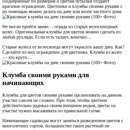
Подобранные по размерам и цветам бутылки создают
красивое ограждение. Цветники и клумбы своими руками с
их помощью можно делать на даче или возле частного дома
Не могли пройти мимо… ограда из старых велосипедных
колес. Оригинальные клумбы для цветов можно сделать из
любой рухляди. Если есть талант, конечно…
Старые колеса от велосипеда могут украсить вашу дачу. Как?
Сделайте из них ограждение для цветника. Клумба из колес
— это круто…
Клумба своими руками для
начинающих
Клумбы для цветов своими руками организовать на дачном
участке совсем не сложно. При этом, чтобы цветник
действительно радовал своим внешним видом, цветы на
участке нужно высаживать по правильной схеме.
Начинающие садоводы могут заняться разведением цветов с
многолетних сортов, большинство таких растений не