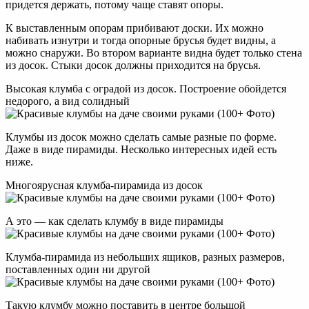
придется держать, потому чаще ставят опоры.
К выставленным опорам прибивают доски. Их можно
набивать изнутри и тогда опорные брусья будет видны, а
можно снаружи. Во втором варианте видна будет только стена
из досок. Стыки досок должны приходится на брусья.
Высокая клумба с оградой из досок. Построение обойдется
недорого, а вид солидный
Клумбы из досок можно сделать самые разные по форме.
Даже в виде пирамиды. Несколько интересных идей есть
ниже.
Многоярусная клумба-пирамида из досок
А это — как сделать клумбу в виде пирамиды
Клумба-пирамида из небольших ящиков, разных размеров,
поставленных один ни другой
Такую клумбу можно поставить в центре большой