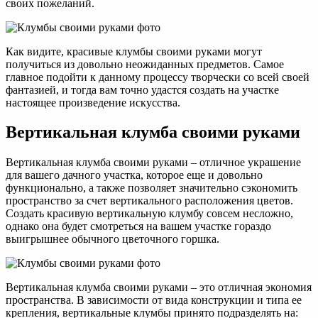
своих пожеланий.
Как видите, красивые клумбы своими руками могут
получиться из довольно неожиданных предметов. Самое
главное подойти к данному процессу творчески со всей своей
фантазией, и тогда вам точно удастся создать на участке
настоящее произведение искусства.
Вертикальная клумба своими руками
Вертикальная клумба своими руками – отличное украшение
для вашего дачного участка, которое еще и довольно
функционально, а также позволяет значительно сэкономить
пространство за счет вертикального расположения цветов.
Создать красивую вертикальную клумбу совсем несложно,
однако она будет смотреться на вашем участке гораздо
выигрышнее обычного цветочного горшка.
Вертикальная клумба своими руками – это отличная экономия
пространства. В зависимости от вида конструкции и типа ее
крепления, вертикальные клумбы принято подразделять на: