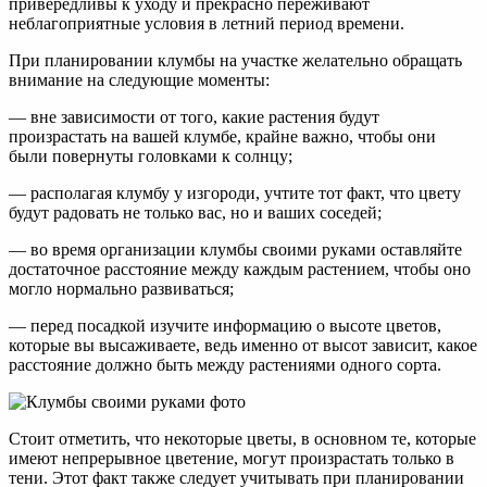
привередливы к уходу и прекрасно переживают
неблагоприятные условия в летний период времени.
При планировании клумбы на участке желательно обращать
внимание на следующие моменты:
— вне зависимости от того, какие растения будут
произрастать на вашей клумбе, крайне важно, чтобы они
были повернуты головками к солнцу;
— располагая клумбу у изгороди, учтите тот факт, что цвету
будут радовать не только вас, но и ваших соседей;
— во время организации клумбы своими руками оставляйте
достаточное расстояние между каждым растением, чтобы оно
могло нормально развиваться;
— перед посадкой изучите информацию о высоте цветов,
которые вы высаживаете, ведь именно от высот зависит, какое
расстояние должно быть между растениями одного сорта.
Стоит отметить, что некоторые цветы, в основном те, которые
имеют непрерывное цветение, могут произрастать только в
тени. Этот факт также следует учитывать при планировании