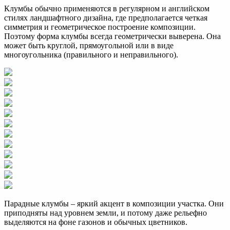
Клумбы обычно применяются в регулярном и английском
стилях ландшафтного дизайна, где предполагается четкая
симметрия и геометрическое построение композиции.
Поэтому форма клумбы всегда геометрически выверена. Она
может быть круглой, прямоугольной или в виде
многоугольника (правильного и неправильного).
Парадные клумбы – яркий акцент в композиции участка. Они
приподняты над уровнем земли, и потому даже рельефно
выделяются на фоне газонов и обычных цветников.