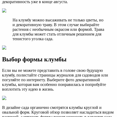
декоративность уже в конце августа.
На клумбу можно высаживать не только цветы, но
и декоративную траву. В этом случае выбирайте
растения с необычным окрасом или формой. Трава
для клумбы может стать отличным решением для
тенистого уголка сада.
Выбор формы клумбы
Если вы не можете представить в голове свою будущую
клумбу, полистайте страницы журналов для садоводов или
погуляйте по интернету. Выберите фото декоративной
клумбы, которая вам особенно понравилась и попробуйте
воплотить эту идею в жизнь.
В дизайне сада органично смотрятся клумбы круглой и
овальной форм. Круговой обзор позволяет насладиться видом
растений, а мягкость формы внесет нежность в характер сада.