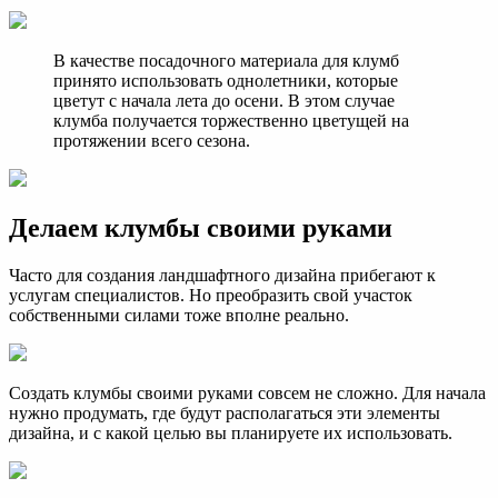
В качестве посадочного материала для клумб
принято использовать однолетники, которые
цветут с начала лета до осени. В этом случае
клумба получается торжественно цветущей на
протяжении всего сезона.
Делаем клумбы своими руками
Часто для создания ландшафтного дизайна прибегают к
услугам специалистов. Но преобразить свой участок
собственными силами тоже вполне реально.
Создать клумбы своими руками совсем не сложно. Для начала
нужно продумать, где будут располагаться эти элементы
дизайна, и с какой целью вы планируете их использовать.