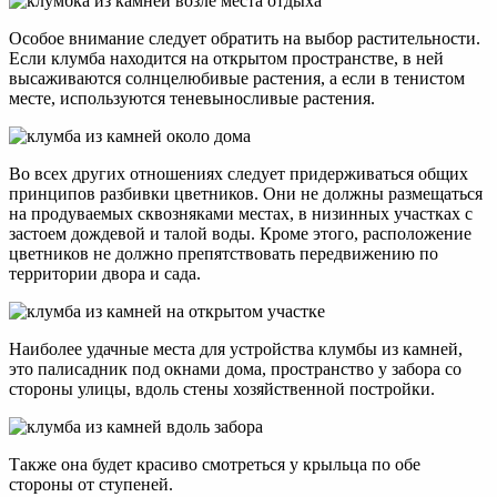
Особое внимание следует обратить на выбор растительности.
Если клумба находится на открытом пространстве, в ней
высаживаются солнцелюбивые растения, а если в тенистом
месте, используются теневыносливые растения.
Во всех других отношениях следует придерживаться общих
принципов разбивки цветников. Они не должны размещаться
на продуваемых сквозняками местах, в низинных участках с
застоем дождевой и талой воды. Кроме этого, расположение
цветников не должно препятствовать передвижению по
территории двора и сада.
Наиболее удачные места для устройства клумбы из камней,
это палисадник под окнами дома, пространство у забора со
стороны улицы, вдоль стены хозяйственной постройки.
Также она будет красиво смотреться у крыльца по обе
стороны от ступеней.