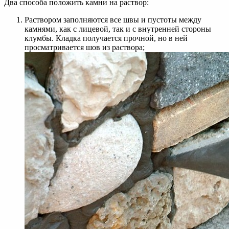
Два способа положить камни на раствор:
Раствором заполняются все швы и пустоты между
камнями, как с лицевой, так и с внутренней стороны
клумбы. Кладка получается прочной, но в ней
просматривается шов из раствора;