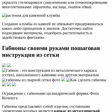
украсить стелющимися
суккулентами
или почвопокровными
многолетниками:
обриетта, кислица, очиток едкий
.
Создание клумбы из камней не обязывает придерживаться
каких-либо принципов и законов. Достаточно найти
подходящие материалы, подобрать растительность и
задействовать фантазию.
Габионы своими руками пошаговая
инструкция из сетки
Ограждение с габионами цилиндрической формы. Фото
Кольчуга
Габионы представляют собой изделия, составными
элементами которых является
каркас из металлической