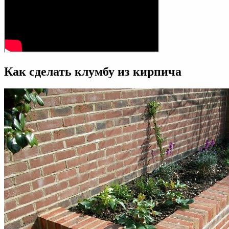
Как сделать клумбу из кирпича