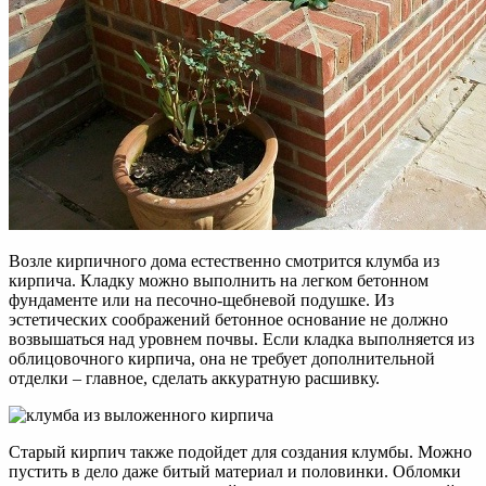
Возле кирпичного дома естественно смотрится клумба из
кирпича. Кладку можно выполнить на легком бетонном
фундаменте или на песочно-щебневой подушке. Из
эстетических соображений бетонное основание не должно
возвышаться над уровнем почвы. Если кладка выполняется из
облицовочного кирпича, она не требует дополнительной
отделки – главное, сделать аккуратную расшивку.
Старый кирпич также подойдет для создания клумбы. Можно
пустить в дело даже битый материал и половинки. Обломки