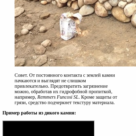
Совет. От постоянного контакта с землей камни
пачкаются и выглядят не слишком
привлекательно. Предотвратить загрязнение
можно, обработав их гидрофобной пропиткой,
например,
Remmers Funcosi SL
. Кроме защиты от
грязи, средство подчеркнет текстуру материала.
Пример работы из дикого камня: