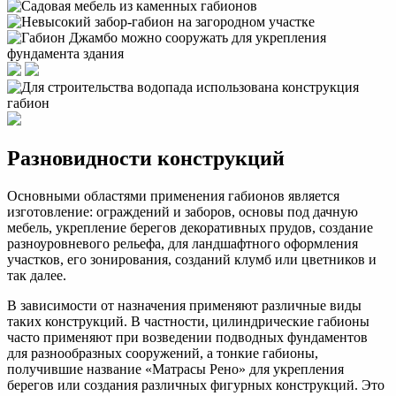
Разновидности конструкций
Основными областями применения габионов является
изготовление: ограждений и заборов, основы под дачную
мебель, укрепление берегов декоративных прудов, создание
разноуровневого рельефа, для ландшафтного оформления
участков, его зонирования, созданий клумб или цветников и
так далее.
В зависимости от назначения применяют различные виды
таких конструкций. В частности, цилиндрические габионы
часто применяют при возведении подводных фундаментов
для разнообразных сооружений, а тонкие габионы,
получившие название «Матрасы Рено» для укрепления
берегов или создания различных фигурных конструкций. Это