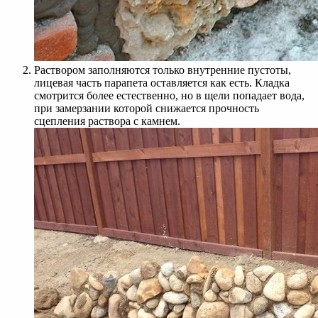
Раствором заполняются только внутренние пустоты,
лицевая часть парапета оставляется как есть. Кладка
смотрится более естественно, но в щели попадает вода,
при замерзании которой снижается прочность
сцепления раствора с камнем.