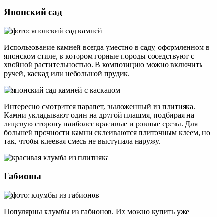
Японский сад
Использование камней всегда уместно в саду, оформленном в
японском стиле, в котором горные породы соседствуют с
хвойной растительностью. В композицию можно включить
ручей, каскад или небольшой прудик.
Интересно смотрится парапет, выложенный из плитняка.
Камни укладывают один на другой плашмя, подбирая на
лицевую сторону наиболее красивые и ровные срезы. Для
большей прочности камни склеиваются плиточным клеем, но
так, чтобы клеевая смесь не выступала наружу.
Габионы
Популярны клумбы из габионов. Их можно купить уже