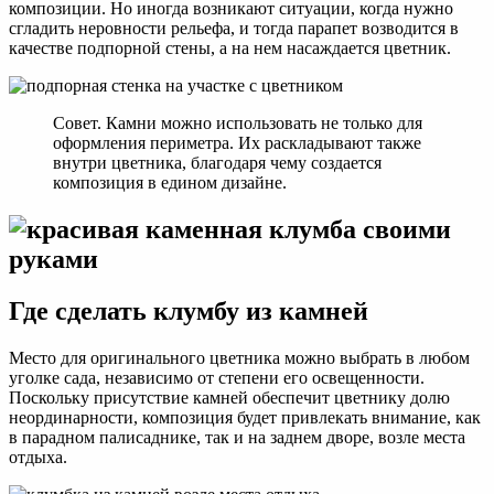
композиции. Но иногда возникают ситуации, когда нужно
сгладить неровности рельефа, и тогда парапет возводится в
качестве подпорной стены, а на нем насаждается цветник.
Совет. Камни можно использовать не только для
оформления периметра. Их раскладывают также
внутри цветника, благодаря чему создается
композиция в едином дизайне.
Где сделать клумбу из камней
Место для оригинального цветника можно выбрать в любом
уголке сада, независимо от степени его освещенности.
Поскольку присутствие камней обеспечит цветнику долю
неординарности, композиция будет привлекать внимание, как
в парадном палисаднике, так и на заднем дворе, возле места
отдыха.