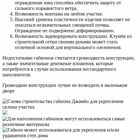
огражденная зона способна обеспечить защиту от
сильного порывистого ветра.
Возможность монтажа на любом участке.
Высокий уровень пластичности изделия позволяет не
опасаться незначительных смещений почвы.
Ограждение не подвержено деформированию.
Возможность задекорировать конструкцию. Клумба из
строительной сетки своими руками может стать
отличной основой для вертикального озеленения.
Недостатками габионов считается громоздкость конструкции,
а также значительные денежные вложения, которые
потребуются в случае использования нестандартного
наполнителя.
Громоздкие конструкции лучше не возводить в маленьком
дворе