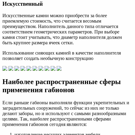
Искусственный
Искусственные камни можно приобрести за более
приемлемую стоимость, что считается весомым
преимуществом. Наполнитель данного типа отличается
соответствием геометрических параметров. При выборе
камня стоит учитывать, что диаметр наполнителя должен
быть крупнее размера ячеек сетки.
Использование сияющих камней в качестве наполнителя
позволяет создать необычную конструкцию
Наиболее распространенные сферы
применения габионов
Если раньше габионы выполняли функции укрепительных и
заградительных сооружений, то сейчас из них не только
делают заборы, но и используют с самыми разнообразными
целями. Так, наиболее распространенными сферами
применения габионов сегодня являются:
изготовление несущих элементов мебели,