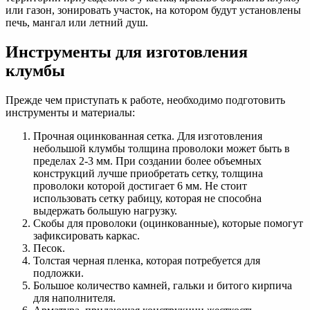
или газон, зонировать участок, на котором будут установлены
печь, мангал или летний душ.
Инструменты для изготовления
клумбы
Прежде чем приступать к работе, необходимо подготовить
инструменты и материалы:
Прочная оцинкованная сетка. Для изготовления
небольшой клумбы толщина проволоки может быть в
пределах 2-3 мм. При создании более объемных
конструкций лучше приобретать сетку, толщина
проволоки которой достигает 6 мм. Не стоит
использовать сетку рабицу, которая не способна
выдержать большую нагрузку.
Скобы для проволоки (оцинкованные), которые помогут
зафиксировать каркас.
Песок.
Толстая черная пленка, которая потребуется для
подложки.
Большое количество камней, гальки и битого кирпича
для наполнителя.