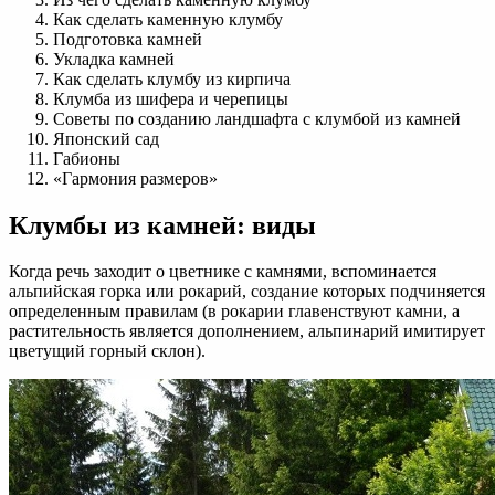
Как сделать каменную клумбу
Подготовка камней
Укладка камней
Как сделать клумбу из кирпича
Клумба из шифера и черепицы
Советы по созданию ландшафта с клумбой из камней
Японский сад
Габионы
«Гармония размеров»
Клумбы из камней: виды
Когда речь заходит о цветнике с камнями, вспоминается
альпийская горка или рокарий, создание которых подчиняется
определенным правилам (в рокарии главенствуют камни, а
растительность является дополнением, альпинарий имитирует
цветущий горный склон).