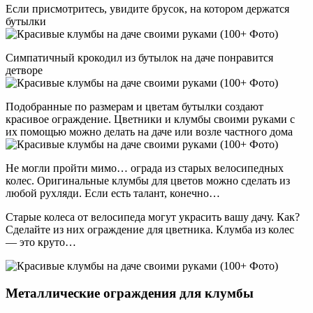
Если присмотритесь, увидите брусок, на котором держатся
бутылки
Симпатичный крокодил из бутылок на даче понравится
детворе
Подобранные по размерам и цветам бутылки создают
красивое ограждение. Цветники и клумбы своими руками с
их помощью можно делать на даче или возле частного дома
Не могли пройти мимо… ограда из старых велосипедных
колес. Оригинальные клумбы для цветов можно сделать из
любой рухляди. Если есть талант, конечно…
Старые колеса от велосипеда могут украсить вашу дачу. Как?
Сделайте из них ограждение для цветника. Клумба из колес
— это круто…
Металлические ограждения для клумбы