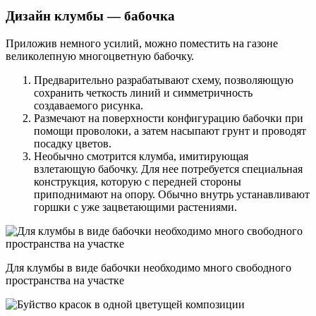
Дизайн клумбы — бабочка
Приложив немного усилий, можно поместить на газоне
великолепную многоцветную бабочку.
Предварительно разрабатывают схему, позволяющую
сохранить четкость линий и симметричность
создаваемого рисунка.
Размечают на поверхности конфигурацию бабочки при
помощи проволоки, а затем насыпают грунт и проводят
посадку цветов.
Необычно смотрится клумба, имитирующая
взлетающую бабочку. Для нее потребуется специальная
конструкция, которую с передней стороны
приподнимают на опору. Обычно внутрь устанавливают
горшки с уже зацветающими растениями.
Для клумбы в виде бабочки необходимо много свободного
пространства на участке