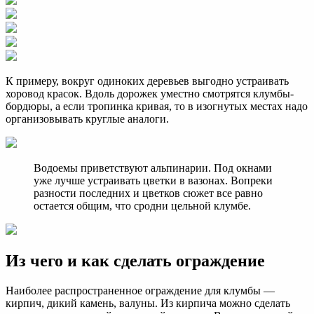
К примеру, вокруг одиноких деревьев выгодно устраивать
хоровод красок. Вдоль дорожек уместно смотрятся клумбы-
бордюры, а если тропинка кривая, то в изогнутых местах надо
организовывать круглые аналоги.
Водоемы приветствуют альпинарии. Под окнами
уже лучше устраивать цветки в вазонах. Вопреки
разности последних и цветков сюжет все равно
остается общим, что сродни цельной клумбе.
Из чего и как сделать ограждение
Наиболее распространенное ограждение для клумбы —
кирпич, дикий камень, валуны. Из кирпича можно сделать