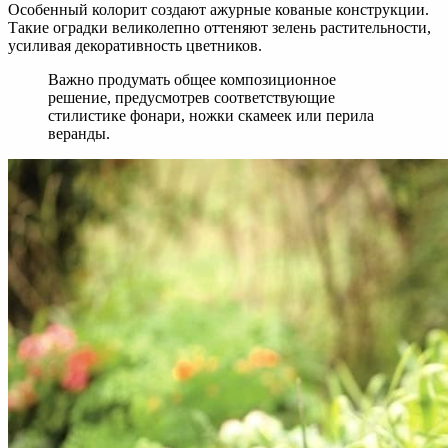
Особенный колорит создают ажурные кованые конструкции.
Такие оградки великолепно оттеняют зелень растительности,
усиливая декоративность цветников.
Важно продумать общее композиционное
решение, предусмотрев соответствующие
стилистике фонари, ножки скамеек или перила
веранды.