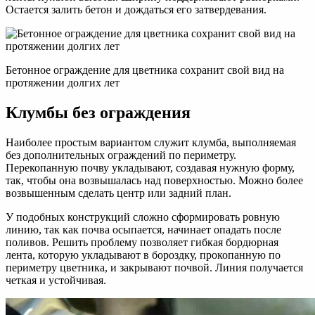
Остается залить бетон и дождаться его затвердевания.
Бетонное ограждение для цветника сохранит свой вид на
протяжении долгих лет
Клумбы без ограждения
Наиболее простым вариантом служит клумба, выполняемая
без дополнительных ограждений по периметру.
Перекопанную почву укладывают, создавая нужную форму,
так, чтобы она возвышалась над поверхностью. Можно более
возвышенным сделать центр или задний план.
У подобных конструкций сложно сформировать ровную
линию, так как почва осыпается, начинает опадать после
поливов. Решить проблему позволяет гибкая бордюрная
лента, которую укладывают в бороздку, прокопанную по
периметру цветника, и закрывают почвой. Линия получается
четкая и устойчивая.