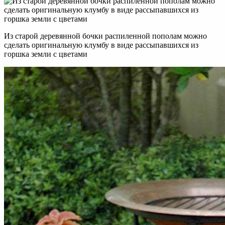
Из старой деревянной бочки распиленной пополам можно
сделать оригинальную клумбу в виде рассыпавшихся из
горшка земли с цветами