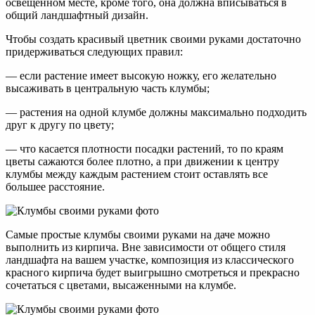
освещенном месте, кроме того, она должна вписываться в
общий ландшафтный дизайн.
Чтобы создать красивый цветник своими руками достаточно
придерживаться следующих правил:
— если растение имеет высокую ножку, его желательно
высаживать в центральную часть клумбы;
— растения на одной клумбе должны максимально подходить
друг к другу по цвету;
— что касается плотности посадки растений, то по краям
цветы сажаются более плотно, а при движении к центру
клумбы между каждым растением стоит оставлять все
большее расстояние.
Самые простые клумбы своими руками на даче можно
выполнить из кирпича. Вне зависимости от общего стиля
ландшафта на вашем участке, композиция из классического
красного кирпича будет выигрышно смотреться и прекрасно
сочетаться с цветами, высаженными на клумбе.