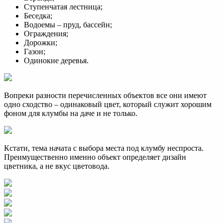
Ступенчатая лестница;
Беседка;
Водоемы – пруд, бассейн;
Ограждения;
Дорожки;
Газон;
Одинокие деревья.
Вопреки разности перечисленных объектов все они имеют
одно сходство – одинаковый цвет, который служит хорошим
фоном для клумбы на даче и не только.
Кстати, тема начата с выбора места под клумбу неспроста.
Преимущественно именно объект определяет дизайн
цветника, а не вкус цветовода.