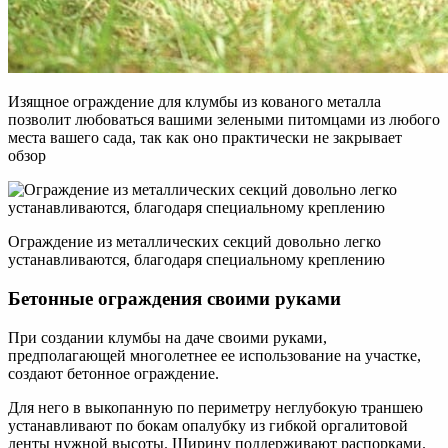
Изящное ограждение для клумбы из кованого металла
позволит любоваться вашими зелеными питомцами из любого
места вашего сада, так как оно практически не закрывает
обзор
Ограждение из металлических секций довольно легко
устанавливаются, благодаря специальному креплению
Бетонные ограждения своими руками
При создании клумбы на даче своими руками,
предполагающей многолетнее ее использование на участке,
создают бетонное ограждение.
Для него в выкопанную по периметру неглубокую траншею
устанавливают по бокам опалубку из гибкой оргалитовой
ленты нужной высоты. Ширину поддерживают распорками.