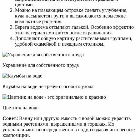
цветами.
Можно на плавающем островке сделать углубления,
куда насыпается грунт, и высаживаются невысокие
компактные растения.
Берега водоема отсыпают галькой. Особенно эффектно
этот материал смотрится после окрашивания.
Дополняют общую картину растительными группами,
удобной скамейкой и изящным столиком.
Украшение для собственного пруда
Клумбы на воде не требуют особого ухода
Цветник на воде
Совет!
Ванну или другую емкость с водой можно украсить
водными растениями, выращенными в горшках. Их
устанавливают непосредственно в воду, создавая интересные
композиции.