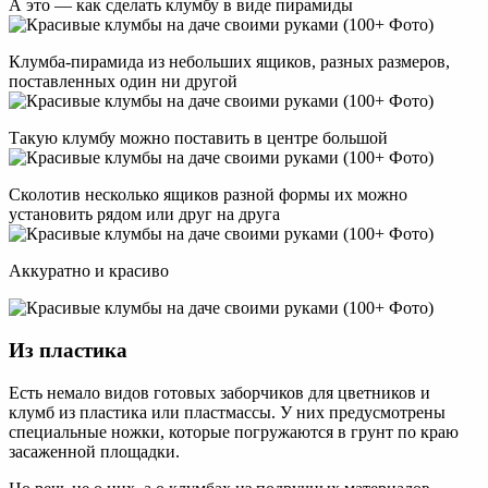
А это — как сделать клумбу в виде пирамиды
Клумба-пирамида из небольших ящиков, разных размеров,
поставленных один ни другой
Такую клумбу можно поставить в центре большой
Сколотив несколько ящиков разной формы их можно
установить рядом или друг на друга
Аккуратно и красиво
Из пластика
Есть немало видов готовых заборчиков для цветников и
клумб из пластика или пластмассы. У них предусмотрены
специальные ножки, которые погружаются в грунт по краю
засаженной площадки.