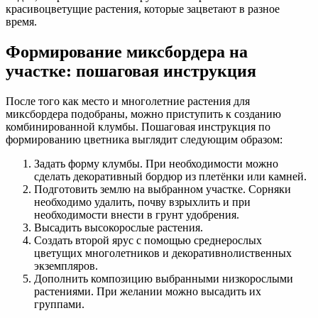
красивоцветущие растения, которые зацветают в разное
время.
Формирование миксбордера на
участке: пошаговая инструкция
После того как место и многолетние растения для
миксбордера подобраны, можно приступить к созданию
комбинированной клумбы. Пошаговая инструкция по
формированию цветника выглядит следующим образом:
Задать форму клумбы. При необходимости можно
сделать декоративный бордюр из плетёнки или камней.
Подготовить землю на выбранном участке. Сорняки
необходимо удалить, почву взрыхлить и при
необходимости внести в грунт удобрения.
Высадить высокорослые растения.
Создать второй ярус с помощью среднерослых
цветущих многолетников и декоративнолиственных
экземпляров.
Дополнить композицию выбранными низкорослыми
растениями. При желании можно высадить их
группами.