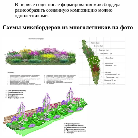
В первые годы после формирования миксбордера
разнообразить созданную композицию можно
однолетниками.
Схемы миксбордеров из многолетников на фото