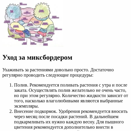
Уход за миксбордером
Ухаживать за растениями довольно просто. Достаточно
регулярно проводить следующие процедуры:
Полив. Рекомендуется поливать растения с утра и после
заката. Осуществлять полив желательно не очень часто,
но при этом регулярно. Количество жидкости зависит от
того, насколько влаголюбивыми являются выбранные
экземпляры.
Внесение подкормок. Удобрения рекомендуется вносить
через месяц после посадки растений. В дальнейшем
подкармливать их нужно каждую весну. Для пышного
цветения рекомендуется дополнительно внести в