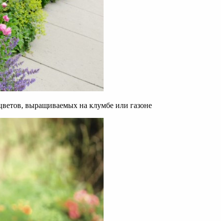
цветов, выращиваемых на клумбе или газоне