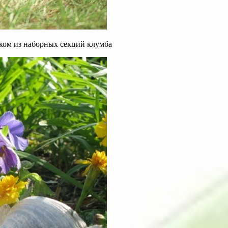
ком из наборных секций клумба