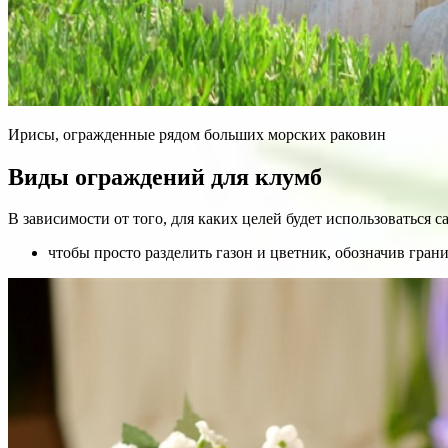
Ирисы, огражденные рядом больших морских раковин
Виды ограждений для клумб
В зависимости от того, для каких целей будет использоваться 
чтобы просто разделить газон и цветник, обозначив гра