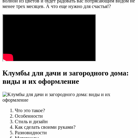
волной из цветов и будет радовать вас потрясающим видом не
менее трех месяцев. А что еще нужно для счастья!?
Клумбы для дачи и загородного дома:
виды и их оформление
Что это такое?
Особенности
Стиль и дизайн
Как сделать своими руками?
Разновидности