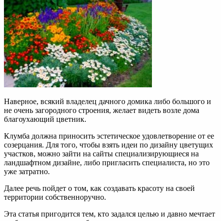
Наверное, всякий владелец дачного домика либо большого и
не очень загородного строения, желает видеть возле дома
благоухающий цветник.
Клумба должна приносить эстетическое удовлетворение от ее
созерцания. Для того, чтобы взять идеи по дизайну цветущих
участков, можно зайти на сайты специализирующиеся на
ландшафтном дизайне, либо пригласить специалиста, но это
уже затратно.
Далее речь пойдет о том, как создавать красоту на своей
территории собственноручно.
Эта статья пригодится тем, кто задался целью и давно мечтает