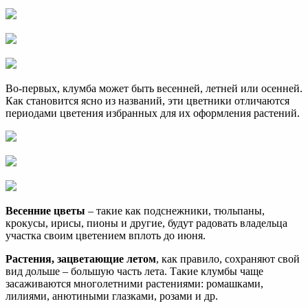
Во-первых, клумба может быть весенней, летней или осенней.
Как становится ясно из названий, эти цветники отличаются
периодами цветения избранных для их оформления растений.
Весенние цветы
– такие как подснежники, тюльпаны,
крокусы, ирисы, пионы и другие, будут радовать владельца
участка своим цветением вплоть до июня.
Растения, зацветающие летом
, как правило, сохраняют свой
вид дольше – большую часть лета. Такие клумбы чаще
засаживаются многолетними растениями: ромашками,
лилиями, анютиными глазками, розами и др.