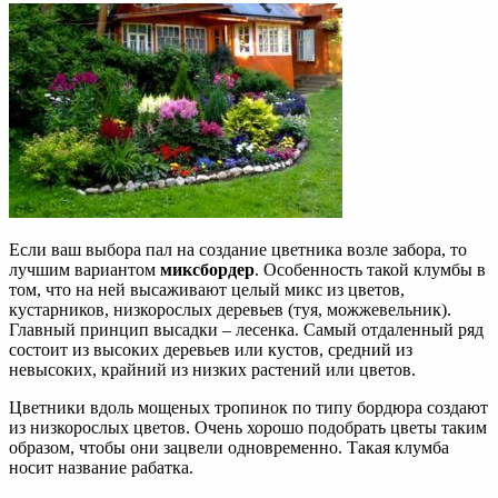
Если ваш выбора пал на создание цветника возле забора, то
лучшим вариантом
миксбордер
. Особенность такой клумбы в
том, что на ней высаживают целый микс из цветов,
кустарников, низкорослых деревьев (туя, можжевельник).
Главный принцип высадки – лесенка. Самый отдаленный ряд
состоит из высоких деревьев или кустов, средний из
невысоких, крайний из низких растений или цветов.
Цветники вдоль мощеных тропинок по типу бордюра создают
из низкорослых цветов. Очень хорошо подобрать цветы таким
образом, чтобы они зацвели одновременно. Такая клумба
носит название рабатка.