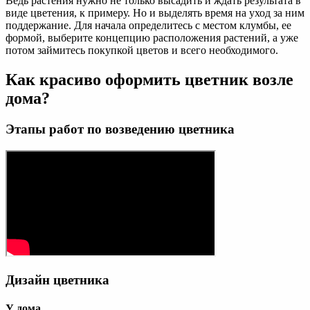
Ведь растения нужно не только высадить и ждать результата в
виде цветения, к примеру. Но и выделять время на уход за ним
поддержание. Для начала определитесь с местом клумбы, ее
формой, выберите концепцию расположения растений, а уже
потом займитесь покупкой цветов и всего необходимого.
Как красиво оформить цветник возле
дома?
Этапы работ по возведению цветника
Дизайн цветника
У дома