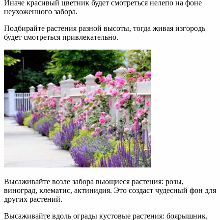
Иначе красивый цветник будет смотреться нелепо на фоне
неухоженного забора.
Подбирайте растения разной высоты, тогда живая изгородь
будет смотреться привлекательно.
Высаживайте возле забора вьющиеся растения: розы,
виноград, клематис, актинидия. Это создаст чудесный фон для
других растений.
Высаживайте вдоль ограды кустовые растения: боярышник,