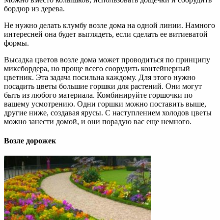
бордюр из дерева.
Не нужно делать клумбу возле дома на одной линии. Намного
интересней она будет выглядеть, если сделать ее витиеватой
формы.
Высадка цветов возле дома может проводиться по принципу
миксбордера, но проще всего соорудить контейнерный
цветник. Эта задача посильна каждому. Для этого нужно
посадить цветы большие горшки для растений. Они могут
быть из любого материала. Комбинируйте горшочки по
вашему усмотрению. Одни горшки можно поставить выше,
другие ниже, создавая ярусы. С наступлением холодов цветы
можно занести домой, и они порадую вас еще немного.
Возле дорожек