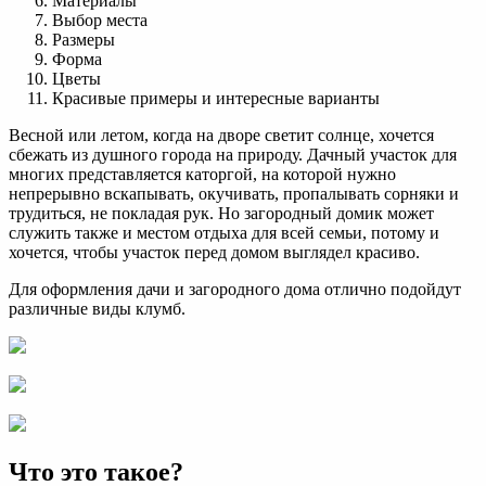
Материалы
Выбор места
Размеры
Форма
Цветы
Красивые примеры и интересные варианты
Весной или летом, когда на дворе светит солнце, хочется
сбежать из душного города на природу. Дачный участок для
многих представляется каторгой, на которой нужно
непрерывно вскапывать, окучивать, пропалывать сорняки и
трудиться, не покладая рук. Но загородный домик может
служить также и местом отдыха для всей семьи, потому и
хочется, чтобы участок перед домом выглядел красиво.
Для оформления дачи и загородного дома отлично подойдут
различные виды клумб.
Что это такое?