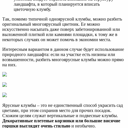
ландшафта, в который планируется вписать
цветочную клумбу.
Так, помимо типичной одноярусной клумбы, можно разбить
оригинальный многоярусный цветник. Ее можно
искусственно насыпать даже поверх забетонированной или
выложенной плиткой или камнями площадки, к тому же в
некоторых случаях он может помочь в экономии места.
Интересным вариантом в данном случае будет использование
природного ландшафта: если на участке есть низины или
возвышенности, разбить многоярусные клумбы можно прямо
на них.
Ярусные клумбы – это не единственный способ украсить сад
цветами, при этом сохранив место для прочих посадок.
Схожим целям служат вертикальные и подвесные клумбы.
Декоративные плетеные корзинки или большие висячие
горшки выглядят очень стильно
и необычно.