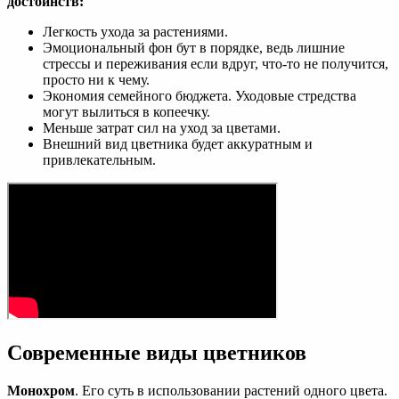
достоинств:
Легкость ухода за растениями.
Эмоциональный фон бут в порядке, ведь лишние
стрессы и переживания если вдруг, что-то не получится,
просто ни к чему.
Экономия семейного бюджета. Уходовые стредства
могут вылиться в копеечку.
Меньше затрат сил на уход за цветами.
Внешний вид цветника будет аккуратным и
привлекательным.
Современные виды цветников
Монохром
. Его суть в использовании растений одного цвета.