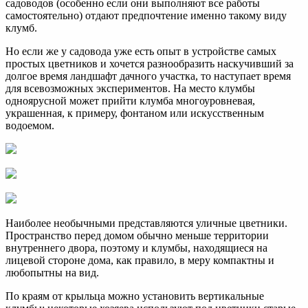
садоводов (особенно если они выполняют все работы
самостоятельно) отдают предпочтение именно такому виду
клумб.
Но если же у садовода уже есть опыт в устройстве самых
простых цветников и хочется разнообразить наскучивший за
долгое время ландшафт дачного участка, то наступает время
для всевозможных экспериментов. На место клумбы
одноярусной может прийти клумба многоуровневая,
украшенная, к примеру, фонтаном или искусственным
водоемом.
Наиболее необычными представляются уличные цветники.
Пространство перед домом обычно меньше территории
внутреннего двора, поэтому и клумбы, находящиеся на
лицевой стороне дома, как правило, в меру компактны и
любопытны на вид.
По краям от крыльца можно установить вертикальные