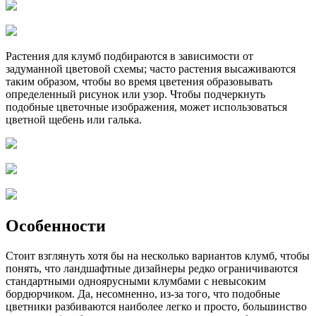
Растения для клумб подбираются в зависимости от
задуманной цветовой схемы; часто растения высаживаются
таким образом, чтобы во время цветения образовывать
определенный рисунок или узор. Чтобы подчеркнуть
подобные цветочные изображения, может использоваться
цветной щебень или галька.
Особенности
Стоит взглянуть хотя бы на несколько вариантов клумб, чтобы
понять, что ландшафтные дизайнеры редко ограничиваются
стандартными одноярусными клумбами с невысоким
бордюрчиком. Да, несомненно, из-за того, что подобные
цветники разбиваются наиболее легко и просто, большинство