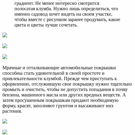
градиент. Не менее интересно смотрится
полосатая клумба. Нужно лишь определиться, что
именно садовод хочет видеть на своем участке,
чтобы вместе с рисунком заранее продумать, какие
цвета и цветы лучше сочетать.
Мрачные и отталкивающие автомобильные покрышки
способны стать удивительной в своей простоте и
привлекательности клумбой. Прежде чем приступать к
оформлению, отслужившую свое покрышку нужно тщательно
промыть и очистить, чтобы не допустить попадания в почву
бензина, машинного масла или других вредных веществ. А
затем просушенным покрышкам придают необходимую
форму, красят, заполняют грунтом и высаживают них
растения.