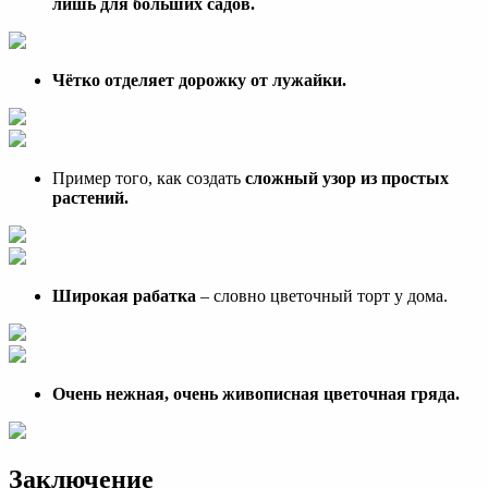
лишь для больших садов.
Чётко отделяет дорожку от лужайки.
Пример того, как создать
сложный узор из простых
растений.
Широкая рабатка
– словно цветочный торт у дома.
Очень нежная, очень живописная цветочная гряда.
Заключение