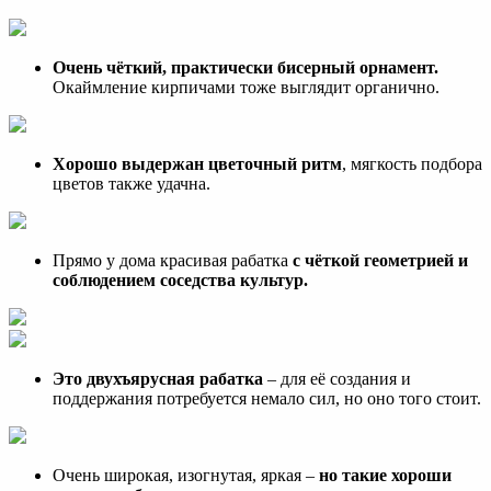
Очень чёткий, практически бисерный орнамент.
Окаймление кирпичами тоже выглядит органично.
Хорошо выдержан цветочный ритм
, мягкость подбора
цветов также удачна.
Прямо у дома красивая рабатка
с чёткой геометрией и
соблюдением соседства культур.
Это двухъярусная рабатка
– для её создания и
поддержания потребуется немало сил, но оно того стоит.
Очень широкая, изогнутая, яркая –
но такие хороши