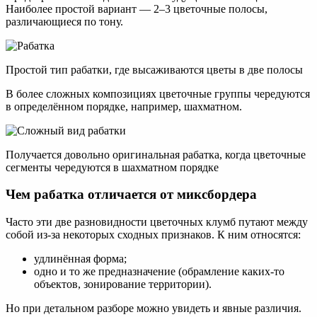
Наиболее простой вариант — 2–3 цветочные полосы,
различающиеся по тону.
Простой тип рабатки, где высаживаются цветы в две полосы
В более сложных композициях цветочные группы чередуются
в определённом порядке, например, шахматном.
Получается довольно оригинальная рабатка, когда цветочные
сегменты чередуются в шахматном порядке
Чем рабатка отличается от миксбордера
Часто эти две разновидности цветочных клумб путают между
собой из-за некоторых сходных признаков. К ним относятся:
удлинённая форма;
одно и то же предназначение (обрамление каких-то
объектов, зонирование территории).
Но при детальном разборе можно увидеть и явные различия.