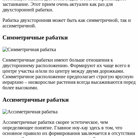
застаивание. Этот прием очень актуален как раз для
двухсторонней рабатки.
Рабатка двухсторонняя может быть как симметричной, так и
ассиметричной.
Симметричные рабатки
Симметричные рабатки имеют больше отношения к
двустороннему расположению. Формируют их чаще всего в
центре участка и/или по центру между двумя дорожками.
Симметричное расположение предполагает строгую ярусную
иерархию – низкорослые растения всегда высаживаются перед
более высокими.
Ассиметричные рабатки
Ассиметричные рабатки скорее эстетическое, чем
определяющее понятие. Главное ноу-хау здесь в том, что
основное правило их формирования заключается в отсутствии