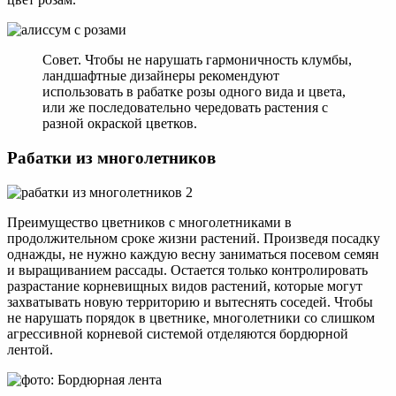
Совет. Чтобы не нарушать гармоничность клумбы,
ландшафтные дизайнеры рекомендуют
использовать в рабатке розы одного вида и цвета,
или же последовательно чередовать растения с
разной окраской цветков.
Рабатки из многолетников
Преимущество цветников с многолетниками в
продолжительном сроке жизни растений. Произведя посадку
однажды, не нужно каждую весну заниматься посевом семян
и выращиванием рассады. Остается только контролировать
разрастание корневищных видов растений, которые могут
захватывать новую территорию и вытеснять соседей. Чтобы
не нарушать порядок в цветнике, многолетники со слишком
агрессивной корневой системой отделяются бордюрной
лентой.