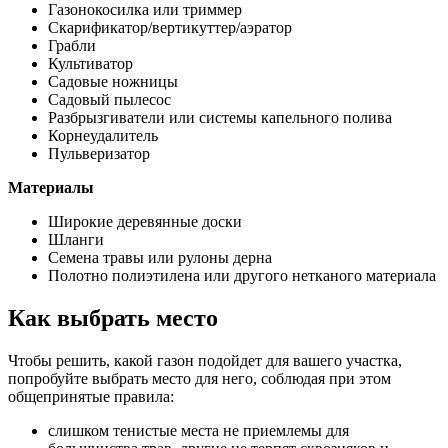
Газонокосилка или триммер
Скарификатор/вертикуттер/аэратор
Грабли
Культиватор
Садовые ножницы
Садовый пылесос
Разбрызгиватели или системы капельного полива
Корнеудалитель
Пульверизатор
Материалы
Широкие деревянные доски
Шланги
Семена травы или рулоны дерна
Полотно полиэтилена или другого нетканого материала
Как выбрать место
Чтобы решить, какой газон подойдет для вашего участка,
попробуйте выбрать место для него, соблюдая при этом
общепринятые правила:
слишком тенистые места не приемлемы для