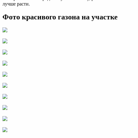
лучше расти.
Фото красивого газона на участке