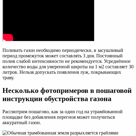
Поливать газон необходимо периодически, в засушливый
период промежуток может составлять 3 дня. Постоянный
полив слабой интенсивности не рекомендуется. Усреднённое
количество воды для умеренной широты на 1 м2 составляет 30
литров. Нельзя допускать появления луж, покрывающих
траву.
Несколько фотопримеров в пошаговой
инструкции обустройства газона
Рассмотрим пошагово, как за один год на утрамбованной
площадке без добавления перегноя может получиться
аккуратный газон.