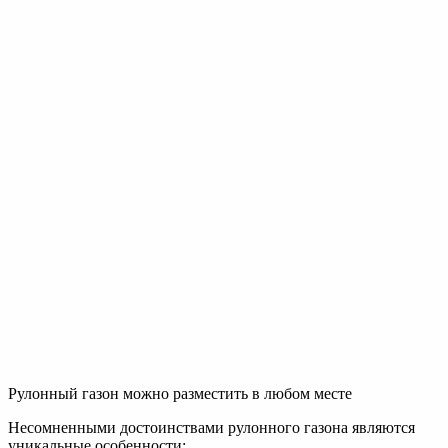
Рулонный газон можно разместить в любом месте
Несомненными достоинствами рулонного газона являются
уникальные особенности: