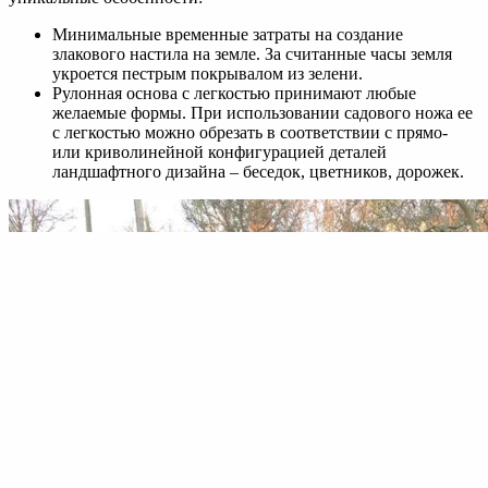
Минимальные временные затраты на создание
злакового настила на земле. За считанные часы земля
укроется пестрым покрывалом из зелени.
Рулонная основа с легкостью принимают любые
желаемые формы. При использовании садового ножа ее
с легкостью можно обрезать в соответствии с прямо-
или криволинейной конфигурацией деталей
ландшафтного дизайна – беседок, цветников, дорожек.