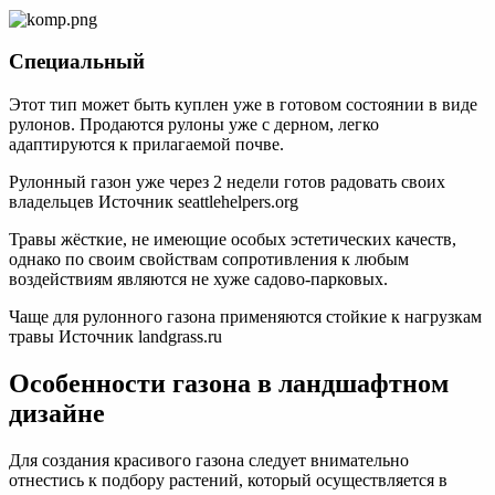
Специальный
Этот тип может быть куплен уже в готовом состоянии в виде
рулонов. Продаются рулоны уже с дерном, легко
адаптируются к прилагаемой почве.
Рулонный газон уже через 2 недели готов радовать своих
владельцев Источник seattlehelpers.org
Травы жёсткие, не имеющие особых эстетических качеств,
однако по своим свойствам сопротивления к любым
воздействиям являются не хуже садово-парковых.
Чаще для рулонного газона применяются стойкие к нагрузкам
травы Источник landgrass.ru
Особенности газона в ландшафтном
дизайне
Для создания красивого газона следует внимательно
отнестись к подбору растений, который осуществляется в