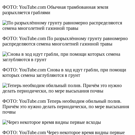
ФОТО: YouTube.com Обычная трамбованная земля
разрыхляется граблями
ФОТО: YouTube.com По разрыхлённому грунту равномерно
распределяются семена многолетней газонной травы
ФОТО: YouTube.com Снова в ход идут грабли, при помощи
которых семена заглубляются в грунт
ФОТО: YouTube.com Теперь необходим обильный полив.
Причём это нужно делать периодически, по мере высыхания
почвы
ФОТО: YouTube.com Через некоторое время видны первые