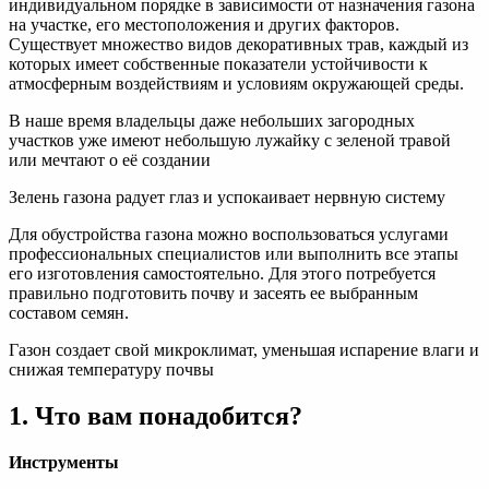
индивидуальном порядке в зависимости от назначения газона
на участке, его местоположения и других факторов.
Существует множество видов декоративных трав, каждый из
которых имеет собственные показатели устойчивости к
атмосферным воздействиям и условиям окружающей среды.
В наше время владельцы даже небольших загородных
участков уже имеют небольшую лужайку с зеленой травой
или мечтают о её создании
Зелень газона радует глаз и успокаивает нервную систему
Для обустройства газона можно воспользоваться услугами
профессиональных специалистов или выполнить все этапы
его изготовления самостоятельно. Для этого потребуется
правильно подготовить почву и засеять ее выбранным
составом семян.
Газон создает свой микроклимат, уменьшая испарение влаги и
снижая температуру почвы
1. Что вам понадобится?
Инструменты