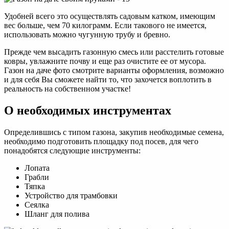
Удобней всего это осуществлять садовым катком, имеющим
вес больше, чем 70 килограмм. Если такового не имеется,
использовать можно чугунную трубу и бревно.
Прежде чем высадить газонную смесь или расстелить готовые
ковры, увлажните почву и еще раз очистите ее от мусора.
Газон на даче фото смотрите варианты оформления, возможно
и для себя Вы сможете найти то, что захочется воплотить в
реальность на собственном участке!
О необходимых инструментах
Определившись с типом газона, закупив необходимые семена,
необходимо подготовить площадку под посев, для чего
понадобятся следующие инструменты:
Лопата
Грабли
Тяпка
Устройство для трамбовки
Сеялка
Шланг для полива