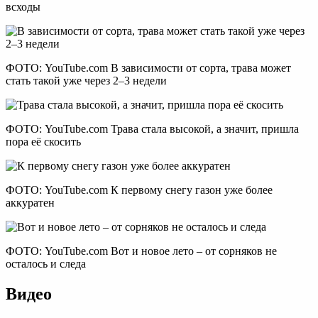
всходы
ФОТО: YouTube.com В зависимости от сорта, трава может
стать такой уже через 2–3 недели
ФОТО: YouTube.com Трава стала высокой, а значит, пришла
пора её скосить
ФОТО: YouTube.com К первому снегу газон уже более
аккуратен
ФОТО: YouTube.com Вот и новое лето – от сорняков не
осталось и следа
Видео