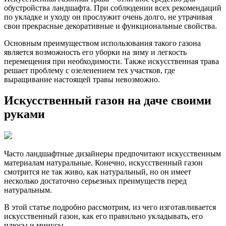
обустройства ландшафта. При соблюдении всех рекомендаций
по укладке и уходу он прослужит очень долго, не утрачивая
свои прекрасные декоративные и функциональные свойства.
Основным преимуществом использования такого газона
является возможность его уборки на зиму и легкость
перемещения при необходимости. Также искусственная трава
решает проблему с озеленением тех участков, где
выращивание настоящей травы невозможно.
Искусственный газон на даче своими
руками
Часто ландшафтные дизайнеры предпочитают искусственным
материалам натуральные. Конечно, искусственный газон
смотрится не так живо, как натуральный, но он имеет
несколько достаточно серьезных преимуществ перед
натуральным.
В этой статье подробно рассмотрим, из чего изготавливается
искусственный газон, как его правильно укладывать, его
плюсы и минусы.