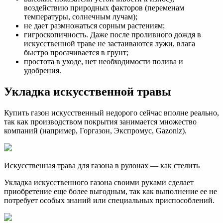
воздействию природных факторов (переменам
температуры, солнечным лучам);
не дает размножаться сорным растениям;
гигроскопичность. Даже после проливного дождя в
искусственной траве не застаиваются лужи, влага
быстро просачивается в грунт;
простота в уходе, нет необходимости полива и
удобрения.
Укладка искусственной травы
Купить газон искусственный недорого сейчас вполне реально,
так как производством покрытия занимается множество
компаний (например, Горгазон, Экспромус, Gazoniz).
Искусственная трава для газона в рулонах — как стелить
Укладка искусственного газона своими руками сделает
приобретение еще более выгодным, так как выполнение ее не
потребует особых знаний или специальных приспособлений.