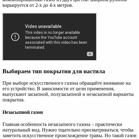
варьируется от 2-х до 4-х метров.
Выбираем тип покрытия для настила
При выборе искусственного газона обращайте внимание на
его устройство. В зависимости от цели применения,
выпускают засыпной, полузасыпной и незасыпной варианты
покрытия.
Незасыпной газон
Главная особенность незасыпного газона – практически
натуральный вид. Нужно тщательно присматриваться, чтобы
заметить искусственное происхождение травы. Но такой газон