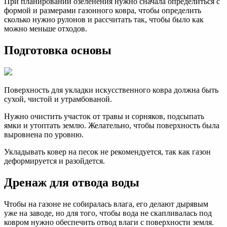
При планировании озеленения нужно сначала определиться с
формой и размерами газонного ковра, чтобы определить
сколько нужно рулонов и рассчитать так, чтобы было как
можно меньше отходов.
Подготовка основы
Поверхность для укладки искусственного ковра должна быть
сухой, чистой и утрамбованой.
Нужно очистить участок от травы и сорняков, подсыпать
ямки и утоптать землю. Желательно, чтобы поверхность была
выровнена по уровню.
Укладывать ковер на песок не рекомендуется, так как газон
деформируется и разойдется.
Дренаж для отвода воды
Чтобы на газоне не собиралась влага, его делают дырявым
уже на заводе, но для того, чтобы вода не скапливалась под
ковром нужно обеспечить отвод влаги с поверхности земля.