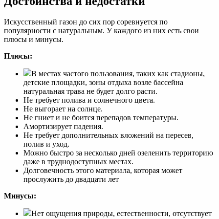
Достоинства и недостатки
Искусственный газон до сих пор соревнуется по
популярности с натуральным. У каждого из них есть свои
плюсы и минусы.
Плюсы:
В местах частого пользования, таких как стадионы,
детские площадки, зоны отдыха возле бассейна
натуральная трава не будет долго расти.
Не требует полива и солнечного цвета.
Не выгорает на солнце.
Не гниет и не боится перепадов температуры.
Амортизирует падения.
Не требует дополнительных вложений на пересев,
полив и уход.
Можно быстро за несколько дней озеленить территорию
даже в труднодоступных местах.
Долговечность этого материала, которая может
прослужить до двадцати лет
Минусы:
Нет ощущения природы, естественности, отсутствует