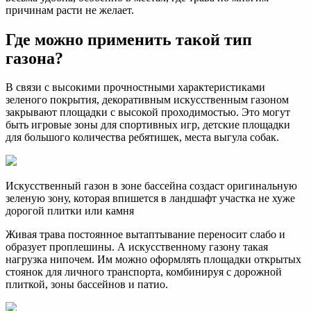
причинам расти не желает.
Где можно применить такой тип
газона?
В связи с высокими прочностными характеристиками
зеленого покрытия, декоративным искусственным газоном
закрывают площадки с высокой проходимостью. Это могут
быть игровые зоны для спортивных игр, детские площадки
для большого количества ребятишек, места выгула собак.
Искусственный газон в зоне бассейна создаст оригинальную
зеленую зону, которая впишется в ландшафт участка не хуже
дорогой плитки или камня
Живая трава постоянное вытаптывание переносит слабо и
образует проплешины. А искусственному газону такая
нагрузка нипочем. Им можно оформлять площадки открытых
стоянок для личного транспорта, комбинируя с дорожной
плиткой, зоны бассейнов и патио.