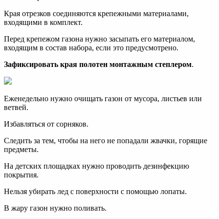
Края отрезков соединяются крепежными материалами,
входящими в комплект.
Перед крепежом газона нужно засыпать его материалом,
входящим в состав набора, если это предусмотрено.
Зафиксировать края полотен монтажным степлером
.
Еженедельно нужно очищать газон от мусора, листьев или
ветвей.
Избавляться от сорняков.
Следить за тем, чтобы на него не попадали жвачки, горящие
предметы.
На детских площадках нужно проводить дезинфекцию
покрытия.
Нельзя убирать лед с поверхности с помощью лопаты.
В жару газон нужно поливать.