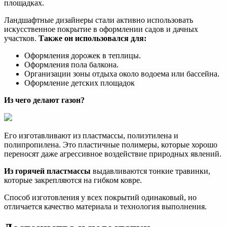
площадках.
Ландшафтные дизайнеры стали активно использовать
искусственное покрытие в оформлении садов и дачных
участков.
Также он использовался для:
Оформления дорожек в теплицы.
Оформления пола балкона.
Организации зоны отдыха около водоема или бассейна.
Оформление детских площадок
Из чего делают газон?
Его изготавливают из пластмассы, полиэтилена и
полипропилена. Это пластичные полимеры, которые хорошо
переносят даже агрессивное воздействие природных явлений.
Из горячей пластмассы
выдавливаются тонкие травинки,
которые закрепляются на гибком ковре.
Способ изготовления у всех покрытий одинаковый, но
отличается качество материала и технология выполнения.