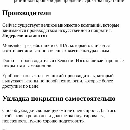
резиновой крошкой для продления срока эксплуатации.
Производители
Сейчас существует великое множество компаний, которые
занимаются производством искусственного покрытия.
Лидерами являются:
Monsanto – разработчик из США, который отличается
изготовлением газонов очень схожего с натуральным.
Domo — производитель из Бельгии. Изготавливает прочные
покрытия для стадионов.
Epufloor – польско-германский производитель, который
выпускает газоны по новой технологии, которые более
доступны по цене.
Укладка покрытия самостоятельно
Способ укладки своими руками не очень прост. Для того
чтобы ковер ровно лег и дольше эксплуатировался,
поверхность нужно хорошо подготовить.