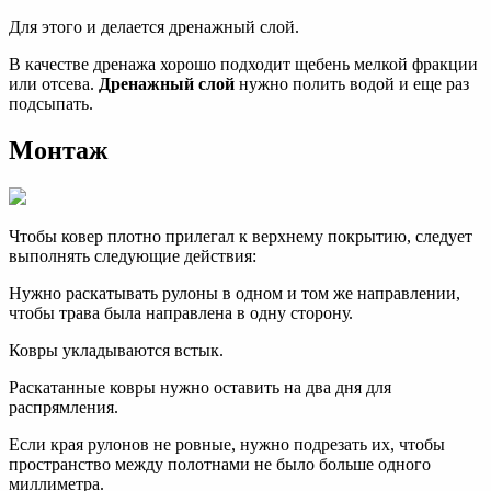
Для этого и делается дренажный слой.
В качестве дренажа хорошо подходит щебень мелкой фракции
или отсева.
Дренажный слой
нужно полить водой и еще раз
подсыпать.
Монтаж
Чтобы ковер плотно прилегал к верхнему покрытию, следует
выполнять следующие действия:
Нужно раскатывать рулоны в одном и том же направлении,
чтобы трава была направлена в одну сторону.
Ковры укладываются встык.
Раскатанные ковры нужно оставить на два дня для
распрямления.
Если края рулонов не ровные, нужно подрезать их, чтобы
пространство между полотнами не было больше одного
миллиметра.