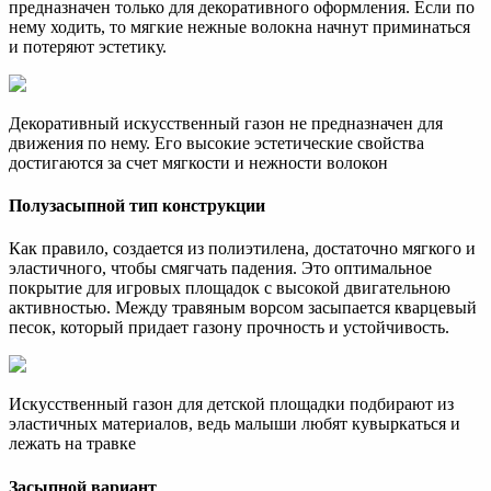
предназначен только для декоративного оформления. Если по
нему ходить, то мягкие нежные волокна начнут приминаться
и потеряют эстетику.
Декоративный искусственный газон не предназначен для
движения по нему. Его высокие эстетические свойства
достигаются за счет мягкости и нежности волокон
Полузасыпной тип конструкции
Как правило, создается из полиэтилена, достаточно мягкого и
эластичного, чтобы смягчать падения. Это оптимальное
покрытие для игровых площадок с высокой двигательною
активностью. Между травяным ворсом засыпается кварцевый
песок, который придает газону прочность и устойчивость.
Искусственный газон для детской площадки подбирают из
эластичных материалов, ведь малыши любят кувыркаться и
лежать на травке
Засыпной вариант