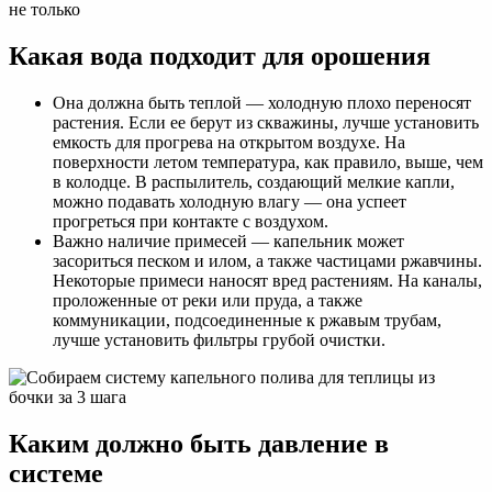
Какая вода подходит для орошения
Она должна быть теплой — холодную плохо переносят
растения. Если ее берут из скважины, лучше установить
емкость для прогрева на открытом воздухе. На
поверхности летом температура, как правило, выше, чем
в колодце. В распылитель, создающий мелкие капли,
можно подавать холодную влагу — она успеет
прогреться при контакте с воздухом.
Важно наличие примесей — капельник может
засориться песком и илом, а также частицами ржавчины.
Некоторые примеси наносят вред растениям. На каналы,
проложенные от реки или пруда, а также
коммуникации, подсоединенные к ржавым трубам,
лучше установить фильтры грубой очистки.
Каким должно быть давление в
системе