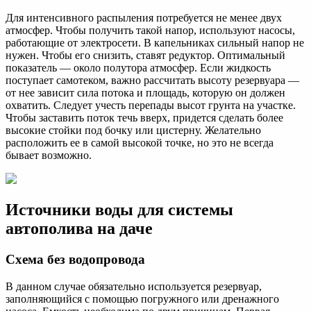
Для интенсивного распыления потребуется не менее двух
атмосфер. Чтобы получить такой напор, используют насосы,
работающие от электросети. В капельниках сильный напор не
нужен. Чтобы его снизить, ставят редуктор. Оптимальный
показатель — около полутора атмосфер. Если жидкость
поступает самотеком, важно рассчитать высоту резервуара —
от нее зависит сила потока и площадь, которую он должен
охватить. Следует учесть перепады высот грунта на участке.
Чтобы заставить поток течь вверх, придется сделать более
высокие стойки под бочку или цистерну. Желательно
расположить ее в самой высокой точке, но это не всегда
бывает возможно.
Источники воды для системы
автополива на даче
Схема без водопровода
В данном случае обязательно используется резервуар,
заполняющийся с помощью погружного или дренажного