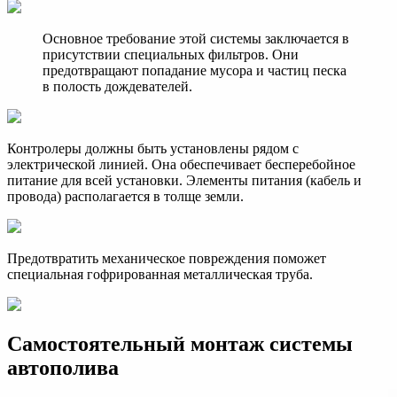
Основное требование этой системы заключается в
присутствии специальных фильтров. Они
предотвращают попадание мусора и частиц песка
в полость дождевателей.
Контролеры должны быть установлены рядом с
электрической линией. Она обеспечивает бесперебойное
питание для всей установки. Элементы питания (кабель и
провода) располагается в толще земли.
Предотвратить механическое повреждения поможет
специальная гофрированная металлическая труба.
Самостоятельный монтаж системы
автополива