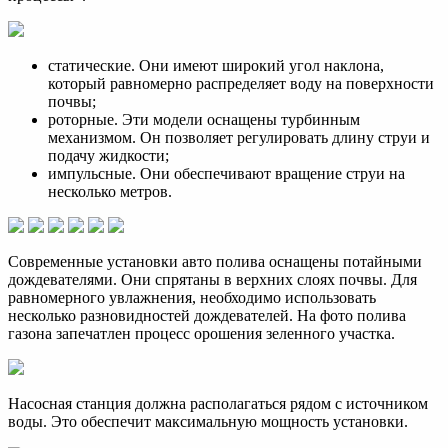
статические. Они имеют широкий угол наклона,
который равномерно распределяет воду на поверхности
почвы;
роторные. Эти модели оснащены турбинным
механизмом. Он позволяет регулировать длину струи и
подачу жидкости;
импульсные. Они обеспечивают вращение струи на
несколько метров.
Современные установки авто полива оснащены потайными
дождевателями. Они спрятаны в верхних слоях почвы. Для
равномерного увлажнения, необходимо использовать
несколько разновидностей дождевателей. На фото полива
газона запечатлен процесс орошения зеленного участка.
Насосная станция должна располагаться рядом с источником
воды. Это обеспечит максимальную мощность установки.