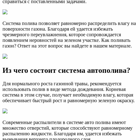
справиться с поставленными задачами.
Система полива позволяет равномерно распределить влагу на
поверхности газона. Благодаря ей удается избежать
чрезмерного переувлажнения, которое сопровождается
появлением неровностей на зеленом участке. Как поливать
газон? Ответ на этот вопрос вы найдете в нашем материале.
Из чего состоит система автополива?
Для нормального роста газонной травы, рекомендуется
использовать полив в виде метода дождевания. Корневая
система в этом случае, получает необходимую влагу, которая
обеспечивает быстрый рост и равномерную зеленую окраску.
Современные распылители в системе авто полива имеют
множество отверстий, которые способствуют равномерному
распылению жидкости. Благодаря им, удается избежать
вымывания верхнего плодородного слоя.