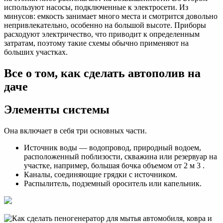
используют насосы, подключенные к электросети. Из
минусов: емкость занимает много места и смотрится довольно
непривлекательно, особенно на большой высоте. Приборы
расходуют электричество, что приводит к определенным
затратам, поэтому такие схемы обычно применяют на
больших участках.
Все о том, как сделать автополив на
даче
Элементы системы
Она включает в себя три основных части.
Источник воды — водопровод, природный водоем,
расположенный поблизости, скважина или резервуар на
участке, например, большая бочка объемом от 2 м 3 .
Каналы, соединяющие грядки с источником.
Распылитель, подземный ороситель или капельник.