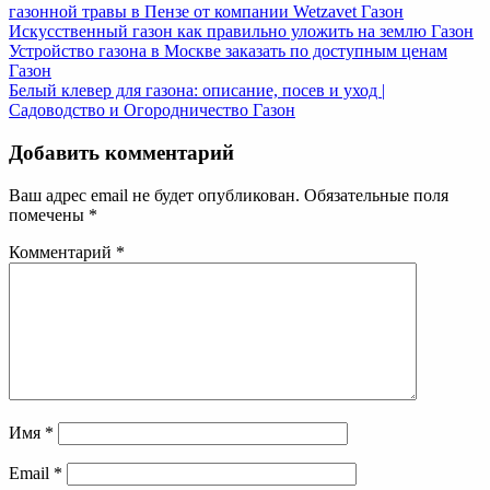
газонной травы в Пензе от компании Wetzavet
Газон
Искусственный газон как правильно уложить на землю
Газон
Устройство газона в Москве заказать по доступным ценам
Газон
Белый клевер для газона: описание, посев и уход |
Садоводство и Огородничество
Газон
Добавить комментарий
Ваш адрес email не будет опубликован.
Обязательные поля
помечены
*
Комментарий
*
Имя
*
Email
*