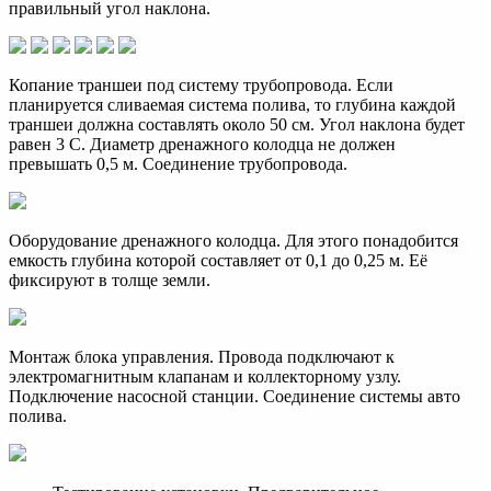
правильный угол наклона.
Копание траншеи под систему трубопровода. Если
планируется сливаемая система полива, то глубина каждой
траншеи должна составлять около 50 см. Угол наклона будет
равен 3 С. Диаметр дренажного колодца не должен
превышать 0,5 м. Соединение трубопровода.
Оборудование дренажного колодца. Для этого понадобится
емкость глубина которой составляет от 0,1 до 0,25 м. Её
фиксируют в толще земли.
Монтаж блока управления. Провода подключают к
электромагнитным клапанам и коллекторному узлу.
Подключение насосной станции. Соединение системы авто
полива.