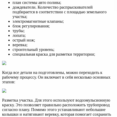
план системы авто полива;
дождеватели. Количество распрыскивателей
подбирается в соответствии с площадью земельного
участка;
электромагнитные клапаны;
блок регулирования;
трубы;
лопата;
острый нож;
веревка;
строительный уровень;
специальная краска для разметки территории;
Когда все детали на подготовлены, можно переходить к
рабочему процессу. Он включает в себя несколько основных
этапов:
Разметка участка. Для этого используют водоэмульсионную
краску. Это позволяет правильно расположить трубопровод
согласно плану. Помимо этого устанавливают небольшие
колышки и натягивают веревку, которая помогает сохранить