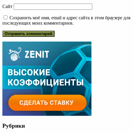
Сайт
Сохранить моё имя, email и адрес сайта в этом браузере для
последующих моих комментариев.
Рубрики