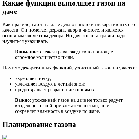
Какие функции выполняет газон на
даче
Как правило, газон на даче делают чисто из декоративных его
качеств. Он помогает держать двор в чистоте, и является
основным элементом декора. Но для этого за травой надо
научиться ухаживать.
Внимание
: свежая трава ежедневно поглощает
огромное количество пыли.
Помимо декоративных функций, ухоженный газон на участке:
укрепляет почву;
увлажняет воздух в летний зной;
предотвращает разрастание сорняков.
Важно
: ухоженный газон на даче не только радует
владельцев своей привлекательностью, но и
сохраняет влажность в воздухе по жаре.
Планирование газона