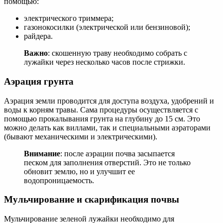
помощью:
электрического триммера;
газонокосилки (электрической или бензиновой);
райдера.
Важно
: скошенную траву необходимо собрать с
лужайки через несколько часов после стрижки.
Аэрация грунта
Аэрация земли проводится для доступа воздуха, удобрений и
воды к корням травы. Сама процедуры осуществляется с
помощью прокалывания грунта на глубину до 15 см. Это
можно делать как виллами, так и специальными аэраторами
(бывают механическими и электрическими).
Внимание
: после аэрации почва засыпается
песком для заполнения отверстий. Это не только
обновит землю, но и улучшит ее
водопроницаемость.
Мульчирование и скарификация почвы
Мульчирование зеленой лужайки необходимо для