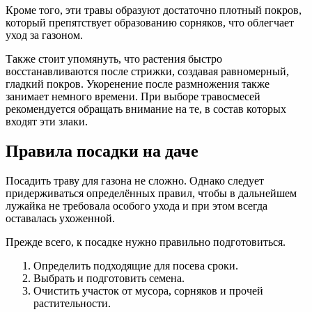
Кроме того, эти травы образуют достаточно плотный покров,
который препятствует образованию сорняков, что облегчает
уход за газоном.
Также стоит упомянуть, что растения быстро
восстанавливаются после стрижки, создавая равномерный,
гладкий покров. Укоренение после размножения также
занимает немного времени. При выборе травосмесей
рекомендуется обращать внимание на те, в состав которых
входят эти злаки.
Правила посадки на даче
Посадить траву для газона не сложно. Однако следует
придерживаться определённых правил, чтобы в дальнейшем
лужайка не требовала особого ухода и при этом всегда
оставалась ухоженной.
Прежде всего, к посадке нужно правильно подготовиться.
Определить подходящие для посева сроки.
Выбрать и подготовить семена.
Очистить участок от мусора, сорняков и прочей
растительности.