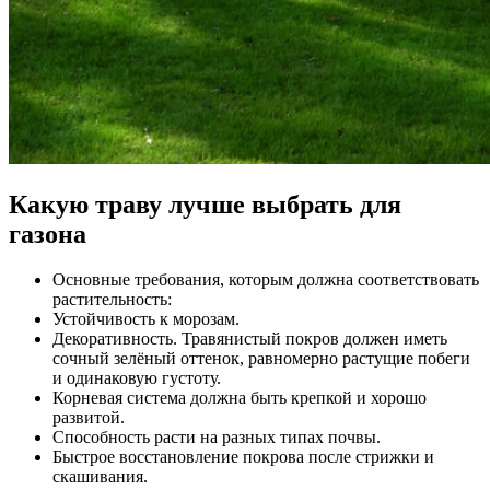
Какую траву лучше выбрать для
газона
Основные требования, которым должна соответствовать
растительность:
Устойчивость к морозам.
Декоративность. Травянистый покров должен иметь
сочный зелёный оттенок, равномерно растущие побеги
и одинаковую густоту.
Корневая система должна быть крепкой и хорошо
развитой.
Способность расти на разных типах почвы.
Быстрое восстановление покрова после стрижки и
скашивания.