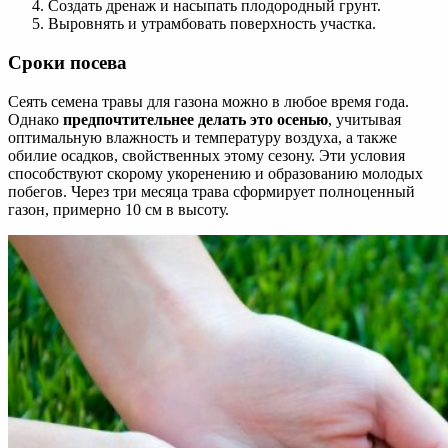
Создать дренаж и насыпать плодородный грунт.
Выровнять и утрамбовать поверхность участка.
Сроки посева
Сеять семена травы для газона можно в любое время года.
Однако
предпочтительнее делать это осенью
, учитывая
оптимальную влажность и температуру воздуха, а также
обилие осадков, свойственных этому сезону. Эти условия
способствуют скорому укоренению и образованию молодых
побегов. Через три месяца трава сформирует полноценный
газон, примерно 10 см в высоту.