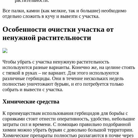
растительности.
Все палки, камни (как мелкие, так и большие) необходимо
отдельно сложить в кучу и вывезти с участка.
Особенности очистки участка от
ненужной растительности
Чтобы убрать с участка ненужную растительность
используются разные варианты. Конечно же, на целине стоять
с тяпкой в руках – не вариант. Для этого используются
различные гербициды. Они в течение нескольких недель
полностью уничтожают бурьян, и его потребуется только
собрать и вывести с участка.
Химические средства
К преимуществам использования гербицидов для борьбы с
сорняками стоит отнести оперативность, удобство, небольшие
затраты сил и времени. С помощью правильно подобранной
химии можно убрать бурьян с довольно большой территории.
Химические препараты полностью разлагаются в почве через