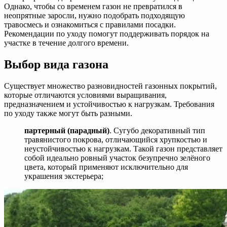
Однако, чтобы со временем газон не превратился в
неопрятные заросли, нужно подобрать подходящую
травосмесь и ознакомиться с правилами посадки.
Рекомендации по уходу помогут поддерживать порядок на
участке в течение долгого времени.
Выбор вида газона
Существует множество разновидностей газонных покрытий,
которые отличаются условиями выращивания,
предназначением и устойчивостью к нагрузкам. Требования
по уходу также могут быть разными.
партерный (парадный)
. Сугубо декоративный тип
травянистого покрова, отличающийся хрупкостью и
неустойчивостью к нагрузкам. Такой газон представляет
собой идеально ровный участок безупречно зелёного
цвета, который применяют исключительно для
украшения экстерьера;