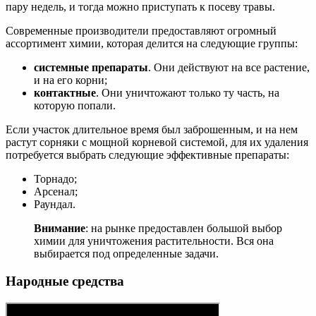
пару недель, и тогда можно приступать к посеву травы.
Современные производители предоставляют огромный
ассортимент химии, которая делится на следующие группы:
системные препараты
. Они действуют на все растение,
и на его корни;
контактные
. Они уничтожают только ту часть, на
которую попали.
Если участок длительное время был заброшенным, и на нем
растут сорняки с мощной корневой системой, для их удаления
потребуется выбрать следующие эффективные препараты:
Торнадо;
Арсенал;
Раундал.
Внимание
: на рынке предоставлен большой выбор
химии для уничтожения растительности. Вся она
выбирается под определенные задачи.
Народные средства