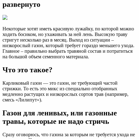
развернуто
Некоторые хотят иметь красивую лужайку, по которой можно
ходить босиком, но ухаживать за ней лень. Высокую траву
стригут несколько раз в месяц. Выход из ситуации –
низкорослый газон, который требует гораздо меньшего ухода.
Главное – правильно выбрать травяной состав и потратиться
на большой объем семенного материала.
Что это такое?
Карликовый газон — это газон, не требующий частой
стрижки. То есть это микс из специально отобранных
медленно растущих и низкорослых сортов трав (например,
смесь «Лилипут»).
Газон для ленивых, или газонные
травы, которые не надо стричь
Сразу оговорюсь, что газона за которым не требуется ухода не