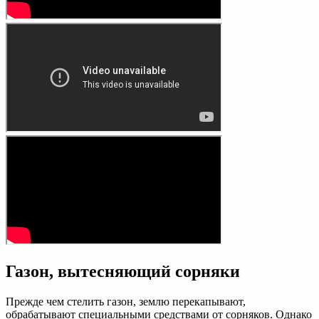
Газон, вытесняющий сорняки
Прежде чем стелить газон, землю перекапывают,
обрабатывают специальными средствами от сорняков. Однако