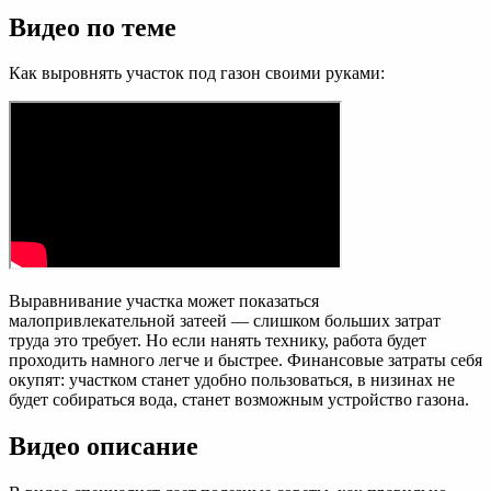
Видео по теме
Как выровнять участок под газон своими руками:
Выравнивание участка может показаться
малопривлекательной затеей — слишком больших затрат
труда это требует. Но если нанять технику, работа будет
проходить намного легче и быстрее. Финансовые затраты себя
окупят: участком станет удобно пользоваться, в низинах не
будет собираться вода, станет возможным устройство газона.
Видео описание