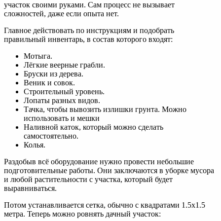
участок своими руками. Сам процесс не вызывает
сложностей, даже если опыта нет.
Главное действовать по инструкциям и подобрать
правильный инвентарь, в состав которого входят:
Мотыга.
Лёгкие веерные грабли.
Бруски из дерева.
Веник и совок.
Строительный уровень.
Лопаты разных видов.
Тачка, чтобы вывозить излишки грунта. Можно
использовать и мешки
Наливной каток, который можно сделать
самостоятельно.
Колья.
Раздобыв всё оборудование нужно провести небольшие
подготовительные работы. Они заключаются в уборке мусора
и любой растительности с участка, который будет
выравниваться.
Потом устанавливается сетка, обычно с квадратами 1.5х1.5
метра. Теперь можно ровнять дачный участок: