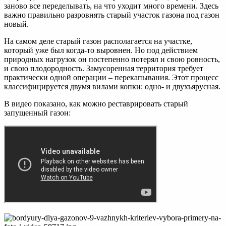
заново все переделывать, на что уходит много времени. Здесь
важно правильно разровнять старый участок газона под газон
новый.
На самом деле старый газон располагается на участке,
который уже был когда-то выровнен. Но под действием
природных нагрузок он постепенно потерял и свою ровность,
и свою плодородность. Замусоренная территория требует
практически одной операции – перекапывания. Этот процесс
классифицируется двумя вилами копки: одно- и двухъярусная.
В видео показано, как можно реставрировать старый
запущенный газон: