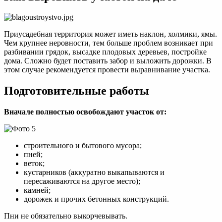
Приусадебная территория может иметь наклон, холмики, ямы.
Чем крупнее неровности, тем больше проблем возникает при
разбивании грядок, высадке плодовых деревьев, постройке
дома. Сложно будет поставить забор и выложить дорожки. В
этом случае рекомендуется провести выравнивание участка.
Подготовительные работы
Вначале полностью освобождают участок от:
строительного и бытового мусора;
пней;
веток;
кустарников (аккуратно выкапываются и
пересаживаются на другое место);
камней;
дорожек и прочих бетонных конструкций.
Пни не обязательно выкорчевывать.