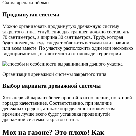
Схема дренажной ямы
Продвинутая система
Можно организовать продвинутую дренажную систему
закрытого типа. Углубление для траншеи должно составлять
70 сантиметров, а ширина 30 сантиметров. Трубу, которая
будет помещена туда следует обложить ветками или гравием,
или всем вместе. По участку расположить один или несколько
водоприемников, в зависимости от площади территории.
Организация дренажной системы закрытого типа
Выбор варианта дренажной системы
Хоть первый вариант более простой в исполнении, но второй
гораздо качественнее. Соответственно, при наличие
денежных средств, а также определенного количества
времени лучше всего будет установка продвинутой
дренажной системы закрытого типа.
Мох на газоне? Это плохо! Как