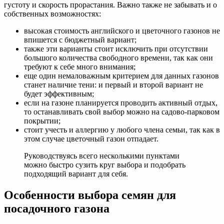
густоту и скорость прорастания. Важно также не забывать и о
собственных возможностях:
высокая стоимость английского и цветочного газонов не
впишется с бюджетный вариант;
также эти варианты стоит исключить при отсутствии
большого количества свободного времени, так как они
требуют к себе много внимания;
еще один немаловажным критерием для данных газонов
станет наличие тени: и первый и второй вариант не
будет эффективным;
если на газоне планируется проводить активный отдых,
то останавливать свой выбор можно на садово-парковом
покрытии;
стоит учесть и аллергию у любого члена семьи, так как в
этом случае цветочный газон отпадает.
Руководствуясь всего несколькими пунктами
можно быстро сузить круг выбора и подобрать
подходящий вариант для себя.
Особенности выбора семян для
посадочного газона