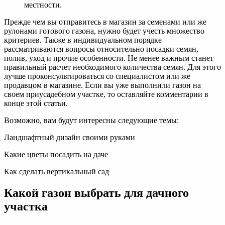
местности.
Прежде чем вы отправитесь в магазин за семенами или же
рулонами готового газона, нужно будет учесть множество
критериев. Также в индивидуальном порядке
рассматриваются вопросы относительно посадки семян,
полив, уход и прочие особенности. Не менее важным станет
правильный расчет необходимого количества семян. Для этого
лучше проконсультироваться со специалистом или же
продавцом в магазине. Если вы уже выполнили газон на
своем приусадебном участке, то оставляйте комментарии в
конце этой статьи.
Возможно, вам будут интересны следующие темы:
Ландшафтный дизайн своими руками
Какие цветы посадить на даче
Как сделать вертикальный сад
Какой газон выбрать для дачного
участка