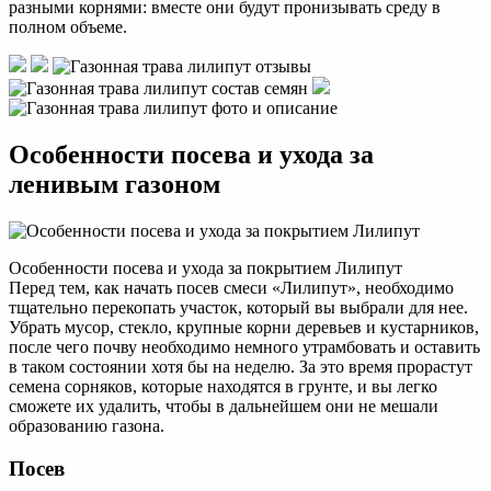
разными корнями: вместе они будут пронизывать среду в
полном объеме.
Особенности посева и ухода за
ленивым газоном
Особенности посева и ухода за покрытием Лилипут
Перед тем, как начать посев смеси «Лилипут», необходимо
тщательно перекопать участок, который вы выбрали для нее.
Убрать мусор, стекло, крупные корни деревьев и кустарников,
после чего почву необходимо немного утрамбовать и оставить
в таком состоянии хотя бы на неделю. За это время прорастут
семена сорняков, которые находятся в грунте, и вы легко
сможете их удалить, чтобы в дальнейшем они не мешали
образованию газона.
Посев