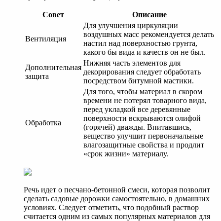
Совет
Описание
Для улучшения циркуляции
воздушных масс рекомендуется делать
Вентиляция
настил над поверхностью грунта,
какого бы вида и качеств он не был.
Нижняя часть элементов для
Дополнительная
декорирования следует обработать
защита
посредством битумной мастики.
Для того, чтобы материал в скором
времени не потерял товарного вида,
перед укладкой все деревянные
поверхности вскрываются олифой
Обработка
(горячей) дважды. Впитавшись,
вещество улучшит первоначальные
влагозащитные свойства и продлит
«срок жизни» материалу.
Речь идет о песчано-бетонной смеси, которая позволит
сделать садовые дорожки самостоятельно, в домашних
условиях. Следует отметить, что подобный раствор
считается одним из самых популярных материалов для