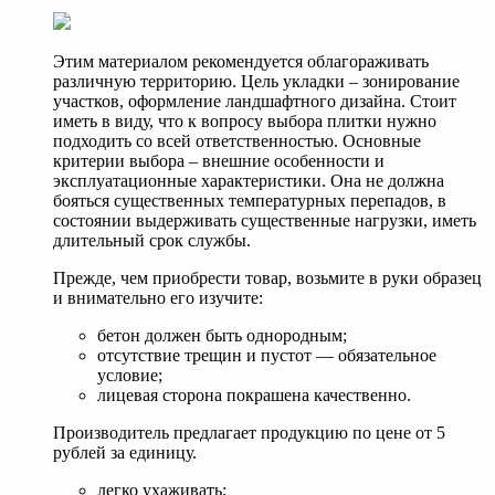
Этим материалом рекомендуется облагораживать
различную территорию. Цель укладки – зонирование
участков, оформление ландшафтного дизайна. Стоит
иметь в виду, что к вопросу выбора плитки нужно
подходить со всей ответственностью. Основные
критерии выбора – внешние особенности и
эксплуатационные характеристики. Она не должна
бояться существенных температурных перепадов, в
состоянии выдерживать существенные нагрузки, иметь
длительный срок службы.
Прежде, чем приобрести товар, возьмите в руки образец
и внимательно его изучите:
бетон должен быть однородным;
отсутствие трещин и пустот — обязательное
условие;
лицевая сторона покрашена качественно.
Производитель предлагает продукцию по цене от 5
рублей за единицу.
легко ухаживать;