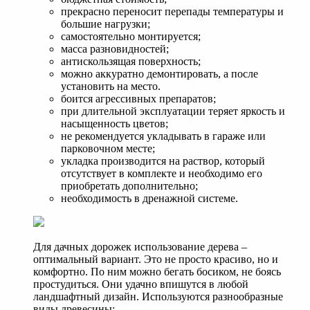
прекрасно переносит перепады температуры и
большие нагрузки;
самостоятельно монтируется;
масса разновидностей;
антискользящая поверхность;
можно аккуратно демонтировать, а после
установить на место.
боится агрессивных препаратов;
при длительной эксплуатации теряет яркость и
насыщенность цветов;
не рекомендуется укладывать в гараже или
парковочном месте;
укладка производится на раствор, который
отсутствует в комплекте и необходимо его
приобретать дополнительно;
необходимость в дренажной системе.
Для дачных дорожек использование дерева –
оптимальный вариант. Это не просто красиво, но и
комфортно. По ним можно бегать босиком, не боясь
простудиться. Они удачно впишутся в любой
ландшафтный дизайн. Используются разнообразные
виды древесины: