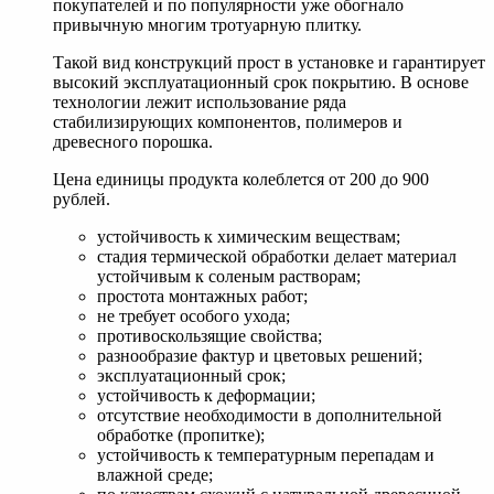
покупателей и по популярности уже обогнало
привычную многим тротуарную плитку.
Такой вид конструкций прост в установке и гарантирует
высокий эксплуатационный срок покрытию. В основе
технологии лежит использование ряда
стабилизирующих компонентов, полимеров и
древесного порошка.
Цена единицы продукта колеблется от 200 до 900
рублей.
устойчивость к химическим веществам;
стадия термической обработки делает материал
устойчивым к соленым растворам;
простота монтажных работ;
не требует особого ухода;
противоскользящие свойства;
разнообразие фактур и цветовых решений;
эксплуатационный срок;
устойчивость к деформации;
отсутствие необходимости в дополнительной
обработке (пропитке);
устойчивость к температурным перепадам и
влажной среде;