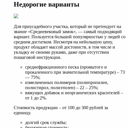
Недорогие варианты
Для приусадебного участка, который не претендует на
звание «Средневековый замок», — самый подходящий
вариант. Пользуется большой популярностью у людей со
средним достатком. Несмотря на небольшую цену,
продукт обладает массой достоинств, в том числе и
укладку ее своими руками, даже при отсутствии
пошаговой инструкции.
среднефракционного песка (промытого и
прокаленного при значительной температуре) – 73
— 75%;
измельченных полимеров (полипропилен,
полистирол, полиэтилен) – 22 – 25%;
вяжущих добавок и неорганических красителей –
от 1 до 2%.
Стоимость продукции – от 100 до 300 рублей за
единицу.
долгий срок службы;
бюджетная стоимость;