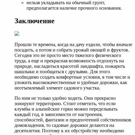
нельзя укладывать на обычный грунт,
предполагается наличие прочного основания.
Заключение
Прошли те времена, когда на дачу ездили, чтобы вначале
посадить, а потом и собрать урожай овощей и фруктов.
Сегодня это не просто место тяжелого физического
труда, а еще и прекрасная возможность отдохнуть на
природе, насладиться красотой ландшафта, пожарить
шашлыки и пообщаться с друзьями. Для этого
необходимо создать комфортные условия, в том числе и
уложить высококачественные и удобные дорожки, как
неотъемлемый элемент садового участка.
По ним не только удобно ходить. Они прекрасно
зонируют территорию. Стоит отметить, что если
клумбы и альпийские горки можно переделывать
каждый год, в зависимости от настроения,
способностей, фантазии и предпочтений собственников
домовладения, то садовые дорожки делаются на
десятилетия. Поэтому к их обустройству необходимо