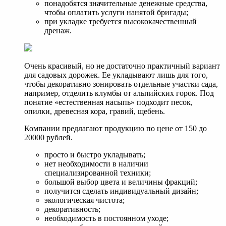
понадобятся значительные денежные средства,
чтобы оплатить услуги нанятой бригады;
при укладке требуется высококачественный
дренаж.
Очень красивый, но не достаточно практичный вариант
для садовых дорожек. Ее укладывают лишь для того,
чтобы декоративно зонировать отдельные участки сада,
например, отделить клумбы от альпийских горок. Под
понятие «естественная насыпь» подходит песок,
опилки, древесная кора, гравий, щебень.
Компании предлагают продукцию по цене от 150 до
20000 рублей.
просто и быстро укладывать;
нет необходимости в наличии
специализированной техники;
большой выбор цвета и величины фракций;
получится сделать индивидуальный дизайн;
экологическая чистота;
декоративность;
необходимость в постоянном уходе;