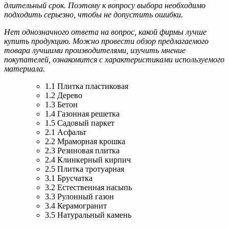
длительный срок. Поэтому к вопросу выбора необходимо
подходить серьезно, чтобы не допустить ошибки.
Нет однозначного ответа на вопрос, какой фирмы лучше
купить продукцию. Можно провести обзор предлагаемого
товара лучшими производителями, изучить мнение
покупателей, ознакомится с характеристиками используемого
материала.
1.1 Плитка пластиковая
1.2 Дерево
1.3 Бетон
1.4 Газонная решетка
1.5 Садовый паркет
2.1 Асфальт
2.2 Мраморная крошка
2.3 Резиновая плитка
2.4 Клинкерный кирпич
2.5 Плитка тротуарная
3.1 Брусчатка
3.2 Естественная насыпь
3.3 Рулонный газон
3.4 Керамогранит
3.5 Натуральный камень