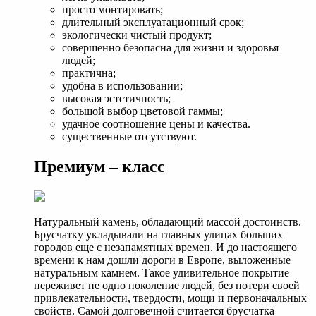
просто монтировать;
длительный эксплуатационный срок;
экологически чистый продукт;
совершенно безопасна для жизни и здоровья
людей;
практична;
удобна в использовании;
высокая эстетичность;
большой выбор цветовой гаммы;
удачное соотношение цены и качества.
существенные отсутствуют.
Премиум – класс
Натуральный камень, обладающий массой достоинств.
Брусчатку укладывали на главных улицах больших
городов еще с незапамятных времен. И до настоящего
времени к нам дошли дороги в Европе, выложенные
натуральным камнем. Такое удивительное покрытие
переживет не одно поколение людей, без потери своей
привлекательности, твердости, мощи и первоначальных
свойств. Самой долговечной считается брусчатка