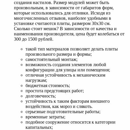
создания настилов. Размер модулей может быть
произвольным, в зависимости от габаритов форм,
которые использовались для отливки. Исходя из
многочисленных отзывов, наиболее удобными в
установке считаются плиты, размером 30х30 см.
Сколько стоит мешок? В зависимости от качества и
наименования производителя, цена будет колебаться от
300 до 1500 рублей.
такой тип материалов позволяет делать плиты
произвольного размера и формы;
самостоятельный монтаж;
возможность создания элементов любой
конфигурации для улицы или помещения;
отличная устойчивость к механическим
нагрузкам;
бюджетная стоимость;
простота предстоящих работ;
долговечность;
устойчивость к таким факторам внешнего
воздействия, как мороз и слякоть.
серьезные подготовительные работы;
временные затраты;
подобное сооружение относится к категории
капитальных;