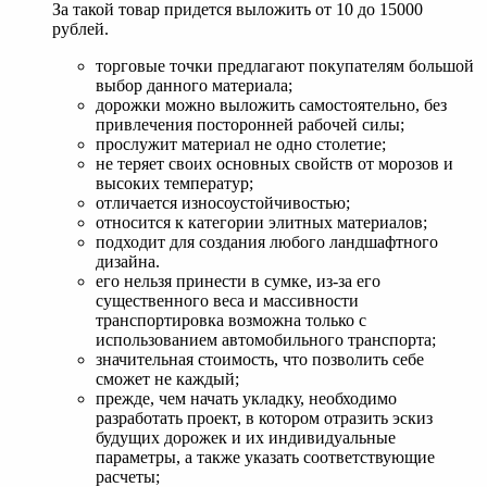
За такой товар придется выложить от 10 до 15000
рублей.
торговые точки предлагают покупателям большой
выбор данного материала;
дорожки можно выложить самостоятельно, без
привлечения посторонней рабочей силы;
прослужит материал не одно столетие;
не теряет своих основных свойств от морозов и
высоких температур;
отличается износоустойчивостью;
относится к категории элитных материалов;
подходит для создания любого ландшафтного
дизайна.
его нельзя принести в сумке, из-за его
существенного веса и массивности
транспортировка возможна только с
использованием автомобильного транспорта;
значительная стоимость, что позволить себе
сможет не каждый;
прежде, чем начать укладку, необходимо
разработать проект, в котором отразить эскиз
будущих дорожек и их индивидуальные
параметры, а также указать соответствующие
расчеты;