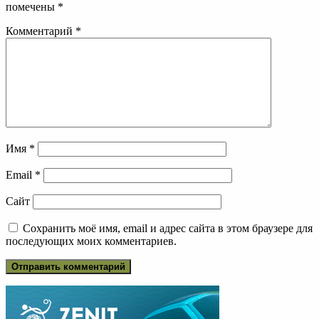
помечены
*
Комментарий
*
Имя
*
Email
*
Сайт
Сохранить моё имя, email и адрес сайта в этом браузере для
последующих моих комментариев.