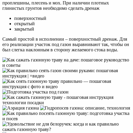
проплешины, плесень и мох. При наличии плотных
глинистых грунтов необходимо сделать дренаж
поверхностный
открытый
закрытый
Самый простой в исполнении – поверхностный дренаж. Для
его реализации участок под газон выравнивают так, чтобы он
был слегка наклонным в сторону желаемого стока воды.