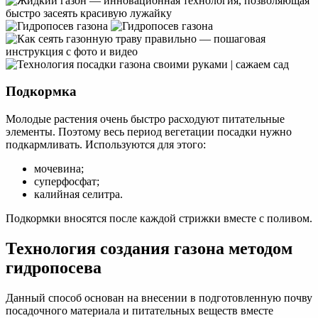
Подкормка
Молодые растения очень быстро расходуют питательные
элементы. Поэтому весь период вегетации посадки нужно
подкармливать. Используются для этого:
мочевина;
суперфосфат;
калийная селитра.
Подкормки вносятся после каждой стрижки вместе с поливом.
Технология создания газона методом
гидропосева
Данный способ основан на внесении в подготовленную почву
посадочного материала и питательных веществ вместе