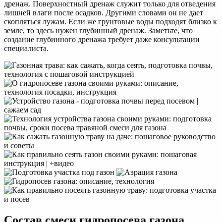
дренаж. Поверхностный дренаж служит только для отведения
лишней влаги после осадков. Другими словами он не дает
скопляться лужам. Если же грунтовые воды подходят близко к
земле, то здесь нужен глубинный дренаж. Заметьте, что
создание глубинного дренажа требует даже консультации
специалиста.
Состав смеси гидропосева газона