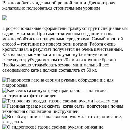
Важно добиться идеальной ровной линии. Для контроля
желательно пользоваться строительным уровнем
Профессиональные оформители трамбуют грунт специальным
садовым катком. При самостоятельном создании газона
можно обойтись и подручными средствами. Самый простой
способ – топтание по поверхности ногами. Работа очень
кропотливая, а результат получается не очень качественный.
Как вариант можно катать по участку бетонную или
железную трубу диаметром от 20 см или крупное бревно.
Чтобы хорошо утрамбовать землю, минимальный вес
самодельного катка должен составлять от 50 кг.