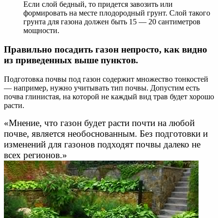
Если слой бедный, то придется завозить или
формировать на месте плодородный грунт. Слой такого
грунта для газона должен быть 15 — 20 сантиметров
мощности.
Правильно посадить газон непросто, как видно
из приведенных выше пунктов.
Подготовка почвы под газон содержит множество тонкостей
— например, нужно учитывать тип почвы. Допустим есть
почва глинистая, на которой не каждый вид трав будет хорошо
расти.
«Мнение, что газон будет расти почти на любой
почве, является необоснованным. Без подготовки и
изменений для газонов подходят почвы далеко не
всех регионов.»