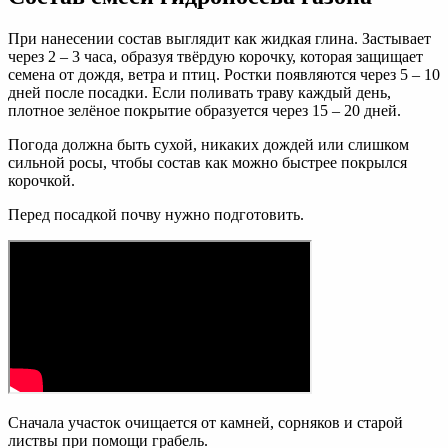
При нанесении состав выглядит как жидкая глина. Застывает
через 2 – 3 часа, образуя твёрдую корочку, которая защищает
семена от дождя, ветра и птиц. Ростки появляются через 5 – 10
дней после посадки. Если поливать траву каждый день,
плотное зелёное покрытие образуется через 15 – 20 дней.
Погода должна быть сухой, никаких дождей или слишком
сильной росы, чтобы состав как можно быстрее покрылся
корочкой.
Перед посадкой почву нужно подготовить.
Сначала участок очищается от камней, сорняков и старой
листвы при помощи грабель.