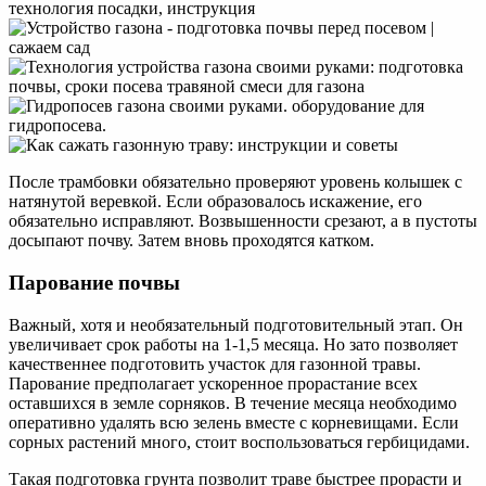
После трамбовки обязательно проверяют уровень колышек с
натянутой веревкой. Если образовалось искажение, его
обязательно исправляют. Возвышенности срезают, а в пустоты
досыпают почву. Затем вновь проходятся катком.
Парование почвы
Важный, хотя и необязательный подготовительный этап. Он
увеличивает срок работы на 1-1,5 месяца. Но зато позволяет
качественнее подготовить участок для газонной травы.
Парование предполагает ускоренное прорастание всех
оставшихся в земле сорняков. В течение месяца необходимо
оперативно удалять всю зелень вместе с корневищами. Если
сорных растений много, стоит воспользоваться гербицидами.
Такая подготовка грунта позволит траве быстрее прорасти и