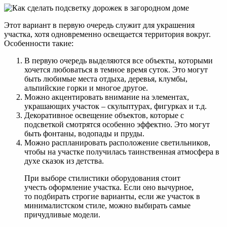
Этот вариант в первую очередь служит для украшения
участка, хотя одновременно освещается территория вокруг.
Особенности такие:
В первую очередь выделяются все объекты, которыми
хочется любоваться в темное время суток. Это могут
быть любимые места отдыха, деревья, клумбы,
альпийские горки и многое другое.
Можно акцентировать внимание на элементах,
украшающих участок – скульптурах, фигурках и т.д.
Декоративное освещение объектов, которые с
подсветкой смотрятся особенно эффектно. Это могут
быть фонтаны, водопады и пруды.
Можно распланировать расположение светильников,
чтобы на участке получилась таинственная атмосфера в
духе сказок из детства.
При выборе стилистики оборудования стоит
учесть оформление участка. Если оно вычурное,
то подбирать строгие варианты, если же участок в
минималистском стиле, можно выбирать самые
причудливые модели.