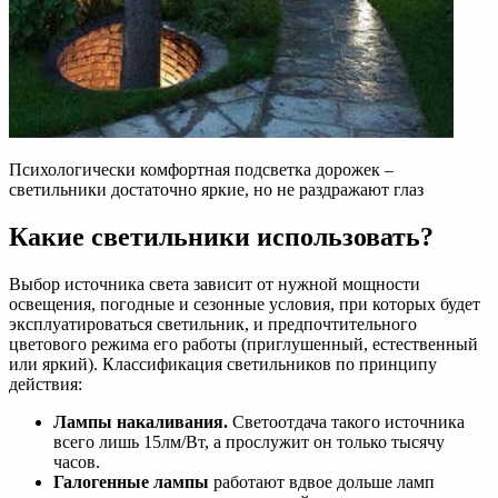
Психологически комфортная подсветка дорожек –
светильники достаточно яркие, но не раздражают глаз
Какие светильники использовать?
Выбор источника света зависит от нужной мощности
освещения, погодные и сезонные условия, при которых будет
эксплуатироваться светильник, и предпочтительного
цветового режима его работы (приглушенный, естественный
или яркий). Классификация светильников по принципу
действия:
Лампы накаливания.
Светоотдача такого источника
всего лишь 15лм/Вт, а прослужит он только тысячу
часов.
Галогенные лампы
работают вдвое дольше ламп