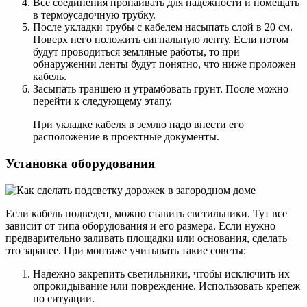
Все соединения пропаивать для надежности и помещать
в термоусадочную трубку.
После укладки трубы с кабелем насыпать слой в 20 см.
Поверх него положить сигнальную ленту. Если потом
будут проводиться земляные работы, то при
обнаружении ленты будут понятно, что ниже проложен
кабель.
Засыпать траншею и утрамбовать грунт. После можно
перейти к следующему этапу.
При укладке кабеля в землю надо внести его
расположение в проектные документы.
Установка оборудования
Если кабель подведен, можно ставить светильники. Тут все
зависит от типа оборудования и его размера. Если нужно
предварительно заливать площадки или основания, сделать
это заранее. При монтаже учитывать такие советы:
Надежно закрепить светильники, чтобы исключить их
опрокидывание или повреждение. Использовать крепеж
по ситуации.