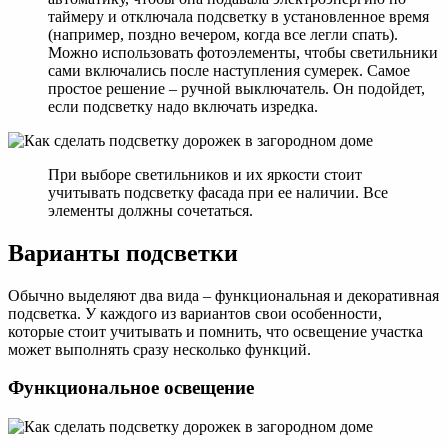
таймеру и отключала подсветку в установленное время
(например, поздно вечером, когда все легли спать).
Можно использовать фотоэлементы, чтобы светильники
сами включались после наступления сумерек. Самое
простое решение – ручной выключатель. Он подойдет,
если подсветку надо включать изредка.
При выборе светильников и их яркости стоит
учитывать подсветку фасада при ее наличии. Все
элементы должны сочетаться.
Варианты подсветки
Обычно выделяют два вида – функциональная и декоративная
подсветка. У каждого из вариантов свои особенности,
которые стоит учитывать и помнить, что освещение участка
может выполнять сразу несколько функций.
Функциональное освещение