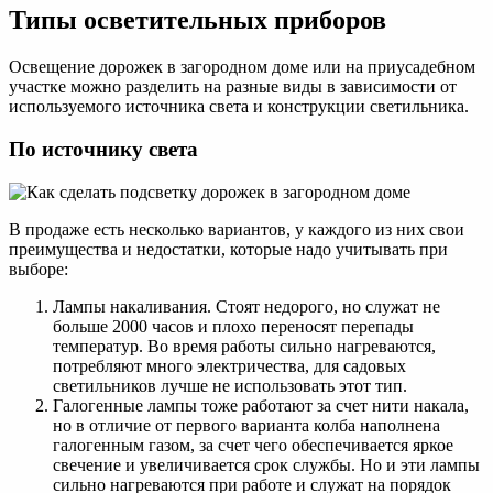
Типы осветительных приборов
Освещение дорожек в загородном доме или на приусадебном
участке можно разделить на разные виды в зависимости от
используемого источника света и конструкции светильника.
По источнику света
В продаже есть несколько вариантов, у каждого из них свои
преимущества и недостатки, которые надо учитывать при
выборе:
Лампы накаливания. Стоят недорого, но служат не
больше 2000 часов и плохо переносят перепады
температур. Во время работы сильно нагреваются,
потребляют много электричества, для садовых
светильников лучше не использовать этот тип.
Галогенные лампы тоже работают за счет нити накала,
но в отличие от первого варианта колба наполнена
галогенным газом, за счет чего обеспечивается яркое
свечение и увеличивается срок службы. Но и эти лампы
сильно нагреваются при работе и служат на порядок