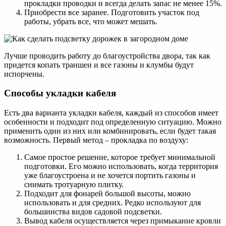
прокладки проводки и всегда делать запас не менее 15%.
Приобрести все заранее. Подготовить участок под
работы, убрать все, что может мешать.
Лучше проводить работу до благоустройства двора, так как
придется копать траншеи и все газоны и клумбы будут
испорчены.
Способы укладки кабеля
Есть два варианта укладки кабеля, каждый из способов имеет
особенности и подходит под определенную ситуацию. Можно
применить один из них или комбинировать, если будет такая
возможность. Первый метод – прокладка по воздуху:
Самое простое решение, которое требует минимальной
подготовки. Его можно использовать, когда территория
уже благоустроена и не хочется портить газоны и
снимать тротуарную плитку.
Подходит для фонарей большой высоты, можно
использовать и для средних. Редко используют для
большинства видов садовой подсветки.
Вывод кабеля осуществляется через примыкание кровли