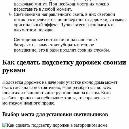
несколько минут. При необходимости их можно
переставить в любой момент.
Светильники направленного света, в них световой
поток распределяется по поверхности дорожки, создавая
оригинальный эффект. Лучше всего располагать в
шахматном порядке.
Светодиодные светильники на солнечных
батареях на зиму стоит убирать в теплое
помещение, это в разы продлит срок их службы.
Как сделать подсветку дорожек своими
руками
Подсветка дорожек на даче или участке около дома может
быть сделана самостоятельно, если разобраться во всех
нюансах и выполнять инструкцию шаг за шагом. Если
разбить процесс на небольшие этапы, то справиться с
монтажом намного проще.
Выбор места для установки светильников