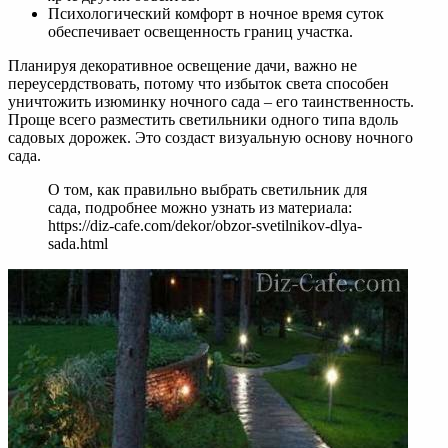
Психологический комфорт в ночное время суток
обеспечивает освещенность границ участка.
Планируя декоративное освещение дачи, важно не
переусердствовать, потому что избыток света способен
уничтожить изюминку ночного сада – его таинственность.
Проще всего разместить светильники одного типа вдоль
садовых дорожек. Это создаст визуальную основу ночного
сада.
О том, как правильно выбрать светильник для
сада, подробнее можно узнать из материала:
https://diz-cafe.com/dekor/obzor-svetilnikov-dlya-
sada.html