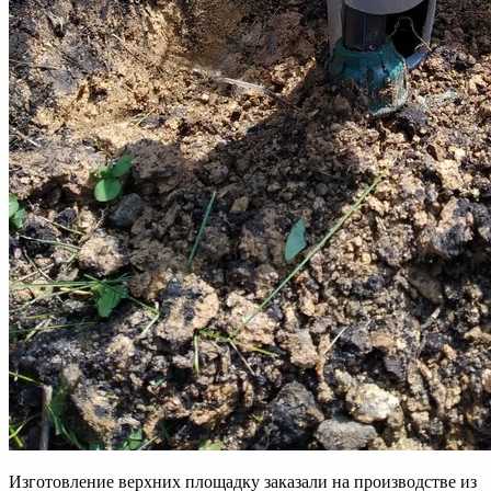
Изготовление верхних площадку заказали на производстве из