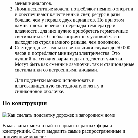
меньше аналогов.
Люминесцентные модели потребляют немного энергии
и обеспечивают качественный свет, ресурс в разы
больше, чем у первых двух вариантов. Но при этом
лампы плохо переносят перепады температур и
влажности, для них нужно приобретать герметичные
светильники. От неблагоприятных условий часто
выходят из строя намного раньше, чем положено.
Светодиодные лампы и светильники служат до 50 000
часов и потребляют минимум электричества. Это
лучший на сегодня вариант для подсветки участка.
Могут быть как сменные лампочки, так и стационарные
светильники со встроенными диодами.
Для подсветки можно использовать и
влагозащищенную светодиодную ленту в
силиконовой оболочке.
По конструкции
В магазинах можно найти варианты разных форм и
конструкций. Стоит выделить самые распространенные и
популярные модели: