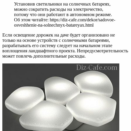
Установив светильники на солнечных батареях,
можно сократить расходы на электричество,
потому что они работают в автономном режиме.
Об этом читайте: https://diz-cafe.com/dekor/sadovoe-
osveshhenie-na-solnechnyx-batareyax.html
Если освещение дорожек на даче будет организовано не
только на основе устройств с солнечными батареями,
разрабатывать его систему следует на начальном этапе
воплощения ландшафтного проекта. Непредусмотрительность
может повлечь дополнительные расходы.