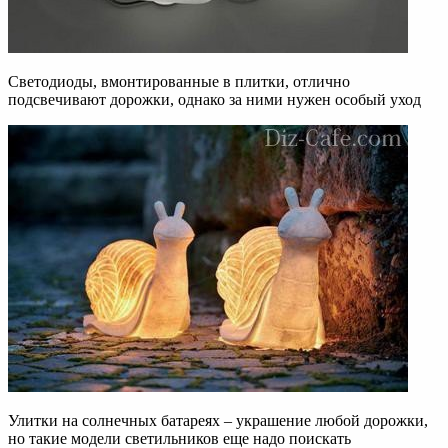
Светодиоды, вмонтированные в плитки, отлично
подсвечивают дорожки, однако за ними нужен особый уход
Улитки на солнечных батареях – украшение любой дорожки,
но такие модели светильников еще надо поискать