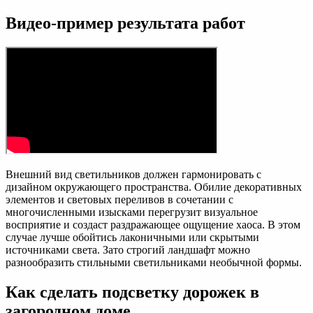
Видео-пример результата работ
Внешний вид светильников должен гармонировать с
дизайном окружающего пространства. Обилие декоративных
элементов и световых переливов в сочетании с
многочисленными изысками перегрузит визуальное
восприятие и создаст раздражающее ощущение хаоса. В этом
случае лучше обойтись лаконичными или скрытыми
источниками света. Зато строгий ландшафт можно
разнообразить стильными светильниками необычной формы.
Как сделать подсветку дорожек в
загородном доме