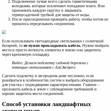
Подключение лучше всего сделать герметичными
колодками, которые исключают попадание влаги. Или
пропаивать каждую скрутку и закрывать
термоусадочной трубкой для защиты от воды.
После присоединения проверять работу, чтобы потом не
пришлось переделывать соединения.
Если использовать светодиодные светильники с солнечной
батареей, то
не нужно прокладывать кабель
. Нужно выбрать
места и просто воткнуть элементы в землю или закрепить
через крепежную площадку.
Видео: Делаем подсветку садовой дорожки с
помощью светильников с АлиЭкспресс
Сделать подсветку в загородном доме несложно, если
разобраться в особенностях систем и выбрать оборудование
для участка с подходящими характеристиками. Главное –
проложить кабель в земле с соблюдением требований и
хорошо защитить места соединений.
Способ установки ландшафтных
светильников