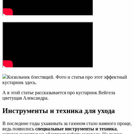
Кизильник блестящий. Фото и статья про этот эффектный
кустарник здесь.
А в этой статье рассказывается про кустарник Вейгела
цветущая Александра.
Инструменты и техника для ухода
В последние годы ухаживать за газоном стало намного проще,
ведь появились
специальные инструменты и техника
,