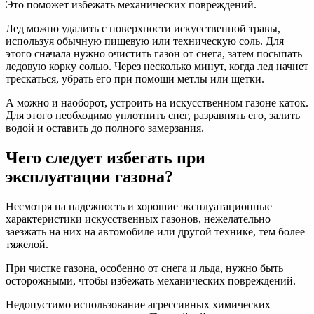
Это поможет избежать механических повреждений.
Лед можно удалить с поверхности искусственной травы,
используя обычную пищевую или техническую соль. Для
этого сначала нужно очистить газон от снега, затем посыпать
ледовую корку солью. Через несколько минут, когда лед начнет
трескаться, убрать его при помощи метлы или щетки.
А можно и наоборот, устроить на искусственном газоне каток.
Для этого необходимо уплотнить снег, разравнять его, залить
водой и оставить до полного замерзания.
Чего следует избегать при
эксплуатации газона?
Несмотря на надежность и хорошие эксплуатационные
характеристики искусственных газонов, нежелательно
заезжать на них на автомобиле или другой технике, тем более
тяжелой.
При чистке газона, особенно от снега и льда, нужно быть
осторожными, чтобы избежать механических повреждений.
Недопустимо использование агрессивных химических