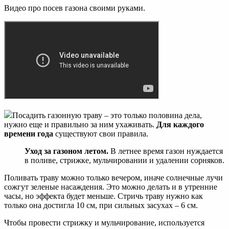
Видео про посев газона своими руками.
Посадить газонную траву – это только половина дела,
нужно еще и правильно за ним ухаживать.
Для каждого
времени года
существуют свои правила.
Уход за газоном летом.
В летнее время газон нуждается
в поливе, стрижке, мульчировании и удалении сорняков.
Поливать траву можно только вечером, иначе солнечные лучи
сожгут зеленые насаждения. Это можно делать и в утренние
часы, но эффекта будет меньше. Стричь траву нужно как
только она достигла 10 см, при сильных засухах – 6 см.
Чтобы провести стрижку и мульчирование, используется