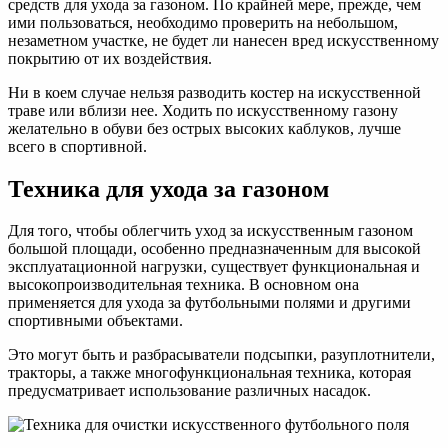
средств для ухода за газоном. По крайней мере, прежде, чем
ими пользоваться, необходимо проверить на небольшом,
незаметном участке, не будет ли нанесен вред искусственному
покрытию от их воздействия.
Ни в коем случае нельзя разводить костер на искусственной
траве или вблизи нее. Ходить по искусственному газону
желательно в обуви без острых высоких каблуков, лучше
всего в спортивной.
Техника для ухода за газоном
Для того, чтобы облегчить уход за искусственным газоном
большой площади, особенно предназначенным для высокой
эксплуатационной нагрузки, существует функциональная и
высокопроизводительная техника. В основном она
применяется для ухода за футбольными полями и другими
спортивными объектами.
Это могут быть и разбрасыватели подсыпки, разуплотнители,
тракторы, а также многофункциональная техника, которая
предусматривает использование различных насадок.