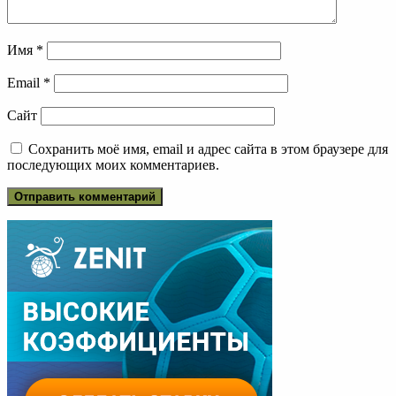
Имя
*
Email
*
Сайт
Сохранить моё имя, email и адрес сайта в этом браузере для
последующих моих комментариев.