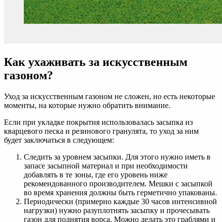
Как ухаживать за искусственным
газоном?
Уход за искусственным газоном не сложен, но есть некоторые
моменты, на которые нужно обратить внимание.
Если при укладке покрытия использовалась засыпка из
кварцевого песка и резинового гранулята, то уход за ним
будет заключаться в следующем:
Следить за уровнем засыпки. Для этого нужно иметь в
запасе засыпной материал и при необходимости
добавлять в те зоны, где его уровень ниже
рекомендованного производителем. Мешки с засыпкой
во время хранения должны быть герметично упакованы.
Периодически (примерно каждые 30 часов интенсивной
нагрузки) нужно разуплотнять засыпку и прочесывать
газон для поднятия ворса. Можно делать это граблями и