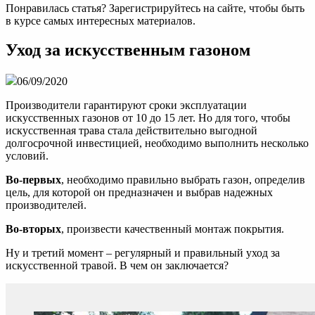
Понравилась статья? Зарегистрируйтесь на сайте, чтобы быть
в курсе самых интересных материалов.
Уход за искусственным газоном
06/09/2020
Производители гарантируют сроки эксплуатации
искусственных газонов от 10 до 15 лет. Но для того, чтобы
искусственная трава стала действительно выгодной
долгосрочной инвестицией, необходимо выполнить несколько
условий.
Во-первых
, необходимо правильно выбрать газон, определив
цель, для которой он предназначен и выбрав надежных
производителей.
Во-вторых
, произвести качественный монтаж покрытия.
Ну и третий момент – регулярный и правильный уход за
искусственной травой. В чем он заключается?