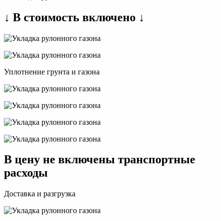
↓ В стоимость включено ↓
Уплотнение грунта и газона
В цену не включены транспортные
расходы
Доставка и разгрузка