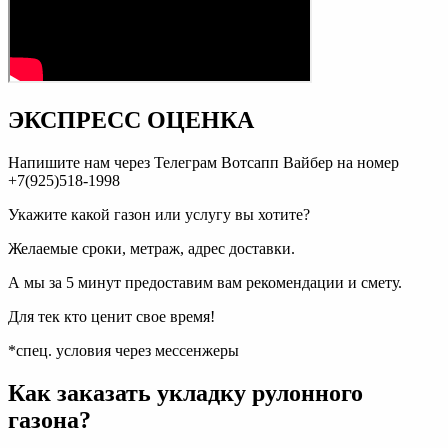
ЭКСПРЕСС ОЦЕНКА
Напишите нам через Телеграм Вотсапп Вайбер на номер
+7(925)518-1998
Укажите какой газон или услугу вы хотите?
Желаемые сроки, метраж, адрес доставки.
А мы за 5 минут предоставим вам рекомендации и смету.
Для тек кто ценит свое время!
*спец. условия через мессенжеры
Как заказать укладку рулонного
газона?