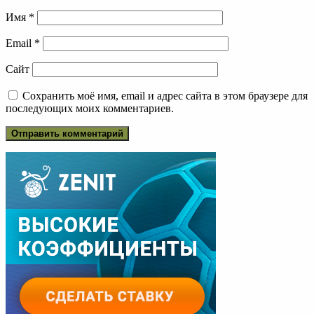
Имя
*
Email
*
Сайт
Сохранить моё имя, email и адрес сайта в этом браузере для
последующих моих комментариев.