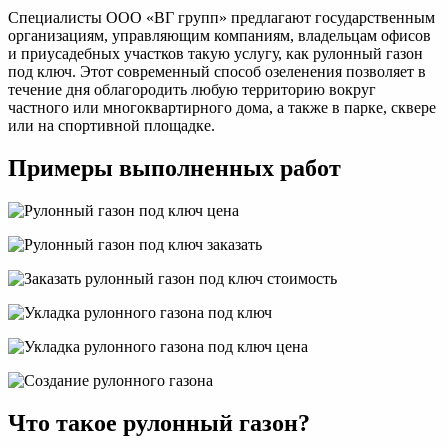
Специалисты ООО «ВГ групп» предлагают государственным
организациям, управляющим компаниям, владельцам офисов
и приусадебных участков такую услугу, как рулонный газон
под ключ. Этот современный способ озеленения позволяет в
течение дня облагородить любую территорию вокруг
частного или многоквартирного дома, а также в парке, сквере
или на спортивной площадке.
Примеры выполненных работ
Что такое рулонный газон?