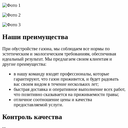
Наши преимущества
При обустройстве газона, мы соблюдаем все нормы по
эстетическим и экологическим требованиям, обеспечивая
идеальный результат. Мы предлагаем своим клиентам и
другие преимущества:
в нашу команду входят профессионалы, которые
гарантируют, что газон приживется, и будет радовать
вас своим видом в течение нескольких лет;
быстрая доставка и оперативное выполнение всех работ,
что позитивно сказывается на приживаемости травы;
отличное соотношение цены и качества
предоставляемой услуги.
Контроль качества