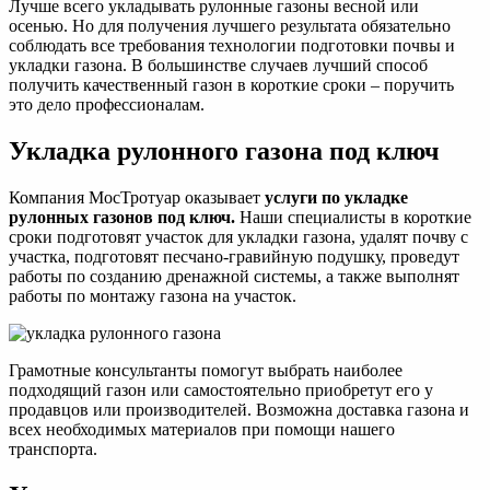
Лучше всего укладывать рулонные газоны весной или
осенью. Но для получения лучшего результата обязательно
соблюдать все требования технологии подготовки почвы и
укладки газона. В большинстве случаев лучший способ
получить качественный газон в короткие сроки – поручить
это дело профессионалам.
Укладка рулонного газона под ключ
Компания МосТротуар оказывает
услуги по укладке
рулонных газонов под ключ.
Наши специалисты в короткие
сроки подготовят участок для укладки газона, удалят почву с
участка, подготовят песчано-гравийную подушку, проведут
работы по созданию дренажной системы, а также выполнят
работы по монтажу газона на участок.
Грамотные консультанты помогут выбрать наиболее
подходящий газон или самостоятельно приобретут его у
продавцов или производителей. Возможна доставка газона и
всех необходимых материалов при помощи нашего
транспорта.