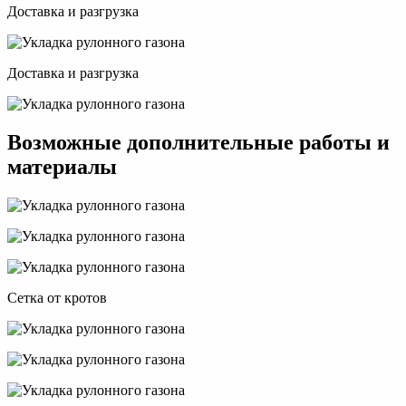
Доставка и разгрузка
Доставка и разгрузка
Возможные дополнительные работы и
материалы
Сетка от кротов