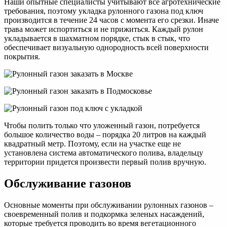
Наши опытные специалисты учитывают все агротехнические
требования, поэтому укладка рулонного газона под ключ
производится в течение 24 часов с момента его срезки. Иначе
трава может испортиться и не прижиться. Каждый рулон
укладывается в шахматном порядке, стык в стык, что
обеспечивает визуальную однородность всей поверхности
покрытия.
Чтобы полить только что уложенный газон, потребуется
большое количество воды – порядка 20 литров на каждый
квадратный метр. Поэтому, если на участке еще не
установлена система автоматического полива, владельцу
территории придется произвести первый полив вручную.
Обслуживание газонов
Основные моменты при обслуживании рулонных газонов –
своевременный полив и подкормка зеленых насаждений,
которые требуется проводить во время вегетационного