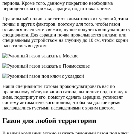
периода. Кроме того, данному покрытию необходима
периодическая стрижка, аэрация, подготовка к зиме.
Правильный полив зависит от климатических условий, типа
почвы и других факторов, поэтому для того, чтобы газон
оставался зеленым и свежим, лучше получить консультацию у
специалиста. Для аэрации почва прокалывается вилами или
специальным устройством на глубину до 10 см, чтобы корни
насытились воздухом.
Наши специалисты готовы проконсультировать вас по
правильному обслуживанию газона, выполнят подготовку к
зиме, подстригут его, помогут сделать аэрацию, установят
систему автоматического полива, чтобы вы долгое время
наслаждались густыми насаждениями с ярким цветом.
Газон для любой территории
В нашей компании можно заказать рулонный газон под ключ,