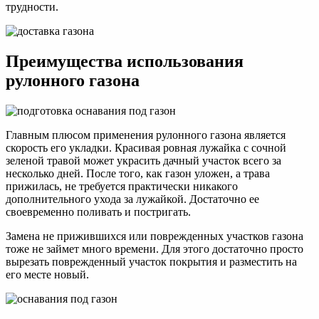
трудности.
Преимущества использования
рулонного газона
Главным плюсом применения рулонного газона является
скорость его укладки. Красивая ровная лужайка с сочной
зеленой травой может украсить дачный участок всего за
несколько дней. После того, как газон уложен, а трава
прижилась, не требуется практически никакого
дополнительного ухода за лужайкой. Достаточно ее
своевременно поливать и постригать.
Замена не прижившихся или поврежденных участков газона
тоже не займет много времени. Для этого достаточно просто
вырезать поврежденный участок покрытия и разместить на
его месте новый.