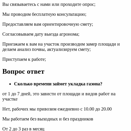
Вы связываетесь с нами или проходите опрос;
Мы проводим бесплатную консультацию;
Предоставляем вам ориентировочную смету;
Согласовываем дату выезда агронома;
Приезжаем к вам на участок производим замер площади и
делаем анализ почвы, актуализируем смету;
Приступаем к работе;
Вопрос ответ
Сколько времени займет укладка газона?
от 1 до 7 дней, это зависти от площади и видов работ на
участке
Нет, рабочих мы привозим ежедневно с 10.00 до 20.00
Мы работаем без выходных и без праздников
От 2 до 3 раз в месяц