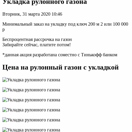
Укладка рулонного газона
Вторник, 31 марта 2020 10:46
Минимальный заказ на укладку под ключ 200 м 2 или 100 000
р
Беспроцентная рассрочка на газон
Забирайте сейчас, платите потом!
*данная акция разработана соместно с Тинькофф банком
Цена на рулонный газон с укладкой