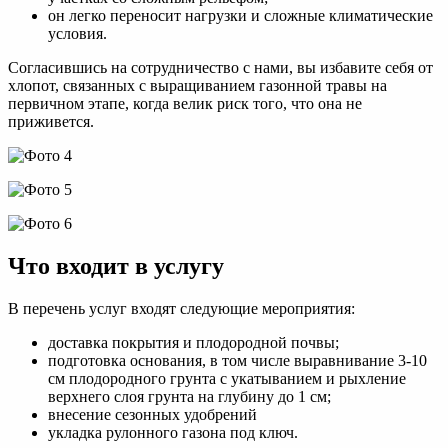
он легко переносит нагрузки и сложные климатические
условия.
Согласившись на сотрудничество с нами, вы избавите себя от
хлопот, связанных с выращиванием газонной травы на
первичном этапе, когда велик риск того, что она не
приживется.
Что входит в услугу
В перечень услуг входят следующие мероприятия:
доставка покрытия и плодородной почвы;
подготовка основания, в том числе выравнивание 3-10
см плодородного грунта с укатыванием и рыхление
верхнего слоя грунта на глубину до 1 см;
внесение сезонных удобрений
укладка рулонного газона под ключ.