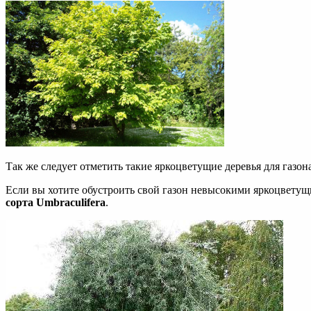
Так же следует отметить такие яркоцветущие деревья для газон
Если вы хотите обустроить свой газон невысокими яркоцветущи
сорта Umbraculifera
.