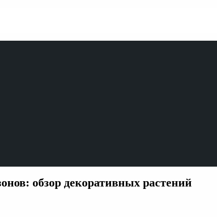
зонов: обзор декоративных растений