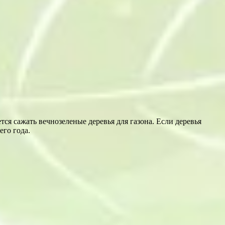
тся сажать вечнозеленые деревья для газона. Если деревья
его года.