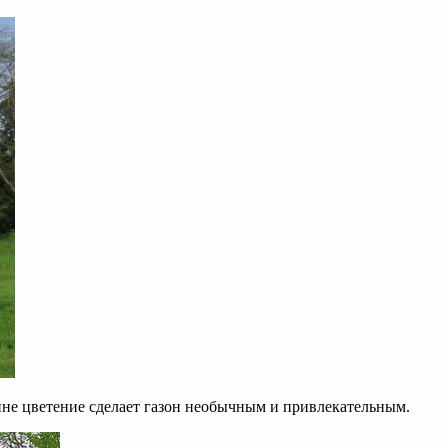
нне цветение сделает газон необычным и привлекательным.