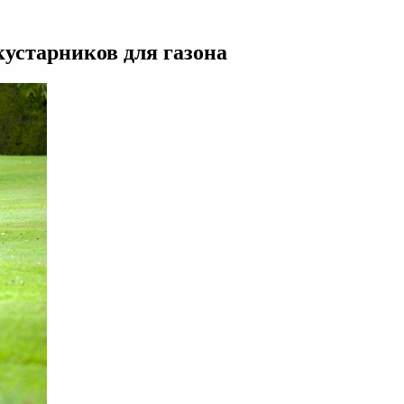
кустарников для газона