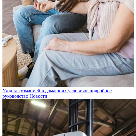
Уход за гузманией в домашних условиях: подробное
руководство
Новости