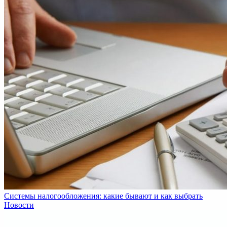
Системы налогообложения: какие бывают и как выбрать
Новости