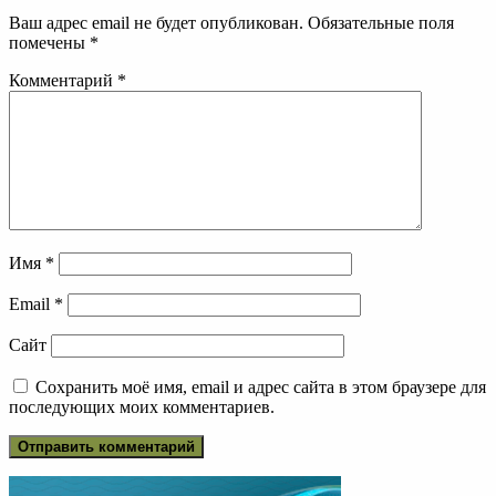
Ваш адрес email не будет опубликован.
Обязательные поля
помечены
*
Комментарий
*
Имя
*
Email
*
Сайт
Сохранить моё имя, email и адрес сайта в этом браузере для
последующих моих комментариев.