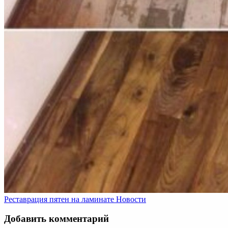
Реставрация пятен на ламинате
Новости
Добавить комментарий