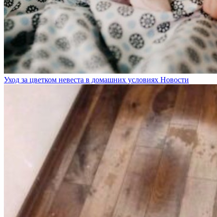
Уход за цветком невеста в домашних условиях
Новости