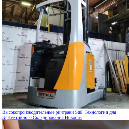
Высокопроизводительные ричтраки Still: Технологии для
Эффективного Складирования
Новости