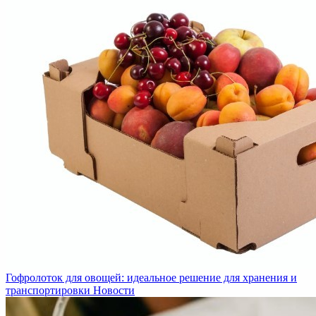
Гофролоток для овощей: идеальное решение для хранения и
транспортировки
Новости