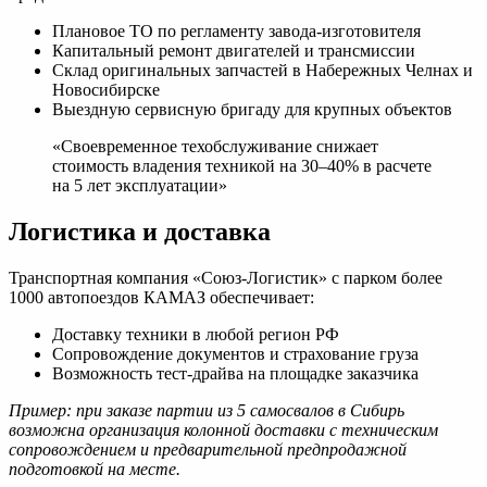
Плановое ТО по регламенту завода-изготовителя
Капитальный ремонт двигателей и трансмиссии
Склад оригинальных запчастей в Набережных Челнах и
Новосибирске
Выездную сервисную бригаду для крупных объектов
«Своевременное техобслуживание снижает
стоимость владения техникой на 30–40% в расчете
на 5 лет эксплуатации»
Логистика и доставка
Транспортная компания «Союз-Логистик» с парком более
1000 автопоездов КАМАЗ обеспечивает:
Доставку техники в любой регион РФ
Сопровождение документов и страхование груза
Возможность тест-драйва на площадке заказчика
Пример: при заказе партии из 5 самосвалов в Сибирь
возможна организация колонной доставки с техническим
сопровождением и предварительной предпродажной
подготовкой на месте.