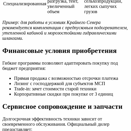
разгрузка, тент,
сельхозпродукции,
Специализированная
увеличенный
легких сыпучих
объем
грузов
Пример: для работы в условиях Крайнего Севера
рекомендуется комплектация с предпусковым подогревателем,
утепленной кабиной и морозостойкими гидравлическими
шлангами.
Финансовые условия приобретения
Гибкие программы позволяют адаптировать покупку под
бюджет предприятия:
Прямая продажа с возможностью отсрочки платежа
Лизинг с господдержкой для субъектов МСП
Trade-in: зачет стоимости старой техники
Корпоративные скидки при покупке от 3 единиц
Сервисное сопровождение и запчасти
Долгосрочная эффективность техники зависит от
своевременного обслуживания. Официальный дилер
предоставляет: