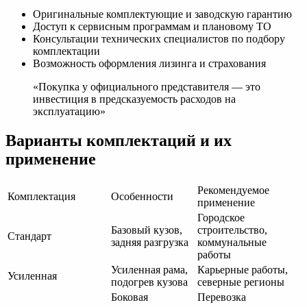
Оригинальные комплектующие и заводскую гарантию
Доступ к сервисным программам и плановому ТО
Консультации технических специалистов по подбору
комплектации
Возможность оформления лизинга и страхования
«Покупка у официального представителя — это
инвестиция в предсказуемость расходов на
эксплуатацию»
Варианты комплектаций и их
применение
Рекомендуемое
Комплектация
Особенности
применение
Городское
Базовый кузов,
строительство,
Стандарт
задняя разгрузка
коммунальные
работы
Усиленная рама,
Карьерные работы,
Усиленная
подогрев кузова
северные регионы
Боковая
Перевозка