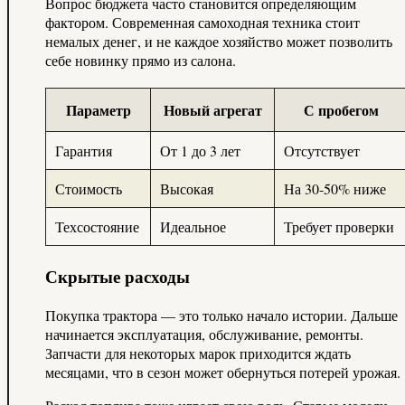
Вопрос бюджета часто становится определяющим
фактором. Современная самоходная техника стоит
немалых денег, и не каждое хозяйство может позволить
себе новинку прямо из салона.
Параметр
Новый агрегат
С пробегом
Гарантия
От 1 до 3 лет
Отсутствует
Стоимость
Высокая
На 30-50% ниже
Техсостояние
Идеальное
Требует проверки
Скрытые расходы
Покупка трактора — это только начало истории. Дальше
начинается эксплуатация, обслуживание, ремонты.
Запчасти для некоторых марок приходится ждать
месяцами, что в сезон может обернуться потерей урожая.