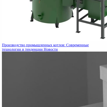
Производство промышленных котлов: Современные
технологии и тенденции
Новости