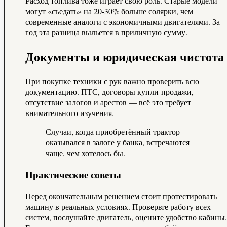
Расход топлива тоже играет свою роль. Старые модели
могут «съедать» на 20-30% больше солярки, чем
современные аналоги с экономичными двигателями. За
год эта разница выльется в приличную сумму.
Документы и юридическая чистота
При покупке техники с рук важно проверить всю
документацию. ПТС, договоры купли-продажи,
отсутствие залогов и арестов — всё это требует
внимательного изучения.
Случаи, когда приобретённый трактор
оказывался в залоге у банка, встречаются
чаще, чем хотелось бы.
Практические советы
Перед окончательным решением стоит протестировать
машину в реальных условиях. Проверьте работу всех
систем, послушайте двигатель, оцените удобство кабины.