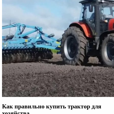
Как правильно купить трактор для
хозяйства