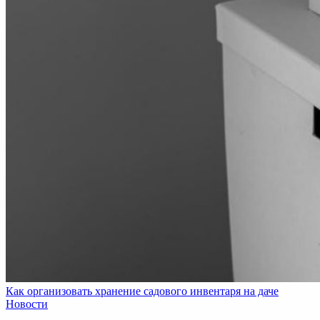
Как организовать хранение садового инвентаря на даче
Новости