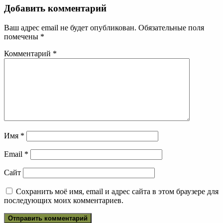
Добавить комментарий
Ваш адрес email не будет опубликован.
Обязательные поля
помечены
*
Комментарий
*
Имя
*
Email
*
Сайт
Сохранить моё имя, email и адрес сайта в этом браузере для
последующих моих комментариев.