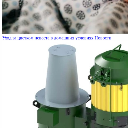
Уход за цветком невеста в домашних условиях
Новости