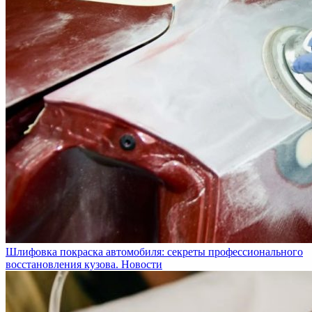
Шлифовка покраска автомобиля: секреты профессионального
восстановления кузова.
Новости