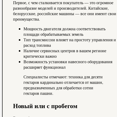
Первое, с чем сталкивается покупатель — это огромное
разнообразие моделей и производителей. Китайские,
белорусские, российские машины — все они имеют свои
преимущества.
Мощность двигателя должна соответствовать
площади обрабатываемых земель
Тип трансмиссии влияет на простоту управления и
расход топлива
Наличие сервисных центров в вашем регионе
критически важно
Возможность установки навесного оборудования
расширяет функционал
Специалисты отмечают: техника для десяти
гектаров кардинально отличается от машин,
предназначенных для обработки сотни
гектаров пашни.
Новый или с пробегом