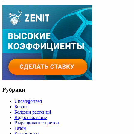
Рубрики
Uncategorized
Бизнес
Болезни растений
Водоснабжение
Выращивание цветов
Газон
Кустарники