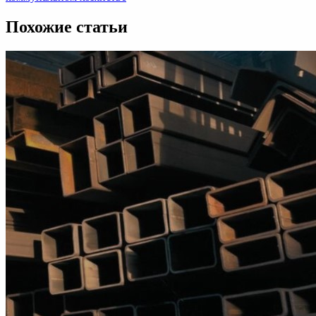
Похожие статьи