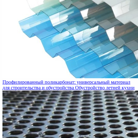
Профилированный поликарбонат: универсальный материал
для строительства и обустройства
Обустройство летней кухни