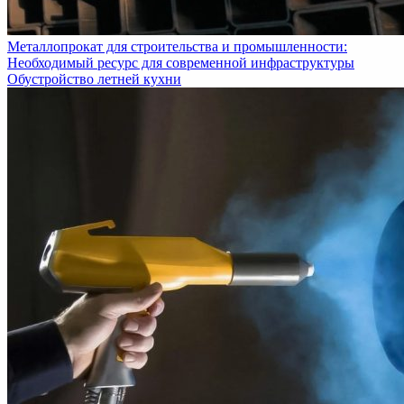
Металлопрокат для строительства и промышленности:
Необходимый ресурс для современной инфраструктуры
Обустройство летней кухни