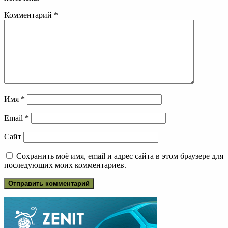
Комментарий
*
Имя
*
Email
*
Сайт
Сохранить моё имя, email и адрес сайта в этом браузере для
последующих моих комментариев.