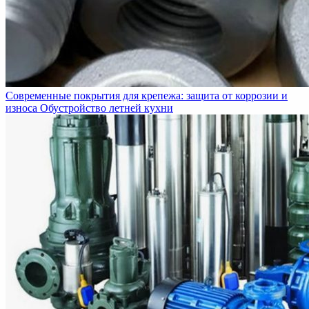
Современные покрытия для крепежа: защита от коррозии и
износа
Обустройство летней кухни