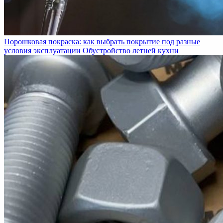
Порошковая покраска: как выбрать покрытие под разные
условия эксплуатации
Обустройство летней кухни