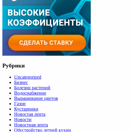
Рубрики
Uncategorized
Бизнес
Болезни растений
Водоснабжение
Выращивание цветов
Газон
Кустарники
Новостая лента
Новости
Новостная лента
Обустройство летней кухни