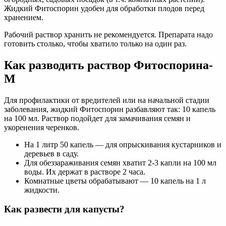
Жидкий Фитоспорин удобен для обработки плодов перед
хранением.
Рабочий раствор хранить не рекомендуется. Препарата надо
готовить столько, чтобы хватило только на один раз.
Как разводить раствор Фитоспорина-
М
Для профилактики от вредителей или на начальной стадии
заболевания, жидкий Фитоспорин разбавляют так: 10 капель
на 100 мл. Раствор подойдет для замачивания семян и
укоренения черенков.
На 1 литр 50 капель — для опрыскивания кустарников и
деревьев в саду.
Для обеззараживания семян хватит 2-3 капли на 100 мл
воды. Их держат в растворе 2 часа.
Комнатные цветы обрабатывают — 10 капель на 1 л
жидкости.
Как развести для капусты?