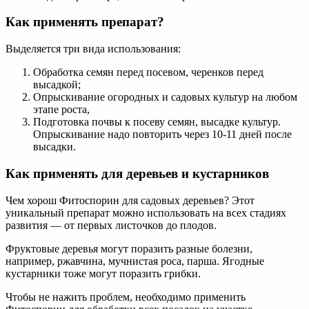
Как применять препарат?
Выделяется три вида использования:
Обработка семян перед посевом, черенков перед
высадкой;
Опрыскивание огородных и садовых культур на любом
этапе роста,
Подготовка почвы к посеву семян, высадке культур.
Опрыскивание надо повторить через 10-11 дней после
высадки.
Как применять для деревьев и кустарников
Чем хорош Фитоспорин для садовых деревьев? Этот
уникальный препарат можно использовать на всех стадиях
развития — от первых листочков до плодов.
Фруктовые деревья могут поразить разные болезни,
например, ржавчина, мучнистая роса, парша. Ягодные
кустарники тоже могут поразить грибки.
Чтобы не нажить проблем, необходимо применить