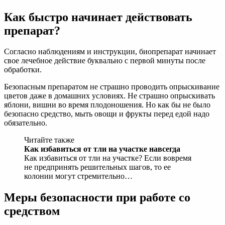
Как быстро начинает действовать
препарат?
Согласно наблюдениям и инструкции, биопрепарат начинает
свое лечебное действие буквально с первой минуты после
обработки.
Безопасным препаратом не страшно проводить опрыскивание
цветов даже в домашних условиях. Не страшно опрыскивать
яблони, вишни во время плодоношения. Но как бы не было
безопасно средство, мыть овощи и фрукты перед едой надо
обязательно.
Читайте также
Как избавиться от тли на участке навсегда
Как избавиться от тли на участке? Если вовремя
не предпринять решительных шагов, то ее
колонии могут стремительно…
Меры безопасности при работе со
средством