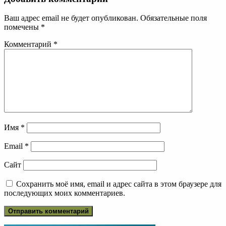
Ваш адрес email не будет опубликован.
Обязательные поля
помечены
*
Комментарий
*
Имя
*
Email
*
Сайт
Сохранить моё имя, email и адрес сайта в этом браузере для
последующих моих комментариев.