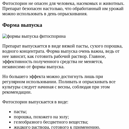
Фитоспорин не опасен для человека, насекомых и животных.
Препарат безопасен настолько, что обработанный им урожай
можно использовать в день опрыскивания.
Форма выпуска
Препарат выпускается в виде вязкой пасты, сухого порошка,
водного концентрата. Форма выпуска очень важна, ведь от
нее зависит, как готовить рабочий раствор. Главное,
эффективность полученного средства не меняется,
независимо от формы выпуска.
Но большего эффекта можно достигнуть лишь при
регулярном использовании. Поливать и опрыскивать все
культуры следует начиная с весны, соблюдая при этом
рекомендации.
Фитоспорин выпускается в виде:
пасты;
порошка, похожего на золу;
гелеобразного бесцветного вещества;
жидкого раствора, готового к применению.