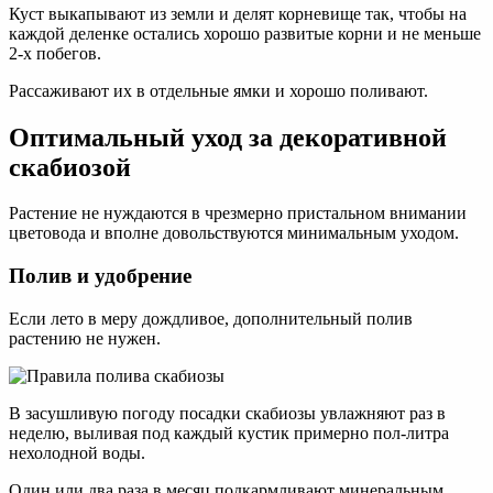
Куст выкапывают из земли и делят корневище так, чтобы на
каждой деленке остались хорошо развитые корни и не меньше
2-х побегов.
Рассаживают их в отдельные ямки и хорошо поливают.
Оптимальный уход за декоративной
скабиозой
Растение не нуждаются в чрезмерно пристальном внимании
цветовода и вполне довольствуются минимальным уходом.
Полив и удобрение
Если лето в меру дождливое, дополнительный полив
растению не нужен.
В засушливую погоду посадки скабиозы увлажняют раз в
неделю, выливая под каждый кустик примерно пол-литра
нехолодной воды.
Один или два раза в месяц подкармливают минеральным