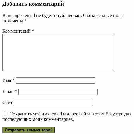
Добавить комментарий
Ваш адрес email не будет опубликован.
Обязательные поля
помечены
*
Комментарий
*
Имя
*
Email
*
Сайт
Сохранить моё имя, email и адрес сайта в этом браузере для
последующих моих комментариев.