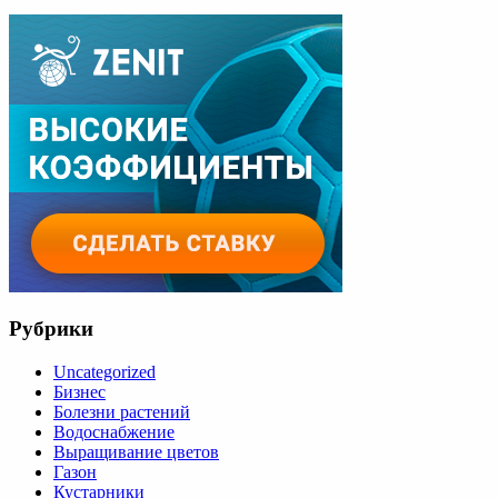
Рубрики
Uncategorized
Бизнес
Болезни растений
Водоснабжение
Выращивание цветов
Газон
Кустарники