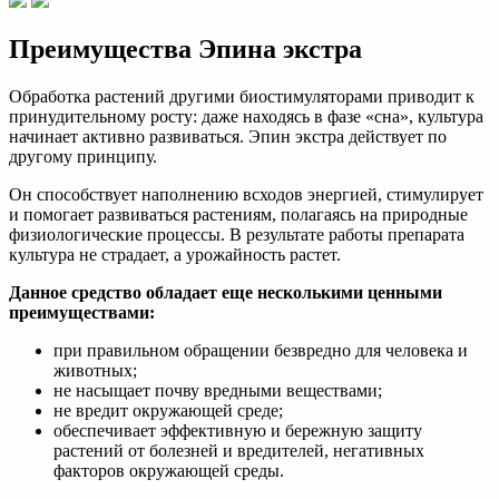
Преимущества Эпина экстра
Обработка растений другими биостимуляторами приводит к
принудительному росту: даже находясь в фазе «сна», культура
начинает активно развиваться. Эпин экстра действует по
другому принципу.
Он способствует наполнению всходов энергией, стимулирует
и помогает развиваться растениям, полагаясь на природные
физиологические процессы. В результате работы препарата
культура не страдает, а урожайность растет.
Данное средство обладает еще несколькими ценными
преимуществами:
при правильном обращении безвредно для человека и
животных;
не насыщает почву вредными веществами;
не вредит окружающей среде;
обеспечивает эффективную и бережную защиту
растений от болезней и вредителей, негативных
факторов окружающей среды.