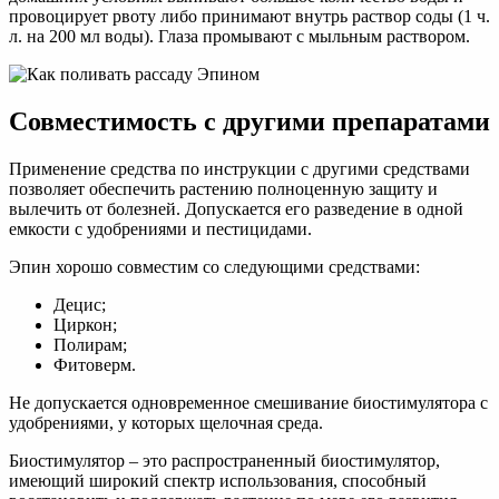
провоцирует рвоту либо принимают внутрь раствор соды (1 ч.
л. на 200 мл воды). Глаза промывают с мыльным раствором.
Совместимость с другими препаратами
Применение средства по инструкции с другими средствами
позволяет обеспечить растению полноценную защиту и
вылечить от болезней. Допускается его разведение в одной
емкости с удобрениями и пестицидами.
Эпин хорошо совместим со следующими средствами:
Децис;
Циркон;
Полирам;
Фитоверм.
Не допускается одновременное смешивание биостимулятора с
удобрениями, у которых щелочная среда.
Биостимулятор – это распространенный биостимулятор,
имеющий широкий спектр использования, способный