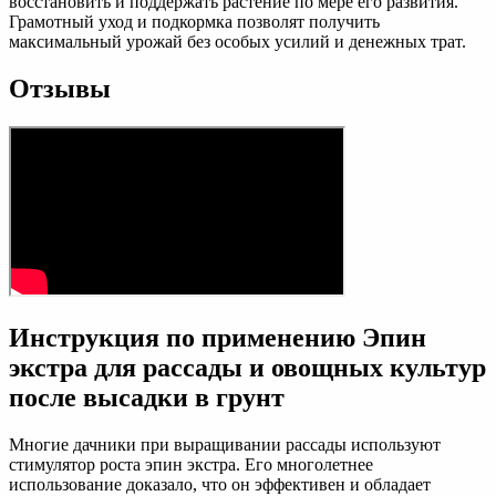
восстановить и поддержать растение по мере его развития.
Грамотный уход и подкормка позволят получить
максимальный урожай без особых усилий и денежных трат.
Отзывы
Инструкция по применению Эпин
экстра для рассады и овощных культур
после высадки в грунт
Многие дачники при выращивании рассады используют
стимулятор роста эпин экстра. Его многолетнее
использование доказало, что он эффективен и обладает