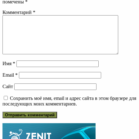
помечены
*
Комментарий
*
Имя
*
Email
*
Сайт
Сохранить моё имя, email и адрес сайта в этом браузере для
последующих моих комментариев.