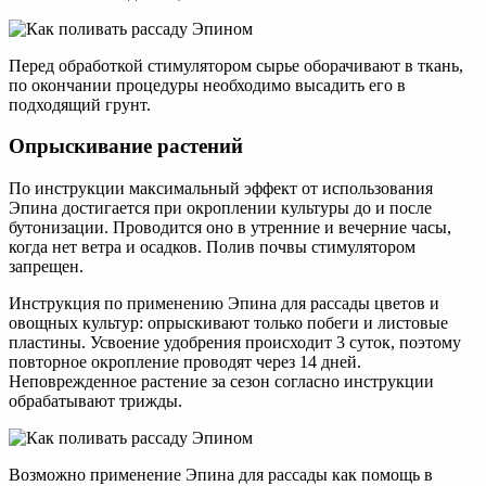
Перед обработкой стимулятором сырье оборачивают в ткань,
по окончании процедуры необходимо высадить его в
подходящий грунт.
Опрыскивание растений
По инструкции максимальный эффект от использования
Эпина достигается при окроплении культуры до и после
бутонизации. Проводится оно в утренние и вечерние часы,
когда нет ветра и осадков. Полив почвы стимулятором
запрещен.
Инструкция по применению Эпина для рассады цветов и
овощных культур: опрыскивают только побеги и листовые
пластины. Усвоение удобрения происходит 3 суток, поэтому
повторное окропление проводят через 14 дней.
Неповрежденное растение за сезон согласно инструкции
обрабатывают трижды.
Возможно применение Эпина для рассады как помощь в