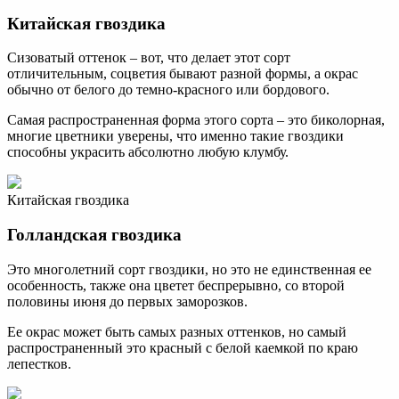
Китайская гвоздика
Сизоватый оттенок – вот, что делает этот сорт
отличительным, соцветия бывают разной формы, а окрас
обычно от белого до темно-красного или бордового.
Самая распространенная форма этого сорта – это биколорная,
многие цветники уверены, что именно такие гвоздики
способны украсить абсолютно любую клумбу.
Китайская гвоздика
Голландская гвоздика
Это многолетний сорт гвоздики, но это не единственная ее
особенность, также она цветет беспрерывно, со второй
половины июня до первых заморозков.
Ее окрас может быть самых разных оттенков, но самый
распространенный это красный с белой каемкой по краю
лепестков.