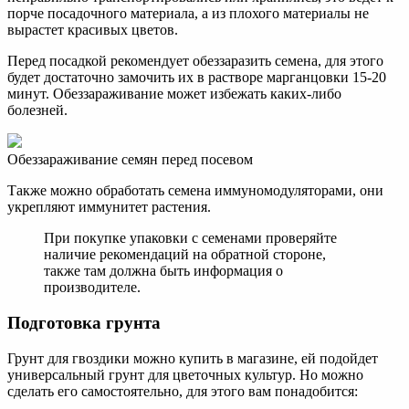
порче посадочного материала, а из плохого материалы не
вырастет красивых цветов.
Перед посадкой рекомендует обеззаразить семена, для этого
будет достаточно замочить их в растворе марганцовки 15-20
минут. Обеззараживание может избежать каких-либо
болезней.
Обеззараживание семян перед посевом
Также можно обработать семена иммуномодуляторами, они
укрепляют иммунитет растения.
При покупке упаковки с семенами проверяйте
наличие рекомендаций на обратной стороне,
также там должна быть информация о
производителе.
Подготовка грунта
Грунт для гвоздики можно купить в магазине, ей подойдет
универсальный грунт для цветочных культур. Но можно
сделать его самостоятельно, для этого вам понадобится: