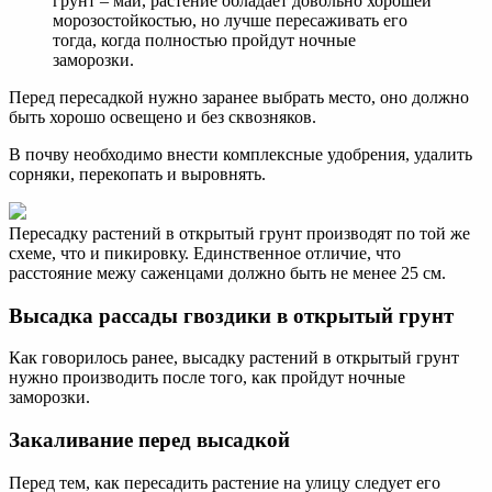
грунт – май, растение обладает довольно хорошей
морозостойкостью, но лучше пересаживать его
тогда, когда полностью пройдут ночные
заморозки.
Перед пересадкой нужно заранее выбрать место, оно должно
быть хорошо освещено и без сквозняков.
В почву необходимо внести комплексные удобрения, удалить
сорняки, перекопать и выровнять.
Пересадку растений в открытый грунт производят по той же
схеме, что и пикировку. Единственное отличие, что
расстояние межу саженцами должно быть не менее 25 см.
Высадка рассады гвоздики в открытый грунт
Как говорилось ранее, высадку растений в открытый грунт
нужно производить после того, как пройдут ночные
заморозки.
Закаливание перед высадкой
Перед тем, как пересадить растение на улицу следует его