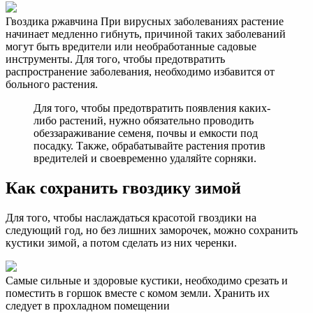
Гвоздика ржавчина При вирусных заболеваниях растение
начинает медленно гибнуть, причиной таких заболеваний
могут быть вредители или необработанные садовые
инструменты. Для того, чтобы предотвратить
распространение заболевания, необходимо избавится от
больного растения.
Для того, чтобы предотвратить появления каких-
либо растений, нужно обязательно проводить
обеззараживание семеня, почвы и емкости под
посадку. Также, обрабатывайте растения против
вредителей и своевременно удаляйте сорняки.
Как сохранить гвоздику зимой
Для того, чтобы наслаждаться красотой гвоздики на
следующий год, но без лишних заморочек, можно сохранить
кустики зимой, а потом сделать из них черенки.
Самые сильные и здоровые кустики, необходимо срезать и
поместить в горшок вместе с комом земли. Хранить их
следует в прохладном помещении