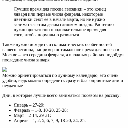
Лучшее время для посева гвоздики – это конец
января или первые числа февраля, некоторые
цветники сеют ее в начале марта, но не нужно
заниматься этим делом слишком поздно. Растению
нужно достаточно продолжительное время для
того, чтобы нормально развиться.
Также нужно исходить из климатических особенностей
вашего региона, например оптимальное время для посева в
Москве – это середина февраля, а в южных районах подойдут
последние числа января.
Можно ориентироваться по лунному календарю, это очень
удобно, ведь можно определить сразу и благоприятные дни и
неудачные
Дни, в которые лучше всего заниматься посевом на рассаду:
Январь – 27-29;
Февраль – 1-8, 10-20, 25-28;
Март – 2-14, 29-31;
Апрель – 1, 2, 5, 6, 7, 9, 18-20, 24, 25.