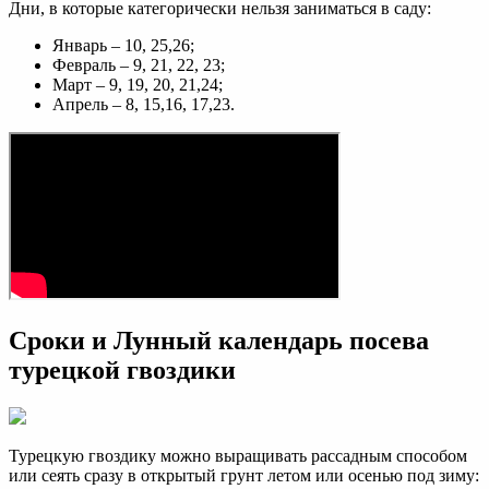
Дни, в которые категорически нельзя заниматься в саду:
Январь – 10, 25,26;
Февраль – 9, 21, 22, 23;
Март – 9, 19, 20, 21,24;
Апрель – 8, 15,16, 17,23.
Сроки и Лунный календарь посева
турецкой гвоздики
Турецкую гвоздику можно выращивать рассадным способом
или сеять сразу в открытый грунт летом или осенью под зиму: