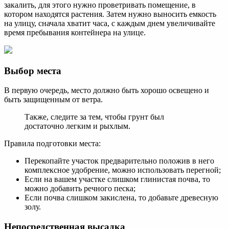
закалить, для этого нужно проветривать помещение, в
котором находятся растения. Затем нужно выносить емкость
на улицу, сначала хватит часа, с каждым днем увеличивайте
время пребывания контейнера на улице.
Выбор места
В первую очередь, место должно быть хорошо освещено и
быть защищенным от ветра.
Также, следите за тем, чтобы грунт был
достаточно легким и рыхлым.
Правила подготовки места:
Перекопайте участок предварительно положив в него
комплексное удобрение, можно использовать перегной;
Если на вашем участке слишком глинистая почва, то
можно добавить речного песка;
Если почва слишком закислена, то добавьте древесную
золу.
Непосредственная высадка