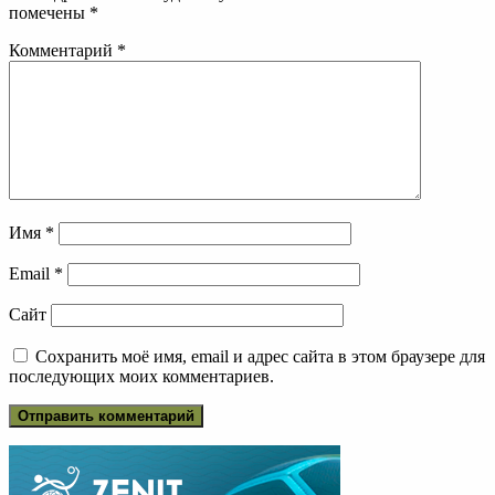
помечены
*
Комментарий
*
Имя
*
Email
*
Сайт
Сохранить моё имя, email и адрес сайта в этом браузере для
последующих моих комментариев.