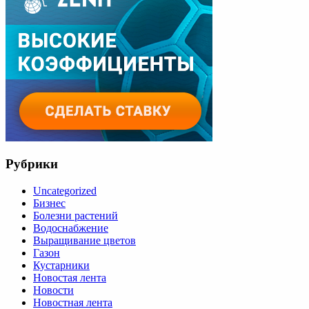
Рубрики
Uncategorized
Бизнес
Болезни растений
Водоснабжение
Выращивание цветов
Газон
Кустарники
Новостая лента
Новости
Новостная лента