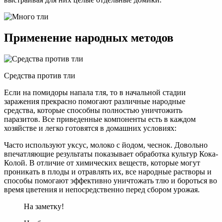
Применение народных методов
Средства против тли
Если на помидоры напала тля, то в начальной стадии
заражения прекрасно помогают различные народные
средства, которые способны полностью уничтожить
паразитов. Все приведенные компоненты есть в каждом
хозяйстве и легко готовятся в домашних условиях:
Часто используют уксус, молоко с йодом, чеснок. Довольно
впечатляющие результаты показывает обработка культур Кока-
Колой. В отличие от химических веществ, которые могут
проникать в плоды и отравлять их, все народные растворы и
способы помогают эффективно уничтожать тлю и бороться во
время цветения и непосредственно перед сбором урожая.
На заметку!