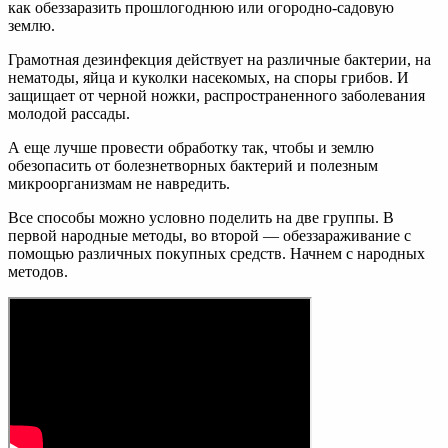
как обеззаразить прошлогоднюю или огородно-садовую
землю.
Грамотная дезинфекция действует на различные бактерии, на
нематоды, яйца и куколки насекомых, на споры грибов. И
защищает от черной ножки, распространенного заболевания
молодой рассады.
А еще лучше провести обработку так, чтобы и землю
обезопасить от болезнетворных бактерий и полезным
микроорганизмам не навредить.
Все способы можно условно поделить на две группы. В
первой народные методы, во второй — обеззараживание с
помощью различных покупных средств. Начнем с народных
методов.