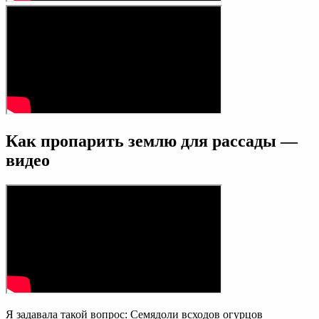
Как пропарить землю для рассады —
видео
Я задавала такой вопрос: Семядоли всходов огурцов